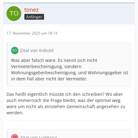
tonez
Anfänger
17. November 2025 um 18:14
Zitat von Kobold
Was aber falsch wäre. Es nennt sich nicht
Vermieterbescheinigung, sondern
Wohnungsgeberbescheinigung, und Wohnungsgeber ist
in dem Fall aber nicht der Vermieter.
Das heißt eigentlich müsste ich den schreiben? Wo aber
auch immernoch die Frage bleibt, was der optimal weg
wäre um nicht als einstehen Gemeinschaft angesehen zu
werden.
Zitat von LiaMaria