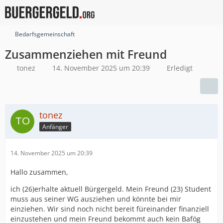
Bedarfsgemeinschaft
Zusammenziehen mit Freund
tonez
14. November 2025 um 20:39
Erledigt
tonez
Anfänger
14. November 2025 um 20:39
Hallo zusammen,
ich (26)erhalte aktuell Bürgergeld. Mein Freund (23) Student
muss aus seiner WG ausziehen und könnte bei mir
einziehen. Wir sind noch nicht bereit füreinander finanziell
einzustehen und mein Freund bekommt auch kein Bafög