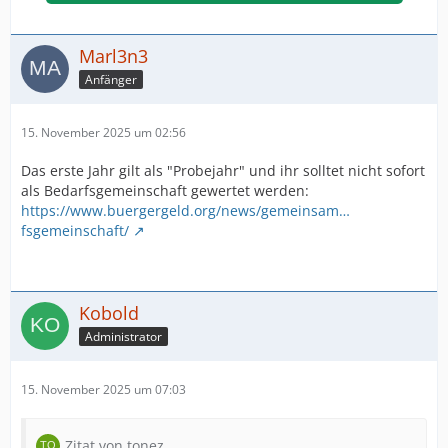
Marl3n3
Anfänger
15. November 2025 um 02:56
Das erste Jahr gilt als "Probejahr" und ihr solltet nicht sofort
als Bedarfsgemeinschaft gewertet werden:
https://www.buergergeld.org/news/gemeinsam…
fsgemeinschaft/
Kobold
Administrator
15. November 2025 um 07:03
Zitat von tonez