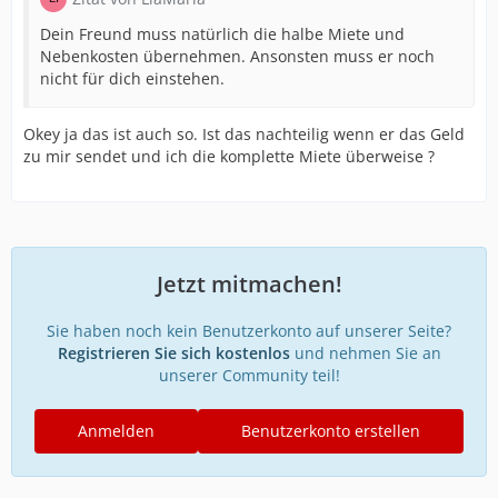
Dein Freund muss natürlich die halbe Miete und
Nebenkosten übernehmen. Ansonsten muss er noch
nicht für dich einstehen.
Okey ja das ist auch so. Ist das nachteilig wenn er das Geld
zu mir sendet und ich die komplette Miete überweise ?
Jetzt mitmachen!
Sie haben noch kein Benutzerkonto auf unserer Seite?
Registrieren Sie sich kostenlos
und nehmen Sie an
unserer Community teil!
Anmelden
Benutzerkonto erstellen