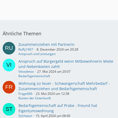
Ähnliche Themen
Zusammenziehen mit Partnerin
Ruffy1907
8. Dezember 2024 um 20:28
Anspruch und Leistungen
Anspruch auf Bürgergeld wenn Mitbewohnerin Miete
und Nebenkosten zahlt
Vitoxdetox
27. Mai 2024 um 20:07
Bedarfsgemeinschaft
Wohnung zu teuer - Schwangerschaft Mehrbedarf -
Zusammenziehen und Bedarfsgemeinschaft
Frage666
23. Mai 2024 um 12:38
Kosten der Unterkunft
Bedarfsgemeinschaft auf Probe - Freund hat
Eigentumswohnung
Stichwort
15. April 2024 um 08:40