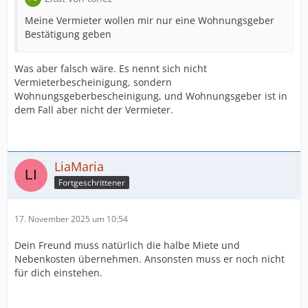
Meine Vermieter wollen mir nur eine Wohnungsgeber
Bestätigung geben
Was aber falsch wäre. Es nennt sich nicht
Vermieterbescheinigung, sondern
Wohnungsgeberbescheinigung, und Wohnungsgeber ist in
dem Fall aber nicht der Vermieter.
LiaMaria
Fortgeschrittener
17. November 2025 um 10:54
Dein Freund muss natürlich die halbe Miete und
Nebenkosten übernehmen. Ansonsten muss er noch nicht
für dich einstehen.