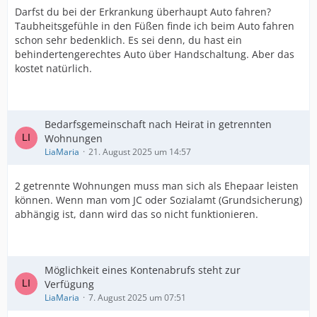
Darfst du bei der Erkrankung überhaupt Auto fahren?
Taubheitsgefühle in den Füßen finde ich beim Auto fahren
schon sehr bedenklich. Es sei denn, du hast ein
behindertengerechtes Auto über Handschaltung. Aber das
kostet natürlich.
Bedarfsgemeinschaft nach Heirat in getrennten
Wohnungen
LiaMaria
21. August 2025 um 14:57
2 getrennte Wohnungen muss man sich als Ehepaar leisten
können. Wenn man vom JC oder Sozialamt (Grundsicherung)
abhängig ist, dann wird das so nicht funktionieren.
Möglichkeit eines Kontenabrufs steht zur
Verfügung
LiaMaria
7. August 2025 um 07:51