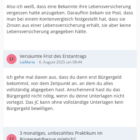
Also ich weiß, dass eine Bekannte ihre Lebensversicherung
vergessen hatte anzugeben. Daraufhin bekam sie Post, dass
man bei einem Kontenvergleich festgestellt hat, dass sie
Zinsen aus einer Lebensversicherung erhält, sie aber keine
Lebensversicherung angegeben hätte.
Versäumte Frist des Erstantrags
LiaMaria
6. August 2025 um 08:44
Ich gehe mal davon aus, dass du dann erst Bürgergeld
bekommst, von dem Zeitpunkt an, an dem du alles
vollständig abgegeben hast. Anscheinend hast du das
Bürgergeld nicht nötig, wenn du deine Unterlagen nicht
vorlegst. Das JC kann ohne vollständige Unterlagen kein
Bürgergeld bewilligen.
3 monatiges, unbezahltes Praktikum im
Bürgergeldbezug möglich?