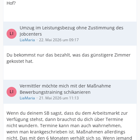
Hof?
Umzug im Leistungsbezug ohne Zustimmung des
Jobcenters
LiaMaria
22. Mai 2026 um 09:17
Du bekommst nur das bezahlt, was das günstigere Zimmer
gekostet hat.
Vermittler möchte mich mit der Maßnahme
Bewerbungstraining schikanieren
LiaMaria
21. Mai 2026 um 11:13
Wenn du deinem SB sagst, dass du dem Arbeitsmarkt zur
Verfügung stehst, dann brauchst du dich über Termine
nicht wundern. Termine kann man auch wahrnehmen,
wenn man krankgeschrieben ist. Maßnahmen allerdings
nicht. Das mit den 6 Monaten verhält sich so. Wenn jemand