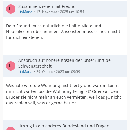
Zusammenziehen mit Freund
LiaMaria
17. November 2025 um 10:54
Dein Freund muss natürlich die halbe Miete und
Nebenkosten übernehmen. Ansonsten muss er noch nicht
für dich einstehen.
Anspruch auf höhere Kosten der Unterkunft bei
Schwangerschaft
LiaMaria
29. Oktober 2025 um 09:59
Weshalb wird die Wohnung nicht fertig und warum könnt
ihr nicht warten bis die Wohnung fertig ist? Oder will dein
Bruder sie nicht mehr an euch vermieten, weil das JC nicht
das zahlen will, was er gerne hätte?
Umzug in ein anderes Bundesland und Fragen