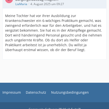
LiaMaria
4. August 2025 um 09:27
Meine Tochter hat vor ihrer Ausbildung zur
Krankenschwester ein 6-wöchiges Praktikum gemacht, was
zwingend erforderlich war für den Arbeitgeber, und hat es
vergütet bekommen. Sie hat es in der Altenpflege gemacht.
Dort wird händeringend Personal gesucht und die nehmen
auch ungelernte Kräfte. Ob du dort als Helfer oder
Praktikant arbeitest ist ja unerheblich. Du willst ja
überhaupt erstmal wissen, ob dir der Beruf liegt.
Impressum
Datenschutz
Nutzungsbedingungen