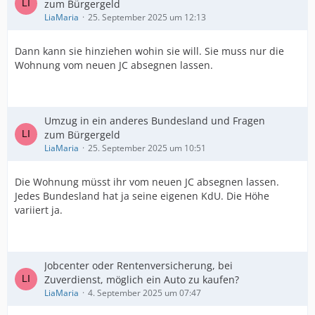
zum Bürgergeld
LiaMaria
25. September 2025 um 12:13
Dann kann sie hinziehen wohin sie will. Sie muss nur die
Wohnung vom neuen JC absegnen lassen.
Umzug in ein anderes Bundesland und Fragen
zum Bürgergeld
LiaMaria
25. September 2025 um 10:51
Die Wohnung müsst ihr vom neuen JC absegnen lassen.
Jedes Bundesland hat ja seine eigenen KdU. Die Höhe
variiert ja.
Jobcenter oder Rentenversicherung, bei
Zuverdienst, möglich ein Auto zu kaufen?
LiaMaria
4. September 2025 um 07:47