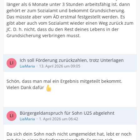
länger als 6 Monate unter 3 Stunden arbeitsfähig ist, dann
gehört er zum Sozialamt und bekommt Grundsicherung.
Das müsste aber vom ÄD erstmal festgestellt werden. Es
gibt aber auch vom Sozialamt wieder einen Weg zurück zum
JC. D. h. nicht, dass du den Rest deines Lebens in der
Grundsicherung verbringen musst.
Ich soll Förderung zurückzahlen, trotz Unterlagen
LiaMaria
13. April 2026 um 09:05
Schön, dass man mal ein Ergebnis mitgeteilt bekommt.
Vielen Dank dafür
Bürgergeldanspruch für Sohn U25 abgelehnt
LiaMaria
1. April 2026 um 06:42
Da sich dein Sohn noch nicht umgemeldet hat, lebt er noch