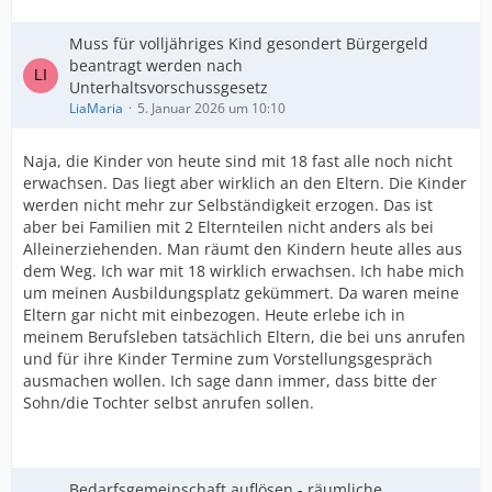
Muss für volljähriges Kind gesondert Bürgergeld
beantragt werden nach
Unterhaltsvorschussgesetz
LiaMaria
5. Januar 2026 um 10:10
Naja, die Kinder von heute sind mit 18 fast alle noch nicht
erwachsen. Das liegt aber wirklich an den Eltern. Die Kinder
werden nicht mehr zur Selbständigkeit erzogen. Das ist
aber bei Familien mit 2 Elternteilen nicht anders als bei
Alleinerziehenden. Man räumt den Kindern heute alles aus
dem Weg. Ich war mit 18 wirklich erwachsen. Ich habe mich
um meinen Ausbildungsplatz gekümmert. Da waren meine
Eltern gar nicht mit einbezogen. Heute erlebe ich in
meinem Berufsleben tatsächlich Eltern, die bei uns anrufen
und für ihre Kinder Termine zum Vorstellungsgespräch
ausmachen wollen. Ich sage dann immer, dass bitte der
Sohn/die Tochter selbst anrufen sollen.
Bedarfsgemeinschaft auflösen - räumliche