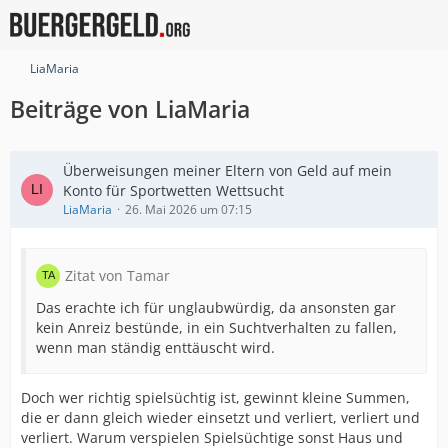
LiaMaria
Beiträge von LiaMaria
Überweisungen meiner Eltern von Geld auf mein
Konto für Sportwetten Wettsucht
LiaMaria
26. Mai 2026 um 07:15
Zitat von Tamar
Das erachte ich für unglaubwürdig, da ansonsten gar
kein Anreiz bestünde, in ein Suchtverhalten zu fallen,
wenn man ständig enttäuscht wird.
Doch wer richtig spielsüchtig ist, gewinnt kleine Summen,
die er dann gleich wieder einsetzt und verliert, verliert und
verliert. Warum verspielen Spielsüchtige sonst Haus und