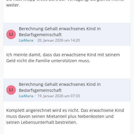
weiter.
Berechnung Gehalt erwachsenes Kind in
Bedarfsgemeinschaft
LiaMaria
20. Januar 2026 um 14:20
Ich meinte damit, dass das erwachsene Kind mit seinem
Geld nicht die Familie unterstützen muss.
Berechnung Gehalt erwachsenes Kind in
Bedarfsgemeinschaft
LiaMaria
19. Januar 2026 um 07:33
Komplett angerechnet wird es nicht. Das erwachsene Kind
muss davon seinen Mietanteil plus Nebenkosten und
seinen Lebensunterhalt bestreiten.