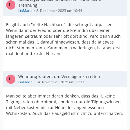
Trennung
LiaMaria
8. Dezember 2025 um 10:44
Es gibt auch "nette Nachbarn", die sehr gut aufpassen.
Wenn dann der Freund oder die Freundin über einen
längeren Zeitraum oder sehr oft dort sind, wird dann auch
schon mal das JC darauf hingewiesen, dass da ja etwas
nicht stimmen kann. Kann man ja widerlegen, ist aber erst
mal doof und kostet Nerven.
Wohnung kaufen, um Vermögen zu retten
LiaMaria
24. November 2025 um 13:33
Man sollte aber immer daran denken, dass das JC keine
Tilgungsraten übernimmt, sondern nur die Tilgungszinsen
mit Nebenkosten bis zur Höhe der angemessenen
Wohnkosten. Auch das Hausgeld ist nicht zu unterschätzen.