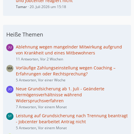
und Jobcenter reagiert nicht
Tamar
20. Juli 2026 um 15:18
Heiße Themen
Ablehnung wegen mangelnder Mitwirkung aufgrund
von Krankheit und eines Mitbewohners
11 Antworten, Vor 2 Wochen
Vorläufige Zahlungseinstellung wegen Coaching –
Erfahrungen oder Rechtsprechung?
5 Antworten, Vor einer Woche
Neue Grundsicherung ab 1. Juli - Geänderte
Vermögensverhältnisse während
Widerspruchsverfahren
7 Antworten, Vor einem Monat
Leistung auf Grundsicherung nach Trennung beantragt
- Jobcenter bearbeitet Antrag nicht
5 Antworten, Vor einem Monat