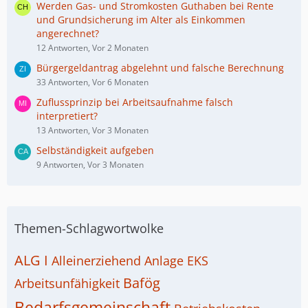
Werden Gas- und Stromkosten Guthaben bei Rente
und Grundsicherung im Alter als Einkommen
angerechnet?
12 Antworten, Vor 2 Monaten
Bürgergeldantrag abgelehnt und falsche Berechnung
33 Antworten, Vor 6 Monaten
Zuflussprinzip bei Arbeitsaufnahme falsch
interpretiert?
13 Antworten, Vor 3 Monaten
Selbständigkeit aufgeben
9 Antworten, Vor 3 Monaten
Themen-Schlagwortwolke
ALG I
Alleinerziehend
Anlage EKS
Bafög
Arbeitsunfähigkeit
Bedarfsgemeinschaft