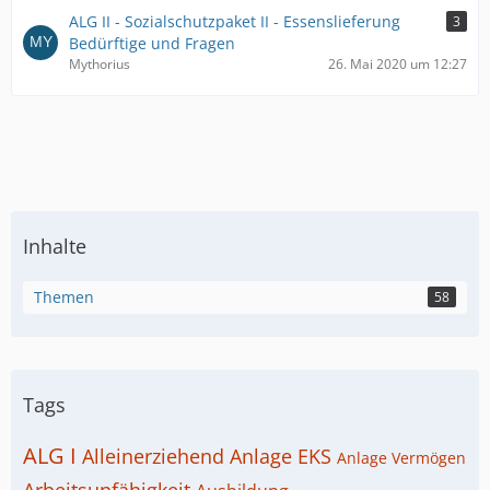
ALG II - Sozialschutzpaket II - Essenslieferung
3
Bedürftige und Fragen
Mythorius
26. Mai 2020 um 12:27
Inhalte
Themen
58
Tags
ALG I
Alleinerziehend
Anlage EKS
Anlage Vermögen