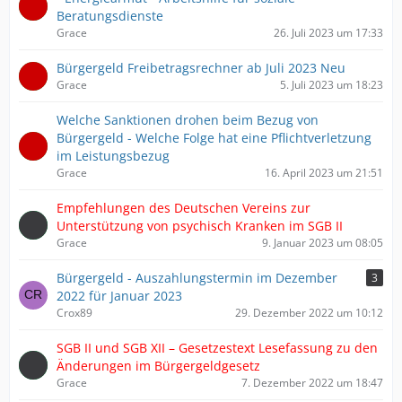
Beratungsdienste
Grace
26. Juli 2023 um 17:33
Bürgergeld Freibetragsrechner ab Juli 2023 Neu
Grace
5. Juli 2023 um 18:23
Welche Sanktionen drohen beim Bezug von
Bürgergeld - Welche Folge hat eine Pflichtverletzung
im Leistungsbezug
Grace
16. April 2023 um 21:51
Empfehlungen des Deutschen Vereins zur
Unterstützung von psychisch Kranken im SGB II
Grace
9. Januar 2023 um 08:05
Bürgergeld - Auszahlungstermin im Dezember
3
2022 für Januar 2023
Crox89
29. Dezember 2022 um 10:12
SGB II und SGB XII – Gesetzestext Lesefassung zu den
Änderungen im Bürgergeldgesetz
Grace
7. Dezember 2022 um 18:47