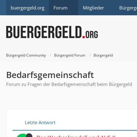
buergergeld.org
Forum
Mitglieder
Bürgerg
Bürgergeld Community
Bürgergeld Forum
Bürgergeld
Bedarfsgemeinschaft
Forum zu Fragen der Bedarfsgemeinschaft beim Bürgergeld
Letzte Antwort