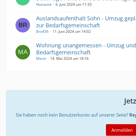
Namaste
6. Juni 2024 um 11:35
Auslandsaufenthalt Sohn - Umzug gepl
zur Bedarfsgemeinschaft
Bro456
11. Juni 2024 um 14:02
Wohnung unangemessen - Umzug und
Bedarfsgemeinschaft
Marie
14. Mai 2024 um 18:16
Jet
Sie haben noch kein Benutzerkonto auf unserer Seite?
Reg
Anmelden