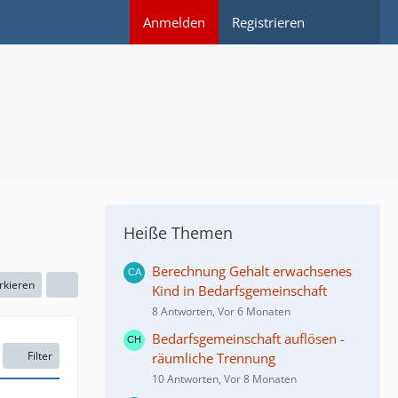
Anmelden
Registrieren
Heiße Themen
Berechnung Gehalt erwachsenes
rkieren
Kind in Bedarfsgemeinschaft
8 Antworten, Vor 6 Monaten
Bedarfsgemeinschaft auflösen -
Filter
räumliche Trennung
10 Antworten, Vor 8 Monaten