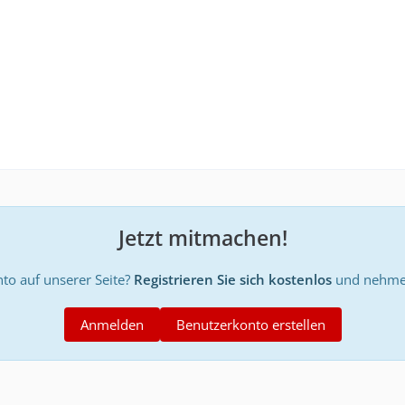
Jetzt mitmachen!
to auf unserer Seite?
Registrieren Sie sich kostenlos
und nehmen
Anmelden
Benutzerkonto erstellen