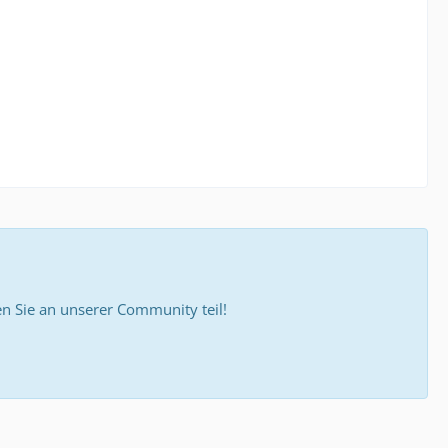
 Sie an unserer Community teil!