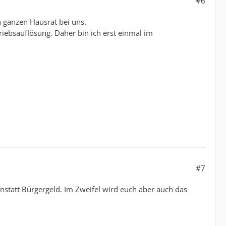
#6
 ganzen Hausrat bei uns.
iebsauflösung. Daher bin ich erst einmal im
#7
statt Bürgergeld. Im Zweifel wird euch aber auch das