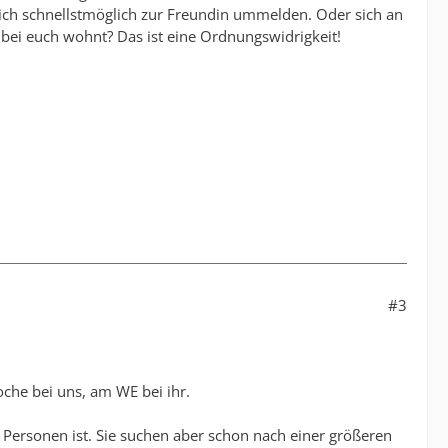
sich schnellstmöglich zur Freundin ummelden. Oder sich an
bei euch wohnt? Das ist eine Ordnungswidrigkeit!
#3
oche bei uns, am WE bei ihr.
 Personen ist. Sie suchen aber schon nach einer größeren