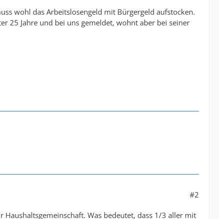
 muss wohl das Arbeitslosengeld mit Bürgergeld aufstocken.
r 25 Jahre und bei uns gemeldet, wohnt aber bei seiner
#2
 Haushaltsgemeinschaft. Was bedeutet, dass 1/3 aller mit