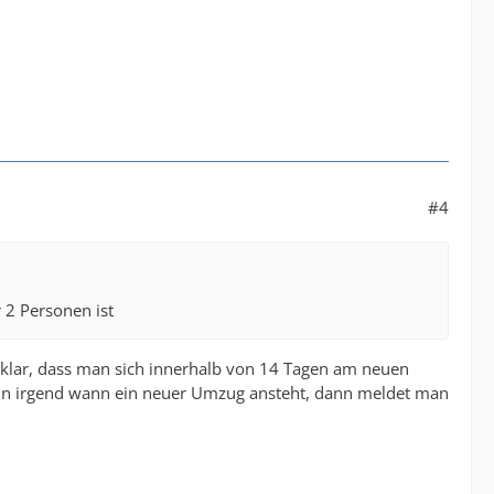
#4
 2 Personen ist
z klar, dass man sich innerhalb von 14 Tagen am neuen
n irgend wann ein neuer Umzug ansteht, dann meldet man