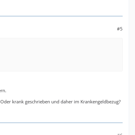
#5
ern.
? Oder krank geschrieben und daher im Krankengeldbezug?