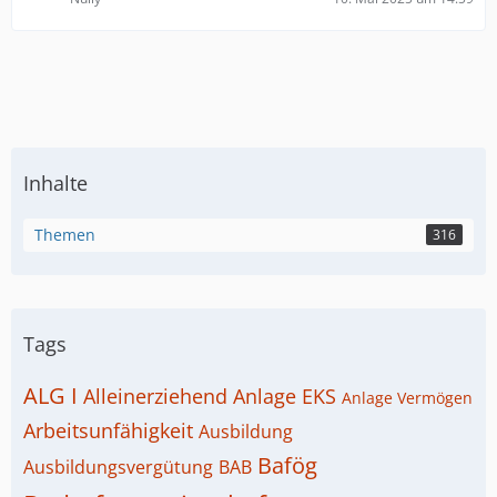
Inhalte
Themen
316
Tags
ALG I
Alleinerziehend
Anlage EKS
Anlage Vermögen
Arbeitsunfähigkeit
Ausbildung
Bafög
Ausbildungsvergütung
BAB