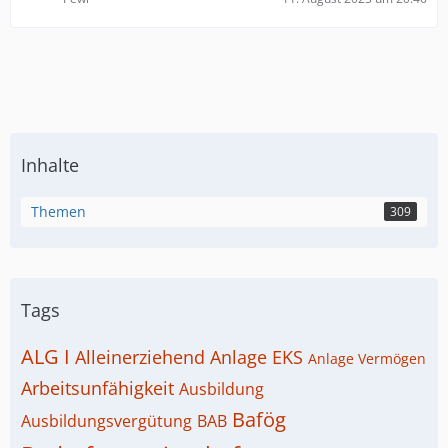
Inhalte
Themen
309
Tags
ALG I
Alleinerziehend
Anlage EKS
Anlage Vermögen
Arbeitsunfähigkeit
Ausbildung
Bafög
Ausbildungsvergütung
BAB