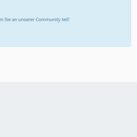
 Sie an unserer Community teil!