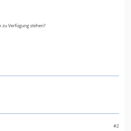
zu Verfügung stehen?
#2