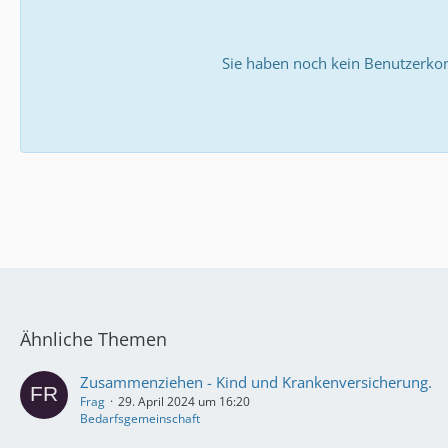
Sie haben noch kein Benutzerkon
Ähnliche Themen
Zusammenziehen - Kind und Krankenversicherung.
Frag
29. April 2024 um 16:20
Bedarfsgemeinschaft