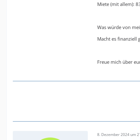
Miete (mit allem): 8
Was würde von mei
Macht es finanziel
Freue mich über eu
8. Dezember 2024 um 2