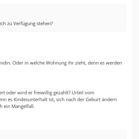
h zu Verfügung stehen?
eundin. Oder in welche Wohnung ihr zieht, denn es werden
ert oder wird er freiwillig gezahlt? Urteil vom
n es Kindesunterhalt ist, sich nach der Geburt ändern
 ein Mangelfall.