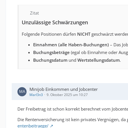
Zitat
Unzulässige Schwärzungen
Folgende Positionen dürfen
NICHT
geschwärzt werden,
Einnahmen (alle Haben-Buchungen)
– Das Job
Buchungsbeträge
(egal ob Einnahme oder Ausg
Buchungsdatum
und
Wertstellungsdatum
.
Minijob Einkommen und Jobcenter
Marl3n3
9. Oktober 2025 um 10:27
Der Freibetrag ist schon korrekt berechnet vom Jobcente
Die Rentenversicherung ist kein privates Vergnügen, da 
entenbeitraege/