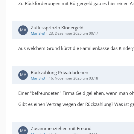
Zu Rückforderungen mit Bürgergeld gab es hier einen Ar
Zuflussprinzip Kindergeld
Marl3n3
23. Dezember 2025 um 00:17
Aus welchem Grund kürzt die Familienkasse das Kinde
Rückzahlung Privatdarlehen
Marl3n3
16. November 2025 um 03:18
Einer "befreundeten" Firma Geld geliehen, wenn man ohneh
Gibt es einen Vertrag wegen der Rückzahlung? Was ist ge
Zusammenziehen mit Freund