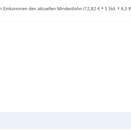
n Einkommen den aktuellen Mindestlohn (12,82 € * 5 Std. * 4,3 W