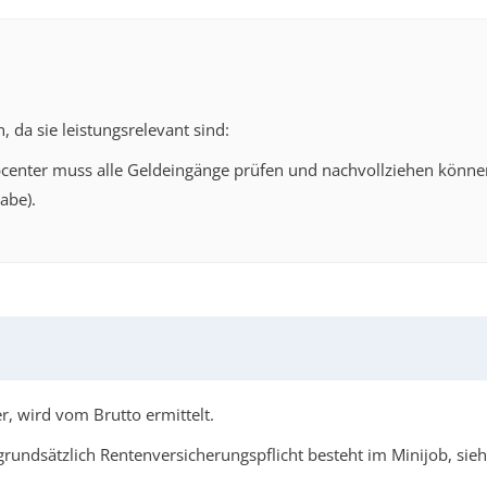
 da sie leistungsrelevant sind:
center muss alle Geldeingänge prüfen und nachvollziehen könne
abe).
r, wird vom Brutto ermittelt.
grundsätzlich Rentenversicherungspflicht besteht im Minijob, sie