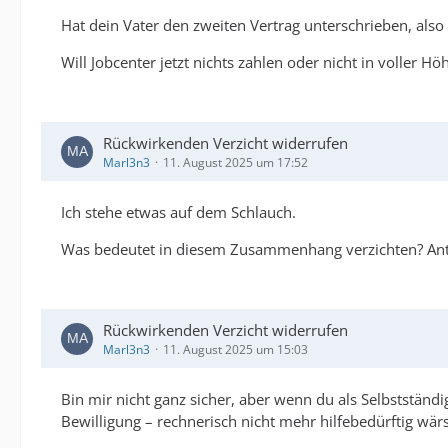
Hat dein Vater den zweiten Vertrag unterschrieben, also
Will Jobcenter jetzt nichts zahlen oder nicht in voller 
Rückwirkenden Verzicht widerrufen
Marl3n3
11. August 2025 um 17:52
Ich stehe etwas auf dem Schlauch.
Was bedeutet in diesem Zusammenhang verzichten? Antrag
Rückwirkenden Verzicht widerrufen
Marl3n3
11. August 2025 um 15:03
Bin mir nicht ganz sicher, aber wenn du als Selbstständ
Bewilligung – rechnerisch nicht mehr hilfebedürftig wär