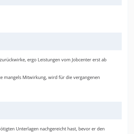
 zurückwirke, ergo Leistungen vom Jobcenter erst ab
Akte mangels Mitwirkung, wird für die vergangenen
nötigten Unterlagen nachgereicht hast, bevor er den