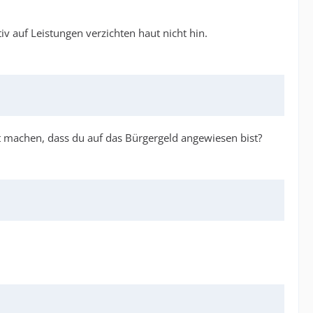
tiv auf Leistungen verzichten haut nicht hin.
t machen, dass du auf das Bürgergeld angewiesen bist?