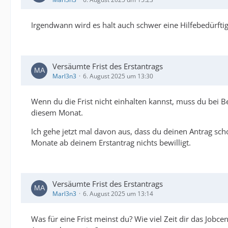
Irgendwann wird es halt auch schwer eine Hilfebedürfti
Versäumte Frist des Erstantrags
Marl3n3
6. August 2025 um 13:30
Wenn du die Frist nicht einhalten kannst, muss du bei B
diesem Monat.
Ich gehe jetzt mal davon aus, dass du deinen Antrag scho
Monate ab deinem Erstantrag nichts bewilligt.
Versäumte Frist des Erstantrags
Marl3n3
6. August 2025 um 13:14
Was für eine Frist meinst du? Wie viel Zeit dir das Job