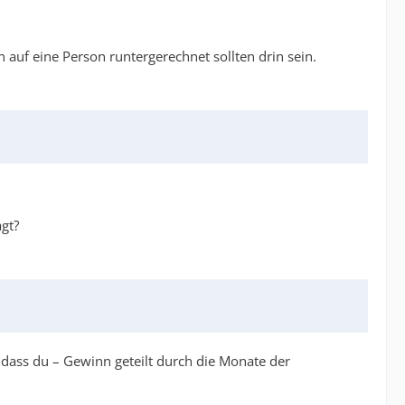
n auf eine Person runtergerechnet sollten drin sein.
gt?
, dass du – Gewinn geteilt durch die Monate der