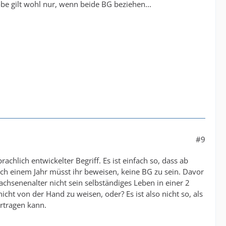
be gilt wohl nur, wenn beide BG beziehen...
#9
chlich entwickelter Begriff. Es ist einfach so, dass ab
ch einem Jahr müsst ihr beweisen, keine BG zu sein. Davor
hsenenalter nicht sein selbständiges Leben in einer 2
 von der Hand zu weisen, oder? Es ist also nicht so, als
rtragen kann.