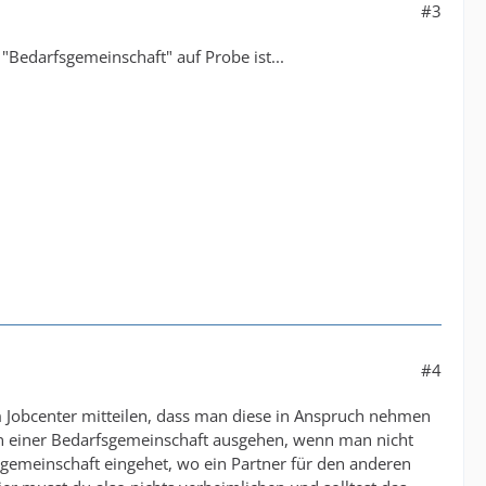
#3
"Bedarfsgemeinschaft" auf Probe ist...
#4
 Jobcenter mitteilen, dass man diese in Anspruch nehmen
von einer Bedarfsgemeinschaft ausgehen, wenn man nicht
ensgemeinschaft eingehet, wo ein Partner für den anderen