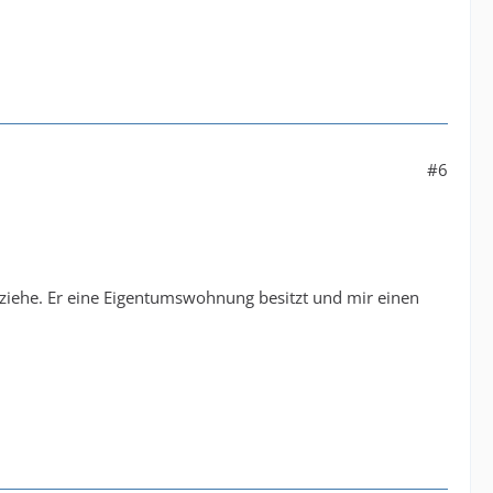
#6
 ziehe. Er eine Eigentumswohnung besitzt und mir einen