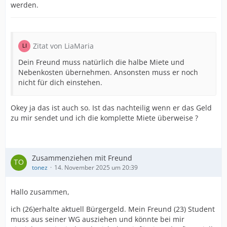
werden.
Zitat von LiaMaria
Dein Freund muss natürlich die halbe Miete und
Nebenkosten übernehmen. Ansonsten muss er noch
nicht für dich einstehen.
Okey ja das ist auch so. Ist das nachteilig wenn er das Geld
zu mir sendet und ich die komplette Miete überweise ?
Zusammenziehen mit Freund
tonez
14. November 2025 um 20:39
Hallo zusammen,
ich (26)erhalte aktuell Bürgergeld. Mein Freund (23) Student
muss aus seiner WG ausziehen und könnte bei mir