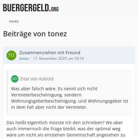
tonez
Beiträge von tonez
Zusammenziehen mit Freund
tonez
17. November 2025 um 18:14
Zitat von Kobold
Was aber falsch wäre. Es nennt sich nicht
Vermieterbescheinigung, sondern
Wohnungsgeberbescheinigung, und Wohnungsgeber ist
in dem Fall aber nicht der Vermieter.
Das heißt eigentlich müsste ich den schreiben? Wo aber
auch immernoch die Frage bleibt, was der optimal weg
wäre um nicht als einstehen Gemeinschaft angesehen zu