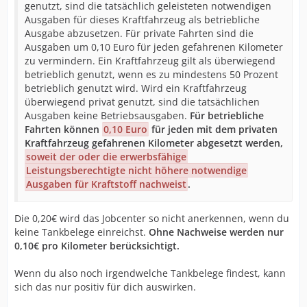
genutzt, sind die tatsächlich geleisteten notwendigen
Ausgaben für dieses Kraftfahrzeug als betriebliche
Ausgabe abzusetzen. Für private Fahrten sind die
Ausgaben um 0,10 Euro für jeden gefahrenen Kilometer
zu vermindern. Ein Kraftfahrzeug gilt als überwiegend
betrieblich genutzt, wenn es zu mindestens 50 Prozent
betrieblich genutzt wird. Wird ein Kraftfahrzeug
überwiegend privat genutzt, sind die tatsächlichen
Ausgaben keine Betriebsausgaben.
Für betriebliche
Fahrten können
0,10 Euro
für jeden mit dem privaten
Kraftfahrzeug gefahrenen Kilometer abgesetzt werden,
soweit der oder die erwerbsfähige
Leistungsberechtigte nicht höhere notwendige
Ausgaben für Kraftstoff nachweist
.
Die 0,20€ wird das Jobcenter so nicht anerkennen, wenn du
keine Tankbelege einreichst.
Ohne Nachweise werden nur
0,10€ pro Kilometer berücksichtigt.
Wenn du also noch irgendwelche Tankbelege findest, kann
sich das nur positiv für dich auswirken.