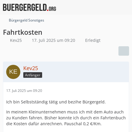
Bürgergeld Sonstiges
Fahrtkosten
Kev25
17. Juli 2025 um 09:20
Erledigt
Kev25
Anfänger
17. Juli 2025 um 09:20
Ich bin Selbstständig tätig und bezihe Bürgergeld.
In meinem Kleinunternehmen muss ich mit dem Auto auch
zu Kunden fahren. Bisher konnte ich durch ein Fahrtenbuch
die Kosten dafür anrechnen. Pauschal 0,2 €/Km.