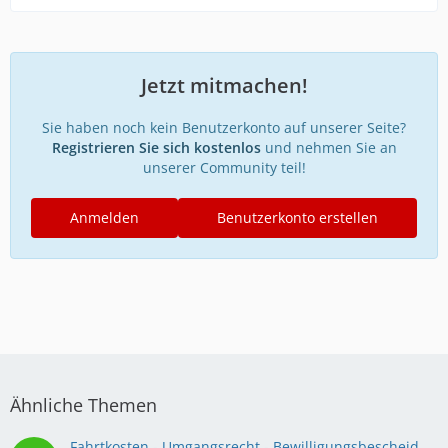
Jetzt mitmachen!
Sie haben noch kein Benutzerkonto auf unserer Seite?
Registrieren Sie sich kostenlos
und nehmen Sie an
unserer Community teil!
Anmelden
Benutzerkonto erstellen
Ähnliche Themen
Fahrtkosten - Umgangsrecht - Bewilligungsbescheid