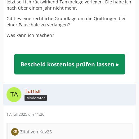
Jetzt soll ich rückwirkend Tankbelege vorlegen. Die habe ich
nach über einem Jahr nicht mehr.
Gibt es eine rechtliche Grundlage um die Quittungen bei
einer Pauschale zu verlangen?
Was kann ich machen?
Bescheid kostenlos prüfen lassen ▸
Tamar
Moderator
17. Juli 2025 um 11:26
Zitat von Kev25