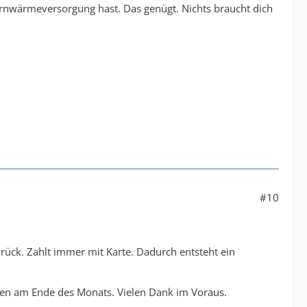
rnwärmeversorgung hast. Das genügt. Nichts braucht dich
#10
rück. Zahlt immer mit Karte. Dadurch entsteht ein
en am Ende des Monats. Vielen Dank im Voraus.