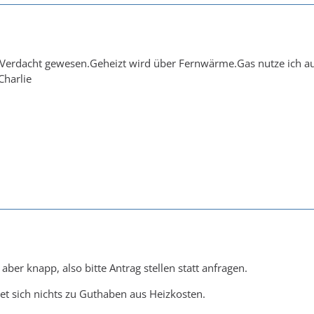
 Verdacht gewesen.Geheizt wird über Fernwärme.Gas nutze ich au
harlie
aber knapp, also bitte Antrag stellen statt anfragen.
det sich nichts zu Guthaben aus Heizkosten.