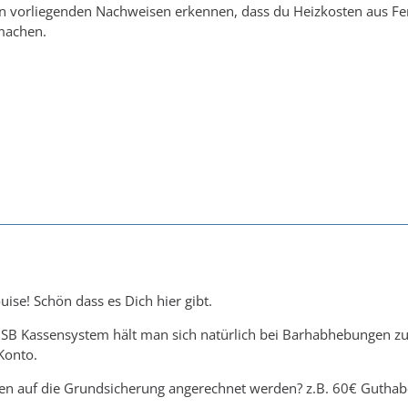
n vorliegenden Nachweisen erkennen, dass du Heizkosten aus Fe
 machen.
uise! Schön dass es Dich hier gibt.
 SB Kassensystem hält man sich natürlich bei Barhabhebungen zu
Konto.
en auf die Grundsicherung angerechnet werden? z.B. 60€ Guthab