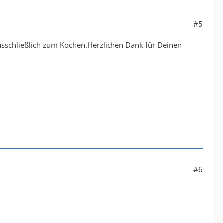
#5
sschließlich zum Kochen.Herzlichen Dank für Deinen
#6