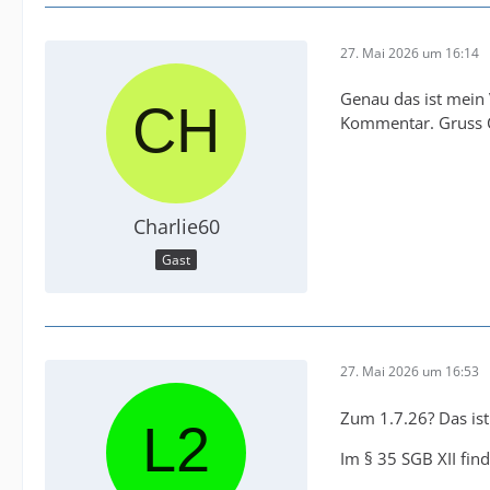
27. Mai 2026 um 16:14
Genau das ist mein
Kommentar. Gruss C
Charlie60
Gast
27. Mai 2026 um 16:53
Zum 1.7.26? Das ist 
Im § 35 SGB XII fin