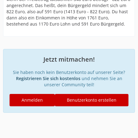
angerechnet. Das heißt, dein Bürgergeld mindert sich um
822 Euro, also auf 591 Euro (1413 Euro - 822 Euro). Du hast
dann also ein Einkommen in Höhe von 1761 Euro,
bestehend aus 1170 Euro Lohn und 591 Euro Bürgergeld.
Jetzt mitmachen!
Sie haben noch kein Benutzerkonto auf unserer Seite?
Registrieren Sie sich kostenlos
und nehmen Sie an
unserer Community teil!
Anmelden
Benutzerkonto erstellen