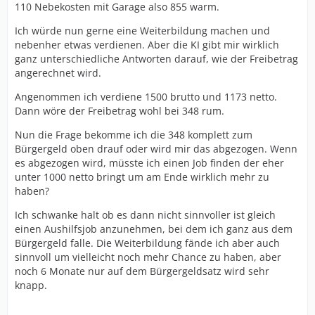
110 Nebekosten mit Garage also 855 warm.
Ich würde nun gerne eine Weiterbildung machen und
nebenher etwas verdienen. Aber die KI gibt mir wirklich
ganz unterschiedliche Antworten darauf, wie der Freibetrag
angerechnet wird.
Angenommen ich verdiene 1500 brutto und 1173 netto.
Dann wöre der Freibetrag wohl bei 348 rum.
Nun die Frage bekomme ich die 348 komplett zum
Bürgergeld oben drauf oder wird mir das abgezogen. Wenn
es abgezogen wird, müsste ich einen Job finden der eher
unter 1000 netto bringt um am Ende wirklich mehr zu
haben?
Ich schwanke halt ob es dann nicht sinnvoller ist gleich
einen Aushilfsjob anzunehmen, bei dem ich ganz aus dem
Bürgergeld falle. Die Weiterbildung fände ich aber auch
sinnvoll um vielleicht noch mehr Chance zu haben, aber
noch 6 Monate nur auf dem Bürgergeldsatz wird sehr
knapp.