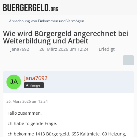
Anrechnung von Einkommen und Vermögen
Wie wird Bürgergeld angerechnet bei
Weiterbildung und Arbeit
Jana7692
26. März 2026 um 12:24
Erledigt
Jana7692
Anfänger
26. März 2026 um 12:24
Hallo zusammen,
Ich habe folgende Frage.
Ich bekomme 1413 Bürgergeld. 655 Kaltmiete, 60 Heizung,