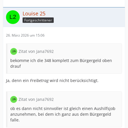
Louise 25
Fortgeschrittener
26. März 2026 um 15:06
Zitat von Jana7692
bekomme ich die 348 komplett zum Bürgergeld oben
drauf
Ja, denn ein
Freibetrag
wird nicht berücksichtigt.
Zitat von Jana7692
ob es dann nicht sinnvoller ist gleich einen Aushilfsjob
anzunehmen, bei dem ich ganz aus dem Bürgergeld
falle.