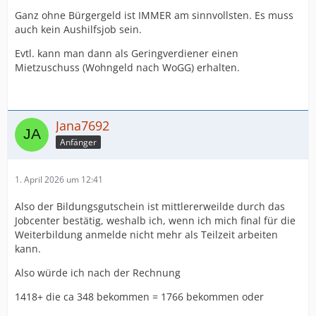
Ganz ohne Bürgergeld ist IMMER am sinnvollsten. Es muss
auch kein Aushilfsjob sein.
Evtl. kann man dann als Geringverdiener einen
Mietzuschuss (Wohngeld nach WoGG) erhalten.
Jana7692
Anfänger
1. April 2026 um 12:41
Also der Bildungsgutschein ist mittlererweilde durch das
Jobcenter bestätig, weshalb ich, wenn ich mich final für die
Weiterbildung anmelde nicht mehr als Teilzeit arbeiten
kann.
Also würde ich nach der Rechnung
1418+ die ca 348 bekommen = 1766 bekommen oder