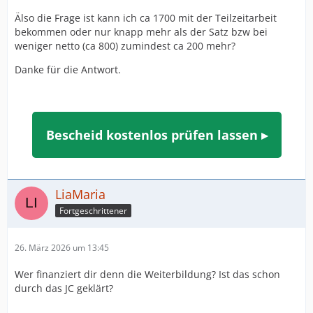
Älso die Frage ist kann ich ca 1700 mit der Teilzeitarbeit
bekommen oder nur knapp mehr als der Satz bzw bei
weniger netto (ca 800) zumindest ca 200 mehr?
Danke für die Antwort.
Bescheid kostenlos prüfen lassen ▸
LiaMaria
Fortgeschrittener
26. März 2026 um 13:45
Wer finanziert dir denn die Weiterbildung? Ist das schon
durch das JC geklärt?