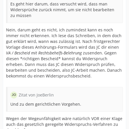
Es geht hier darum, dass versucht wird, dass man
Widersprüche zurück nimmt, um sie nicht bearbeiten
zu müssen
Nein, darum geht es nicht, ich zumindest kann es noch
immer nicht erkennen. Ich lese das Schreiben, in dem doch
gut erklärt wird, wann was zulässig ist. Nach fristgerechter
Vorlage dieses Anhörungs-Formulars wird das JC dir einen
VA / Bescheid mit Rechtsbehelfs-Belehrung
zusenden. Gegen
diesen *richtigen Bescheid* kannst du Widerspruch
erheben. Dann muss das JC diesen Widerspruch prüfen,
bearbeiten und bescheiden, also JC-Arbeit machen. Danach
bekommst du einen Widerspruchsbescheid.
Zitat von JoeBerlin
Und zu dem gerichtlichen Vorgehen.
Wegen der Wegeunfähigkeit wäre natürlich VOR einer Klage
auch das gesetzlich geregelte Widerspruchs-Verfahren zu