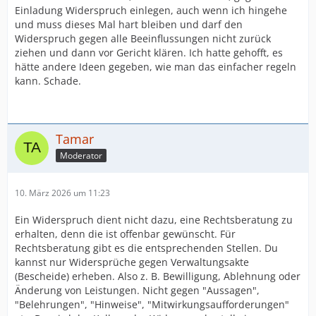
Einladung Widerspruch einlegen, auch wenn ich hingehe
und muss dieses Mal hart bleiben und darf den
Widerspruch gegen alle Beeinflussungen nicht zurück
ziehen und dann vor Gericht klären. Ich hatte gehofft, es
hätte andere Ideen gegeben, wie man das einfacher regeln
kann. Schade.
Tamar
Moderator
10. März 2026 um 11:23
Ein Widerspruch dient nicht dazu, eine Rechtsberatung zu
erhalten, denn die ist offenbar gewünscht. Für
Rechtsberatung gibt es die entsprechenden Stellen. Du
kannst nur Widersprüche gegen Verwaltungsakte
(Bescheide) erheben. Also z. B. Bewilligung, Ablehnung oder
Änderung von Leistungen. Nicht gegen "Aussagen",
"Belehrungen", "Hinweise", "Mitwirkungsaufforderungen"