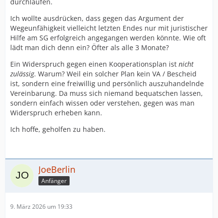
durchlaufen.
Ich wollte ausdrücken, dass gegen das Argument der
Wegeunfähigkeit vielleicht letzten Endes nur mit juristischer
Hilfe am SG erfolgreich angegangen werden könnte. Wie oft
lädt man dich denn ein? Öfter als alle 3 Monate?
Ein Widerspruch gegen einen Kooperationsplan ist
nicht
zulässig
. Warum? Weil ein solcher Plan kein VA / Bescheid
ist, sondern eine freiwillig und persönlich auszuhandelnde
Vereinbarung. Da muss sich niemand bequatschen lassen,
sondern einfach wissen oder verstehen, gegen was man
Widerspruch erheben kann.
Ich hoffe, geholfen zu haben.
JoeBerlin
Anfänger
9. März 2026 um 19:33