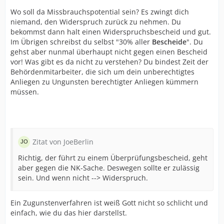
Wo soll da Missbrauchspotential sein? Es zwingt dich
niemand, den Widerspruch zurück zu nehmen. Du
bekommst dann halt einen Widerspruchsbescheid und gut.
Im Übrigen schreibst du selbst "30% aller
Bescheide
". Du
gehst aber nunmal überhaupt nicht gegen einen Bescheid
vor! Was gibt es da nicht zu verstehen? Du bindest Zeit der
Behördenmitarbeiter, die sich um dein unberechtigtes
Anliegen zu Ungunsten berechtigter Anliegen kümmern
müssen.
Zitat von JoeBerlin
Richtig, der führt zu einem Überprüfungsbescheid, geht
aber gegen die NK-Sache. Deswegen sollte er zulässig
sein. Und wenn nicht --> Widerspruch.
Ein Zugunstenverfahren ist weiß Gott nicht so schlicht und
einfach, wie du das hier darstellst.