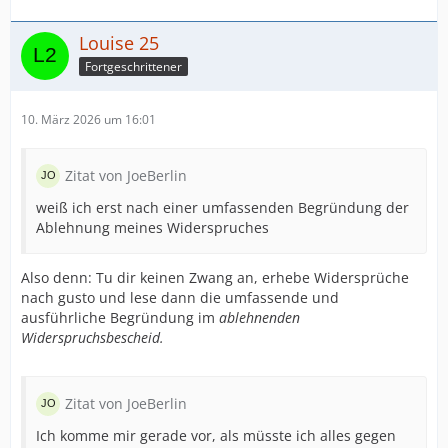
Louise 25
Fortgeschrittener
10. März 2026 um 16:01
Zitat von JoeBerlin
weiß ich erst nach einer umfassenden Begründung der
Ablehnung meines Widerspruches
Also denn: Tu dir keinen Zwang an, erhebe Widersprüche
nach gusto und lese dann die umfassende und
ausführliche Begründung im
ablehnenden
Widerspruchsbescheid.
Zitat von JoeBerlin
Ich komme mir gerade vor, als müsste ich alles gegen