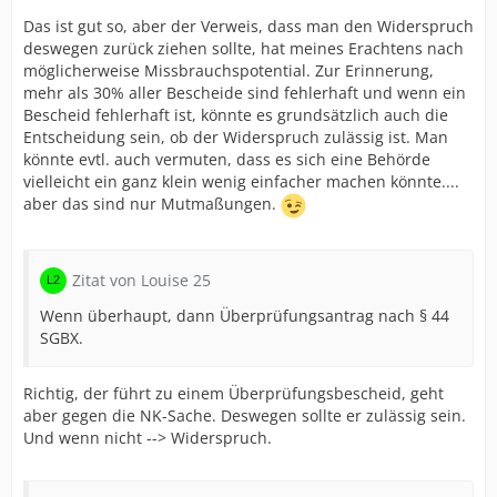
Das ist gut so, aber der Verweis, dass man den Widerspruch
deswegen zurück ziehen sollte, hat meines Erachtens nach
möglicherweise Missbrauchspotential. Zur Erinnerung,
mehr als 30% aller Bescheide sind fehlerhaft und wenn ein
Bescheid fehlerhaft ist, könnte es grundsätzlich auch die
Entscheidung sein, ob der Widerspruch zulässig ist. Man
könnte evtl. auch vermuten, dass es sich eine Behörde
vielleicht ein ganz klein wenig einfacher machen könnte....
aber das sind nur Mutmaßungen.
Zitat von Louise 25
Wenn überhaupt, dann Überprüfungsantrag nach § 44
SGBX.
Richtig, der führt zu einem Überprüfungsbescheid, geht
aber gegen die NK-Sache. Deswegen sollte er zulässig sein.
Und wenn nicht --> Widerspruch.