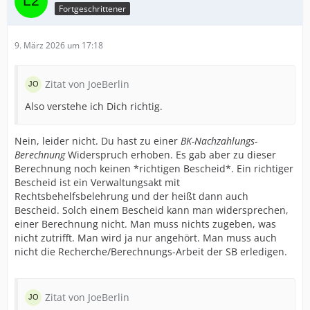
Fortgeschrittener
9. März 2026 um 17:18
Zitat von JoeBerlin
Also verstehe ich Dich richtig.
Nein, leider nicht. Du hast zu einer
BK-Nachzahlungs-
Berechnung
Widerspruch erhoben. Es gab aber zu dieser
Berechnung noch keinen *richtigen Bescheid*. Ein richtiger
Bescheid ist ein Verwaltungsakt mit
Rechtsbehelfsbelehrung und der heißt dann auch
Bescheid. Solch einem Bescheid kann man widersprechen,
einer Berechnung nicht. Man muss nichts zugeben, was
nicht zutrifft. Man wird ja nur angehört. Man muss auch
nicht die Recherche/Berechnungs-Arbeit der SB erledigen.
Zitat von JoeBerlin