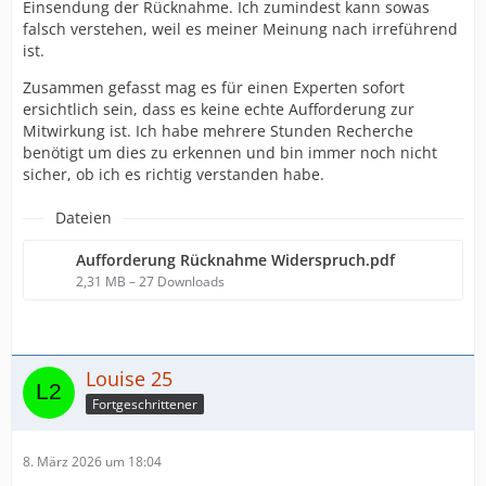
Einsendung der Rücknahme. Ich zumindest kann sowas
falsch verstehen, weil es meiner Meinung nach irreführend
ist.
Zusammen gefasst mag es für einen Experten sofort
ersichtlich sein, dass es keine echte Aufforderung zur
Mitwirkung ist. Ich habe mehrere Stunden Recherche
benötigt um dies zu erkennen und bin immer noch nicht
sicher, ob ich es richtig verstanden habe.
Dateien
Aufforderung Rücknahme Widerspruch.pdf
2,31 MB – 27 Downloads
Louise 25
Fortgeschrittener
8. März 2026 um 18:04