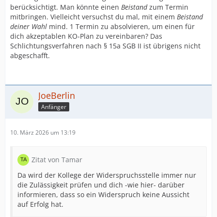
berücksichtigt. Man könnte einen
Beistand
zum Termin
mitbringen. Vielleicht versuchst du mal, mit einem
Beistand
deiner Wahl
mind. 1 Termin zu absolvieren, um einen für
dich akzeptablen KO-Plan zu vereinbaren? Das
Schlichtungsverfahren nach § 15a SGB II ist übrigens nicht
abgeschafft.
JoeBerlin
Anfänger
10. März 2026 um 13:19
Zitat von Tamar
Da wird der Kollege der Widerspruchsstelle immer nur
die Zulässigkeit prüfen und dich -wie hier- darüber
informieren, dass so ein Widerspruch keine Aussicht
auf Erfolg hat.