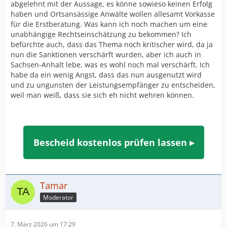
abgelehnt mit der Aussage, es könne sowieso keinen Erfolg
haben und Ortsansässige Anwälte wollen allesamt Vorkasse
für die Erstberatung. Was kann ich noch machen um eine
unabhängige Rechtseinschätzung zu bekommen? Ich
befürchte auch, dass das Thema noch kritischer wird, da ja
nun die Sanktionen verschärft wurden, aber ich auch in
Sachsen-Anhalt lebe, was es wohl noch mal verschärft. Ich
habe da ein wenig Angst, dass das nun ausgenutzt wird
und zu ungunsten der Leistungsempfänger zu entscheiden,
weil man weiß, dass sie sich eh nicht wehren können.
Bescheid kostenlos prüfen lassen ▸
Tamar
Moderator
7. März 2026 um 17:29