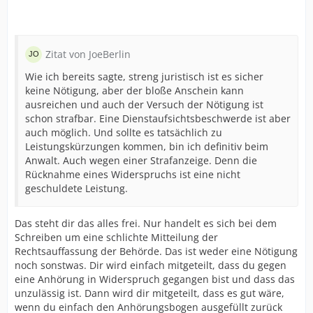
Zitat von JoeBerlin
Wie ich bereits sagte, streng juristisch ist es sicher
keine Nötigung, aber der bloße Anschein kann
ausreichen und auch der Versuch der Nötigung ist
schon strafbar. Eine Dienstaufsichtsbeschwerde ist aber
auch möglich. Und sollte es tatsächlich zu
Leistungskürzungen kommen, bin ich definitiv beim
Anwalt. Auch wegen einer Strafanzeige. Denn die
Rücknahme eines Widerspruchs ist eine nicht
geschuldete Leistung.
Das steht dir das alles frei. Nur handelt es sich bei dem
Schreiben um eine schlichte Mitteilung der
Rechtsauffassung der Behörde. Das ist weder eine Nötigung
noch sonstwas. Dir wird einfach mitgeteilt, dass du gegen
eine Anhörung in Widerspruch gegangen bist und dass das
unzulässig ist. Dann wird dir mitgeteilt, dass es gut wäre,
wenn du einfach den Anhörungsbogen ausgefüllt zurück