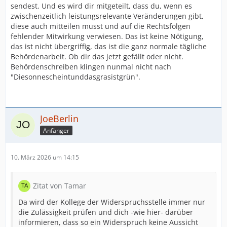
sendest. Und es wird dir mitgeteilt, dass du, wenn es
zwischenzeitlich leistungsrelevante Veränderungen gibt,
diese auch mitteilen musst und auf die Rechtsfolgen
fehlender Mitwirkung verwiesen. Das ist keine Nötigung,
das ist nicht übergriffig, das ist die ganz normale tägliche
Behördenarbeit. Ob dir das jetzt gefällt oder nicht.
Behördenschreiben klingen nunmal nicht nach
"Diesonnescheintunddasgrasistgrün".
JoeBerlin
Anfänger
10. März 2026 um 14:15
Zitat von Tamar
Da wird der Kollege der Widerspruchsstelle immer nur
die Zulässigkeit prüfen und dich -wie hier- darüber
informieren, dass so ein Widerspruch keine Aussicht