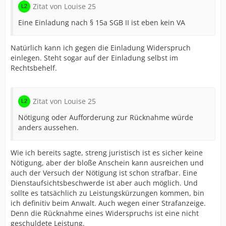
Zitat von Louise 25
Eine Einladung nach § 15a SGB II ist eben kein VA
Natürlich kann ich gegen die Einladung Widerspruch
einlegen. Steht sogar auf der Einladung selbst im
Rechtsbehelf.
Zitat von Louise 25
Nötigung oder Aufforderung zur Rücknahme würde
anders aussehen.
Wie ich bereits sagte, streng juristisch ist es sicher keine
Nötigung, aber der bloße Anschein kann ausreichen und
auch der Versuch der Nötigung ist schon strafbar. Eine
Dienstaufsichtsbeschwerde ist aber auch möglich. Und
sollte es tatsächlich zu Leistungskürzungen kommen, bin
ich definitiv beim Anwalt. Auch wegen einer Strafanzeige.
Denn die Rücknahme eines Widerspruchs ist eine nicht
geschuldete Leistung.