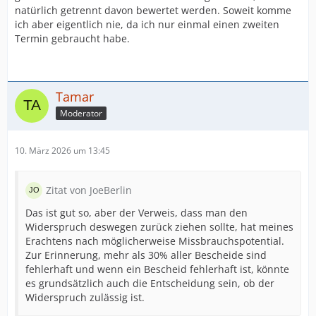
natürlich getrennt davon bewertet werden. Soweit komme
ich aber eigentlich nie, da ich nur einmal einen zweiten
Termin gebraucht habe.
Tamar
Moderator
10. März 2026 um 13:45
Zitat von JoeBerlin
Das ist gut so, aber der Verweis, dass man den
Widerspruch deswegen zurück ziehen sollte, hat meines
Erachtens nach möglicherweise Missbrauchspotential.
Zur Erinnerung, mehr als 30% aller Bescheide sind
fehlerhaft und wenn ein Bescheid fehlerhaft ist, könnte
es grundsätzlich auch die Entscheidung sein, ob der
Widerspruch zulässig ist.