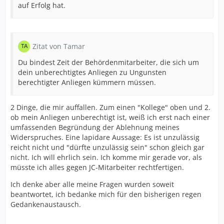
auf Erfolg hat.
Zitat von Tamar
Du bindest Zeit der Behördenmitarbeiter, die sich um
dein unberechtigtes Anliegen zu Ungunsten
berechtigter Anliegen kümmern müssen.
2 Dinge, die mir auffallen. Zum einen "Kollege" oben und 2.
ob mein Anliegen unberechtigt ist, weiß ich erst nach einer
umfassenden Begründung der Ablehnung meines
Widerspruches. Eine lapidare Aussage: Es ist unzulässig
reicht nicht und "dürfte unzulässig sein" schon gleich gar
nicht. Ich will ehrlich sein. Ich komme mir gerade vor, als
müsste ich alles gegen JC-Mitarbeiter rechtfertigen.
Ich denke aber alle meine Fragen wurden soweit
beantwortet, ich bedanke mich für den bisherigen regen
Gedankenaustausch.