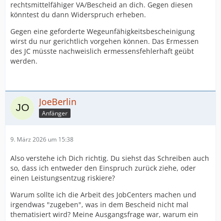
rechtsmittelfähiger VA/Bescheid an dich. Gegen diesen
könntest du dann Widerspruch erheben.
Gegen eine geforderte Wegeunfähigkeitsbescheinigung
wirst du nur gerichtlich vorgehen können. Das Ermessen
des JC müsste nachweislich ermessensfehlerhaft geübt
werden.
JoeBerlin
Anfänger
9. März 2026 um 15:38
Also verstehe ich Dich richtig. Du siehst das Schreiben auch
so, dass ich entweder den Einspruch zurück ziehe, oder
einen Leistungsentzug riskiere?
Warum sollte ich die Arbeit des JobCenters machen und
irgendwas "zugeben", was in dem Bescheid nicht mal
thematisiert wird? Meine Ausgangsfrage war, warum ein