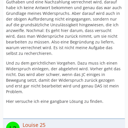
Guthaben und eine Nachzahlung verrechnet wird, darauf
habe ich keine Antwort bekommen und genau das war auch
Grundlage meines Widerspruchs. Aber darauf wird auch in
der obigen Aufforderung nicht eingegangen, sondern nur
auf die grundsätzliche Unzulässigkeit hingewiesen, die ich
anzweifle. Nochmal: Es geht hier darum, dass versucht
wird, dass man Widersprüche zurück nimmt, um sie nicht
bearbeiten zu müssen. Also eine Begründung zu liefern,
warum verrechnet wird. Es ist nicht meine Aufgabe das
selbst zu recherchieren.
Und zu dem gerichtlichen Vorgehen. Dazu muss ich einen
Widerspruch einlegen, der abgelehnt wird. Vorher geht das
nicht. Das wird aber schwer, wenn das JC einiges in
Bewegung setzt, damit der Widerspruch zurück gezogen
und erst gar nicht bearbeitet wird und genau DAS ist mein
Problem.
Hier versuche ich eine gangbare Lösung zu finden.
Louise 25