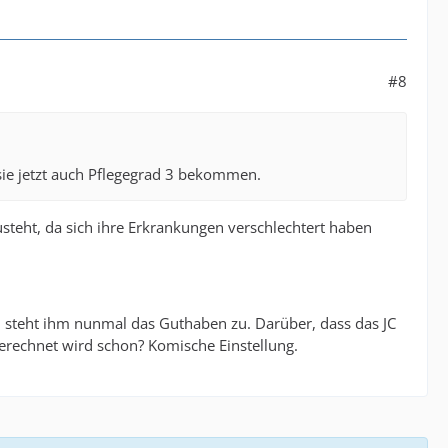
#8
sie jetzt auch Pflegegrad 3 bekommen.
usteht, da sich ihre Erkrankungen verschlechtert haben
t, steht ihm nunmal das Guthaben zu. Darüber, dass das JC
erechnet wird schon? Komische Einstellung.