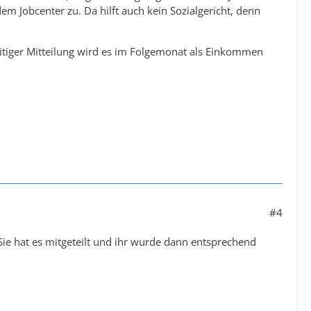
dem Jobcenter zu. Da hilft auch kein Sozialgericht, denn
eitiger Mitteilung wird es im Folgemonat als Einkommen
#4
 hat es mitgeteilt und ihr wurde dann entsprechend