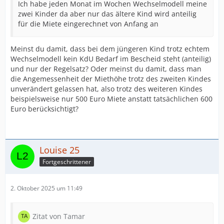
Ich habe jeden Monat im Wochen Wechselmodell meine
zwei Kinder da aber nur das ältere Kind wird anteilig
für die Miete eingerechnet von Anfang an
Meinst du damit, dass bei dem jüngeren Kind trotz echtem
Wechselmodell kein KdU Bedarf im Bescheid steht (anteilig)
und nur der Regelsatz? Oder meinst du damit, dass man
die Angemessenheit der Miethöhe trotz des zweiten Kindes
unverändert gelassen hat, also trotz des weiteren Kindes
beispielsweise nur 500 Euro Miete anstatt tatsächlichen 600
Euro berücksichtigt?
Louise 25
Fortgeschrittener
2. Oktober 2025 um 11:49
Zitat von Tamar