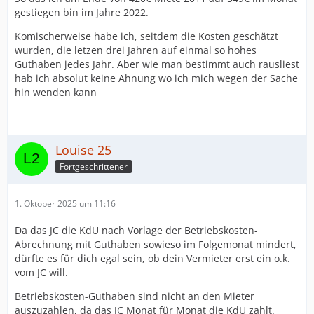
gestiegen bin im Jahre 2022.
Komischerweise habe ich, seitdem die Kosten geschätzt
wurden, die letzen drei Jahren auf einmal so hohes
Guthaben jedes Jahr. Aber wie man bestimmt auch rausliest
hab ich absolut keine Ahnung wo ich mich wegen der Sache
hin wenden kann
Louise 25
Fortgeschrittener
1. Oktober 2025 um 11:16
Da das JC die KdU nach Vorlage der Betriebskosten-
Abrechnung mit Guthaben sowieso im Folgemonat mindert,
dürfte es für dich egal sein, ob dein Vermieter erst ein o.k.
vom JC will.
Betriebskosten-Guthaben sind nicht an den Mieter
auszuzahlen, da das JC Monat für Monat die KdU zahlt.