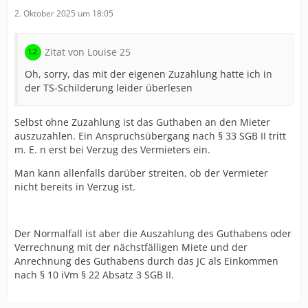
2. Oktober 2025 um 18:05
Zitat von Louise 25
Oh, sorry, das mit der eigenen Zuzahlung hatte ich in
der TS-Schilderung leider überlesen
Selbst ohne Zuzahlung ist das Guthaben an den Mieter
auszuzahlen. Ein Anspruchsübergang nach § 33 SGB II tritt
m. E. n erst bei Verzug des Vermieters ein.
Man kann allenfalls darüber streiten, ob der Vermieter
nicht bereits in Verzug ist.
Der Normalfall ist aber die Auszahlung des Guthabens oder
Verrechnung mit der nächstfälligen Miete und der
Anrechnung des Guthabens durch das JC als Einkommen
nach § 10 iVm § 22 Absatz 3 SGB II.