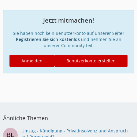
Jetzt mitmachen!
Sie haben noch kein Benutzerkonto auf unserer Seite?
Registrieren Sie sich kostenlos
und nehmen Sie an
unserer Community teil!
Anmelden
Benutzerkonto erstellen
Ähnliche Themen
Umzug - Kündigung - Privatinsolvenz und Anspruch
auf Bürgergeld?