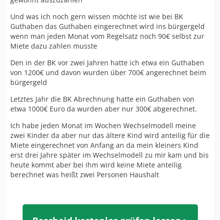
Und was ich noch gern wissen möchte ist wie bei BK
Guthaben das Guthaben eingerechnet wird ins bürgergeld
wenn man jeden Monat vom Regelsatz noch 90€ selbst zur
Miete dazu zahlen musste
Den in der BK vor zwei Jahren hatte ich etwa ein Guthaben
von 1200€ und davon wurden über 700€ angerechnet beim
bürgergeld
Letztes Jahr die BK Abrechnung hatte ein Guthaben von
etwa 1000€ Euro da wurden aber nur 300€ abgerechnet.
Ich habe jeden Monat im Wochen Wechselmodell meine
zwei Kinder da aber nur das ältere Kind wird anteilig für die
Miete eingerechnet von Anfang an da mein kleiners Kind
erst drei Jahre später im Wechselmodell zu mir kam und bis
heute kommt aber bei ihm wird keine Miete anteilig
berechnet was heißt zwei Personen Haushalt