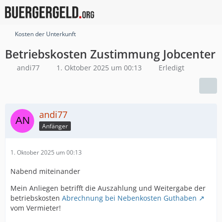
Kosten der Unterkunft
Betriebskosten Zustimmung Jobcenter
andi77
1. Oktober 2025 um 00:13
Erledigt
andi77
Anfänger
1. Oktober 2025 um 00:13
Nabend miteinander
Mein Anliegen betrifft die Auszahlung und Weitergabe der
betriebskosten
Abrechnung bei Nebenkosten Guthaben
vom Vermieter!