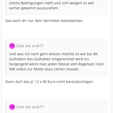
solche Bedingungen stellt und sich weigert es wie
vorher gewohnt auszuzahlen
Das kann dir nur dein Vermieter beantworten.
Zitat von andi77
Und was ich noch gern wissen möchte ist wie bei BK
Guthaben das Guthaben eingerechnet wird ins
bürgergeld wenn man jeden Monat vom Regelsatz noch
90€ selbst zur Miete dazu zahlen musste
Dann darf das JC 12 x 90 Euro nicht berücksichtigen.
Zitat von andi77