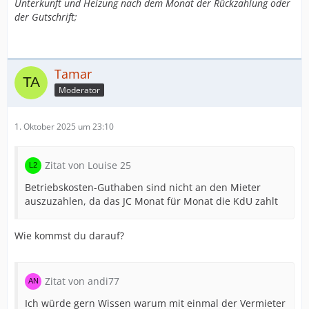
Unterkunft und Heizung nach dem Monat der Rückzahlung oder
der Gutschrift;
Tamar
Moderator
1. Oktober 2025 um 23:10
Zitat von Louise 25
Betriebskosten-Guthaben sind nicht an den Mieter
auszuzahlen, da das JC Monat für Monat die KdU zahlt
Wie kommst du darauf?
Zitat von andi77
Ich würde gern Wissen warum mit einmal der Vermieter