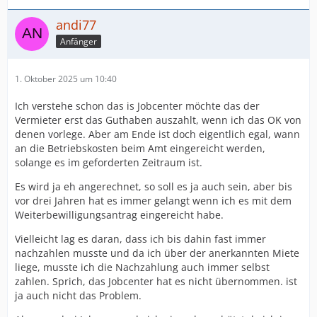
andi77
Anfänger
1. Oktober 2025 um 10:40
Ich verstehe schon das is Jobcenter möchte das der
Vermieter erst das Guthaben auszahlt, wenn ich das OK von
denen vorlege. Aber am Ende ist doch eigentlich egal, wann
an die Betriebskosten beim Amt eingereicht werden,
solange es im geforderten Zeitraum ist.
Es wird ja eh angerechnet, so soll es ja auch sein, aber bis
vor drei Jahren hat es immer gelangt wenn ich es mit dem
Weiterbewilligungsantrag eingereicht habe.
Vielleicht lag es daran, dass ich bis dahin fast immer
nachzahlen musste und da ich über der anerkannten Miete
liege, musste ich die Nachzahlung auch immer selbst
zahlen. Sprich, das Jobcenter hat es nicht übernommen. ist
ja auch nicht das Problem.