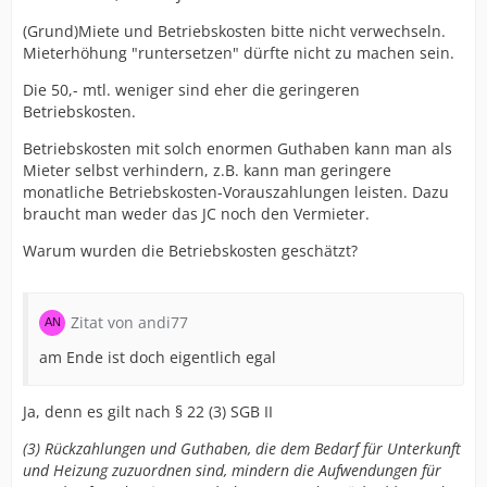
(Grund)Miete und Betriebskosten bitte nicht verwechseln.
Mieterhöhung "runtersetzen" dürfte nicht zu machen sein.
Die 50,- mtl. weniger sind eher die geringeren
Betriebskosten.
Betriebskosten mit solch enormen Guthaben kann man als
Mieter selbst verhindern, z.B. kann man geringere
monatliche Betriebskosten-Vorauszahlungen leisten. Dazu
braucht man weder das JC noch den Vermieter.
Warum wurden die Betriebskosten geschätzt?
Zitat von andi77
am Ende ist doch eigentlich egal
Ja, denn es gilt nach § 22 (3) SGB II
(3) Rückzahlungen und Guthaben, die dem Bedarf für Unterkunft
und Heizung zuzuordnen sind, mindern die Aufwendungen für