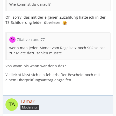
Wie kommst du darauf?
Oh, sorry, das mit der eigenen Zuzahlung hatte ich in der
TS-Schilderung leider überlesen.
Zitat von andi77
wenn man jeden Monat vom Regelsatz noch 90€ selbst
zur Miete dazu zahlen musste
Von wann bis wann war denn das?
Vielleicht lässt sich ein fehlerhafter Bescheid noch mit
einem Überprüfungsantrag angreifen.
Tamar
Moderator