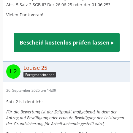
Abs. 5 Satz 2 SGB II? Der 26.06.25 oder der 01.06.25?
Vielen Dank vorab!
Bescheid kostenlos prüfen lassen ▸
Louise 25
Fortgeschrittener
26. September 2025 um 14:39
Satz 2 ist deutlich:
Für die Bewertung ist der Zeitpunkt maßgebend, in dem der
Antrag auf Bewilligung oder erneute Bewilligung der Leistungen
der Grundsicherung für Arbeitsuchende gestellt wird,