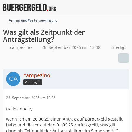
Antrag und Weiterbewilligung
Was gilt als Zeitpunkt der
Antragstellung?
campezino
26. September 2025 um 13:38
Erledigt
campezino
Anfänger
26. September 2025 um 13:38
Hallo an Alle,
wenn ich am 26.06.25 einen Antrag auf Bürgergeld gestellt
habe und dieser auf den 01.06.25 zurückgreift, was gilt
dann als Zeitpunkt der Antragsstellung im Sinne von §12