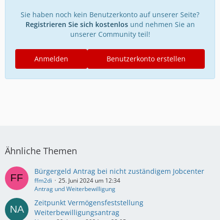
Sie haben noch kein Benutzerkonto auf unserer Seite?
Registrieren Sie sich kostenlos
und nehmen Sie an
unserer Community teil!
Anmelden
Benutzerkonto erstellen
Ähnliche Themen
Bürgergeld Antrag bei nicht zuständigem Jobcenter
ffm2di
25. Juni 2024 um 12:34
Antrag und Weiterbewilligung
Zeitpunkt Vermögensfeststellung
Weiterbewilligungsantrag