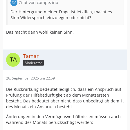
Zitat von campezino
Der Hintergrund meiner Frage ist letztlich, macht es
Sinn Widerspruch einzulegen oder nicht?
Das macht dann wohl keinen Sinn.
Tamar
Moderator
26. September 2025 um 22:59
Die Rückwirkung bedeutet lediglich, dass ein Anspruch auf
Prüfung der Hilfebedürftigkeit ab dem Monatsersten
besteht. Das bedeutet aber nicht, dass unbedingt ab dem 1.
des Monats ein Anspruch besteht.
Änderungen in den Vermögensverhältnissen müssen auch
während des Monats berücksichtigt werden: