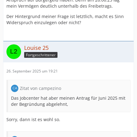
mein Vermögen deutlich unterhalb des Freibetrags.
Der Hintergrund meiner Frage ist letztlich, macht es Sinn
Widerspruch einzulegen oder nicht?
Louise 25
Fortgeschrittener
26. September 2025 um 19:21
Zitat von campezino
Das Jobcenter hat aber meinen Antrag für Juni 2025 mit
der Begründung abgelehnt,
Sorry, dann ist es wohl so.