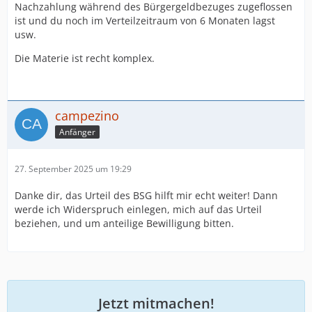
Nachzahlung während des Bürgergeldbezuges zugeflossen
ist und du noch im Verteilzeitraum von 6 Monaten lagst
usw.
Die Materie ist recht komplex.
campezino
Anfänger
27. September 2025 um 19:29
Danke dir, das Urteil des BSG hilft mir echt weiter! Dann
werde ich Widerspruch einlegen, mich auf das Urteil
beziehen, und um anteilige Bewilligung bitten.
Jetzt mitmachen!