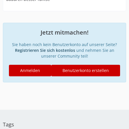
Jetzt mitmachen!
Sie haben noch kein Benutzerkonto auf unserer Seite?
Registrieren Sie sich kostenlos
und nehmen Sie an
unserer Community teil!
Anmelden
Benutzerkonto erstellen
Tags