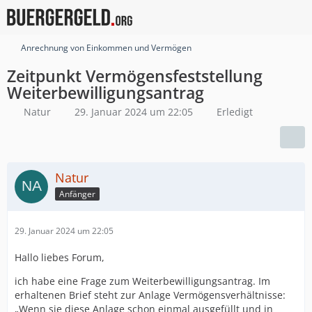
Anrechnung von Einkommen und Vermögen
Zeitpunkt Vermögensfeststellung
Weiterbewilligungsantrag
Natur
29. Januar 2024 um 22:05
Erledigt
Natur
Anfänger
29. Januar 2024 um 22:05
Hallo liebes Forum,
ich habe eine Frage zum Weiterbewilligungsantrag. Im
erhaltenen Brief steht zur Anlage Vermögensverhältnisse:
„Wenn sie diese Anlage schon einmal ausgefüllt und in