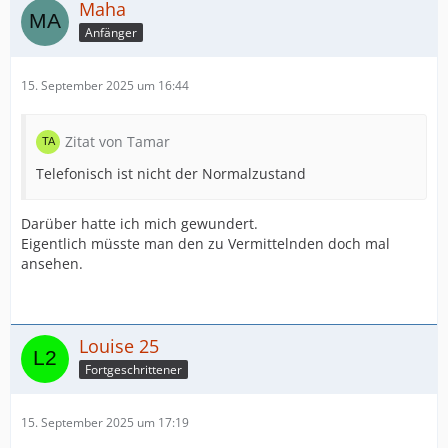
Maha
Anfänger
15. September 2025 um 16:44
Zitat von Tamar
Telefonisch ist nicht der Normalzustand
Darüber hatte ich mich gewundert.
Eigentlich müsste man den zu Vermittelnden doch mal
ansehen.
Louise 25
Fortgeschrittener
15. September 2025 um 17:19