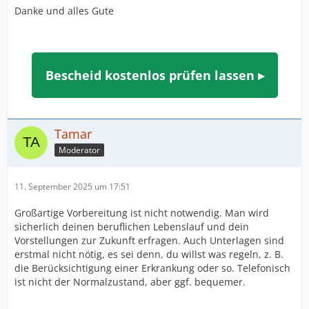
Danke und alles Gute
Bescheid kostenlos prüfen lassen ▸
Tamar
Moderator
11. September 2025 um 17:51
Großartige Vorbereitung ist nicht notwendig. Man wird
sicherlich deinen beruflichen Lebenslauf und dein
Vorstellungen zur Zukunft erfragen. Auch Unterlagen sind
erstmal nicht nötig, es sei denn, du willst was regeln, z. B.
die Berücksichtigung einer Erkrankung oder so. Telefonisch
ist nicht der Normalzustand, aber ggf. bequemer.