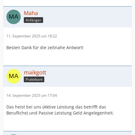
Maha
Anfänger
11. September 2025 um 18:22
Besten Dank für die zeitnahe Antwort!
maikgott
Praktikant
14. September 2025 um 17:04
Das heist bei uns (Aktive Leistung das betrifft das
Berufliche) und Passive Leistung Geld Angelegenheit.