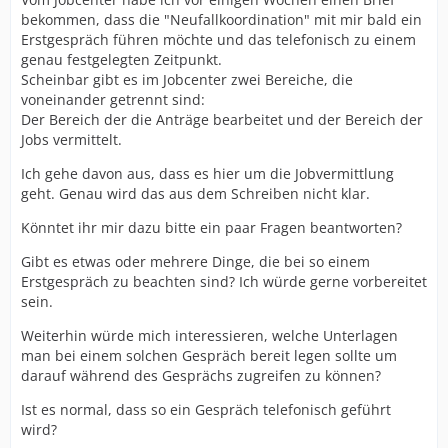
bekommen, dass die "Neufallkoordination" mit mir bald ein
Erstgespräch führen möchte und das telefonisch zu einem
genau festgelegten Zeitpunkt.
Scheinbar gibt es im Jobcenter zwei Bereiche, die
voneinander getrennt sind:
Der Bereich der die Anträge bearbeitet und der Bereich der
Jobs vermittelt.
Ich gehe davon aus, dass es hier um die Jobvermittlung
geht. Genau wird das aus dem Schreiben nicht klar.
Könntet ihr mir dazu bitte ein paar Fragen beantworten?
Gibt es etwas oder mehrere Dinge, die bei so einem
Erstgespräch zu beachten sind? Ich würde gerne vorbereitet
sein.
Weiterhin würde mich interessieren, welche Unterlagen
man bei einem solchen Gespräch bereit legen sollte um
darauf während des Gesprächs zugreifen zu können?
Ist es normal, dass so ein Gespräch telefonisch geführt
wird?