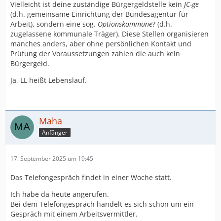
Vielleicht ist deine zuständige Bürgergeldstelle kein
JC-ge
(d.h. gemeinsame Einrichtung der Bundesagentur für
Arbeit), sondern eine sog.
Optionskommune
? (d.h.
zugelassene kommunale Träger). Diese Stellen organisieren
manches anders, aber ohne persönlichen Kontakt und
Prüfung der Voraussetzungen zahlen die auch kein
Bürgergeld.
Ja, LL heißt Lebenslauf.
Maha
Anfänger
17. September 2025 um 19:45
Das Telefongespräch findet in einer Woche statt.
Ich habe da heute angerufen.
Bei dem Telefongespräch handelt es sich schon um ein
Gespräch mit einem Arbeitsvermittler.