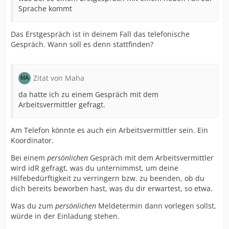
Sprache kommt
Das Erstgespräch ist in deinem Fall das telefonische
Gespräch. Wann soll es denn stattfinden?
Zitat von Maha
da hatte ich zu einem Gespräch mit dem
Arbeitsvermittler gefragt.
Am Telefon könnte es auch ein Arbeitsvermittler sein. Ein
Koordinator.
Bei einem
persönlichen
Gespräch mit dem Arbeitsvermittler
wird idR gefragt, was du unternimmst, um deine
Hilfebedürftigkeit zu verringern bzw. zu beenden, ob du
dich bereits beworben hast, was du dir erwartest, so etwa.
Was du zum
persönlichen
Meldetermin dann vorlegen sollst,
würde in der Einladung stehen.