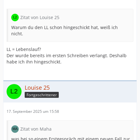
Zitat von Louise 25
Warum du den LL schon hingeschickt hat, weiß ich
nicht.
LL = Lebenslauf?
Der wurde bereits im ersten Schreiben verlangt. Deshalb
habe ich ihn hingeschickt.
Louise 25
Fortgeschrittener
17. September 2025 um 15:58
Zitat von Maha
was bei so einem Erstgespräch mit einem neuen Fall zur