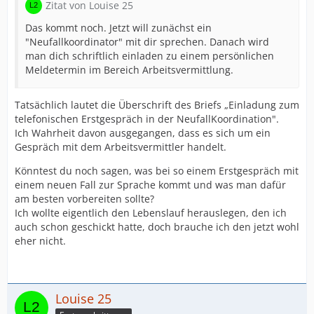
Zitat von Louise 25
Das kommt noch. Jetzt will zunächst ein
"Neufallkoordinator" mit dir sprechen. Danach wird
man dich schriftlich einladen zu einem persönlichen
Meldetermin im Bereich Arbeitsvermittlung.
Tatsächlich lautet die Überschrift des Briefs „Einladung zum
telefonischen Erstgespräch in der NeufallKoordination".
Ich Wahrheit davon ausgegangen, dass es sich um ein
Gespräch mit dem Arbeitsvermittler handelt.
Könntest du noch sagen, was bei so einem Erstgespräch mit
einem neuen Fall zur Sprache kommt und was man dafür
am besten vorbereiten sollte?
Ich wollte eigentlich den Lebenslauf herauslegen, den ich
auch schon geschickt hatte, doch brauche ich den jetzt wohl
eher nicht.
Louise 25