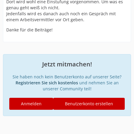
Dort wird wohl eine Einstufung vorgenommen. Um was es
genau geht weiß ich nicht.
Jedenfalls wird es danach auch noch ein Gespräch mit
einem Arbeitsvermittler vor Ort geben.
Danke für die Beiträge!
Jetzt mitmachen!
Sie haben noch kein Benutzerkonto auf unserer Seite?
Registrieren Sie sich kostenlos
und nehmen Sie an
unserer Community teil!
Anmelden
Benutzerkonto erstellen