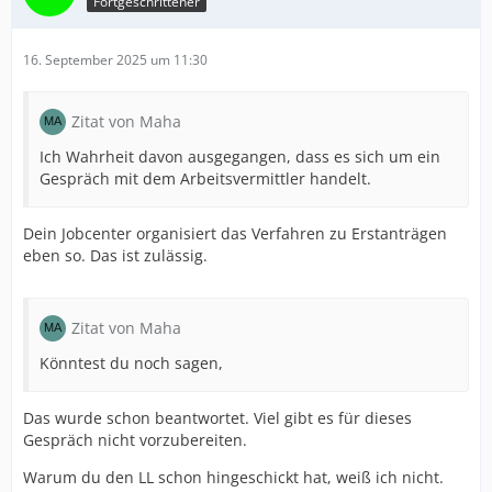
Fortgeschrittener
16. September 2025 um 11:30
Zitat von Maha
Ich Wahrheit davon ausgegangen, dass es sich um ein
Gespräch mit dem Arbeitsvermittler handelt.
Dein Jobcenter organisiert das Verfahren zu Erstanträgen
eben so. Das ist zulässig.
Zitat von Maha
Könntest du noch sagen,
Das wurde schon beantwortet. Viel gibt es für dieses
Gespräch nicht vorzubereiten.
Warum du den LL schon hingeschickt hat, weiß ich nicht.