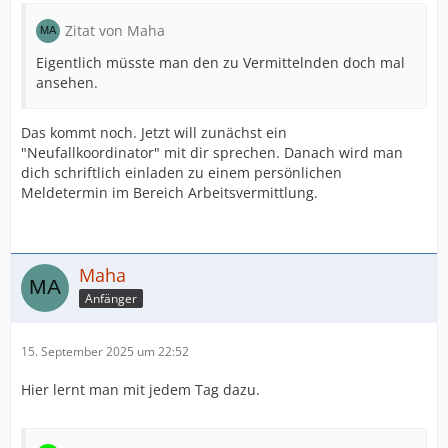
Zitat von Maha
Eigentlich müsste man den zu Vermittelnden doch mal
ansehen.
Das kommt noch. Jetzt will zunächst ein
"Neufallkoordinator" mit dir sprechen. Danach wird man
dich schriftlich einladen zu einem persönlichen
Meldetermin im Bereich Arbeitsvermittlung.
Maha
Anfänger
15. September 2025 um 22:52
Hier lernt man mit jedem Tag dazu.