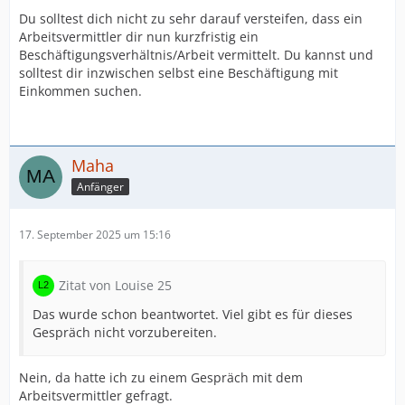
Du solltest dich nicht zu sehr darauf versteifen, dass ein
Arbeitsvermittler dir nun kurzfristig ein
Beschäftigungsverhältnis/Arbeit vermittelt. Du kannst und
solltest dir inzwischen selbst eine Beschäftigung mit
Einkommen suchen.
Maha
Anfänger
17. September 2025 um 15:16
Zitat von Louise 25
Das wurde schon beantwortet. Viel gibt es für dieses
Gespräch nicht vorzubereiten.
Nein, da hatte ich zu einem Gespräch mit dem
Arbeitsvermittler gefragt.