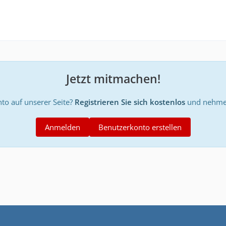
Jetzt mitmachen!
to auf unserer Seite?
Registrieren Sie sich kostenlos
und nehmen
Anmelden
Benutzerkonto erstellen