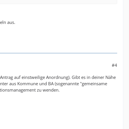
eln aus.
#4
Antrag auf einstweilige Anordnung). Gibt es in deiner Nähe
Jobcenter aus Kommune und BA (sogenannte "gemeinsame
reaktionsmanagement zu wenden.