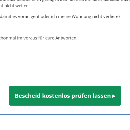
t nicht weiter.
damit es voran geht oder ich meine Wohnung nicht verliere?
chonmal im voraus für eure Antworten.
Bescheid kostenlos prüfen lassen ▸