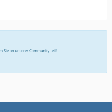
 Sie an unserer Community teil!