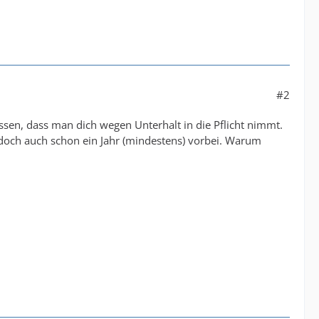
#2
müssen, dass man dich wegen Unterhalt in die Pflicht nimmt.
ist doch auch schon ein Jahr (mindestens) vorbei. Warum