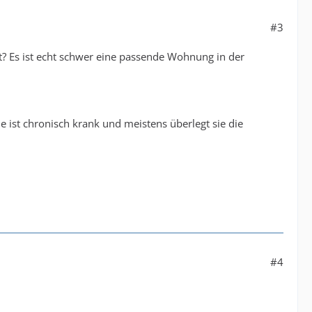
#3
ft? Es ist echt schwer eine passende Wohnung in der
ie ist chronisch krank und meistens überlegt sie die
#4