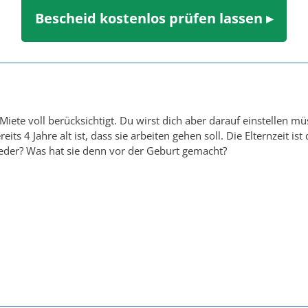
Bescheid kostenlos prüfen lassen ▸
 Miete voll berücksichtigt. Du wirst dich aber darauf einstellen 
eits 4 Jahre alt ist, dass sie arbeiten gehen soll. Die Elternzeit 
wieder? Was hat sie denn vor der Geburt gemacht?