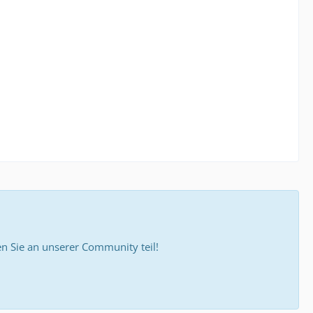
 Sie an unserer Community teil!