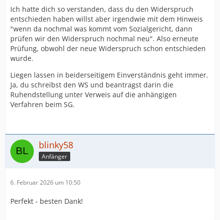
Ich hatte dich so verstanden, dass du den Widerspruch
entschieden haben willst aber irgendwie mit dem Hinweis
"wenn da nochmal was kommt vom Sozialgericht, dann
prüfen wir den Widerspruch nochmal neu". Also erneute
Prüfung, obwohl der neue Widerspruch schon entschieden
wurde.
Liegen lassen in beiderseitigem Einverständnis geht immer.
Ja, du schreibst den WS und beantragst darin die
Ruhendstellung unter Verweis auf die anhängigen
Verfahren beim SG.
blinky58
Anfänger
6. Februar 2026 um 10:50
Perfekt - besten Dank!