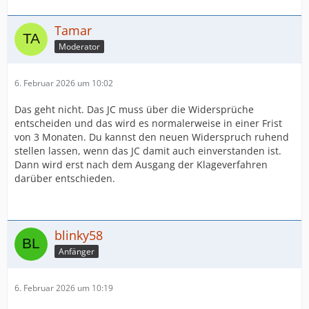
Tamar
Moderator
6. Februar 2026 um 10:02
Das geht nicht. Das JC muss über die Widersprüche
entscheiden und das wird es normalerweise in einer Frist
von 3 Monaten. Du kannst den neuen Widerspruch ruhend
stellen lassen, wenn das JC damit auch einverstanden ist.
Dann wird erst nach dem Ausgang der Klageverfahren
darüber entschieden.
blinky58
Anfänger
6. Februar 2026 um 10:19