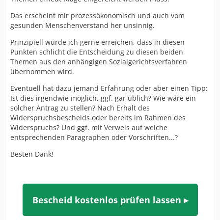
Das erscheint mir prozessökonomisch und auch vom
gesunden Menschenverstand her unsinnig.
Prinzipiell würde ich gerne erreichen, dass in diesen
Punkten schlicht die Entscheidung zu diesen beiden
Themen aus den anhängigen Sozialgerichtsverfahren
übernommen wird.
Eventuell hat dazu jemand Erfahrung oder aber einen Tipp:
Ist dies irgendwie möglich, ggf. gar üblich? Wie wäre ein
solcher Antrag zu stellen? Nach Erhalt des
Widerspruchsbescheids oder bereits im Rahmen des
Widerspruchs? Und ggf. mit Verweis auf welche
entsprechenden Paragraphen oder Vorschriften...?
Besten Dank!
Bescheid kostenlos prüfen lassen ▸