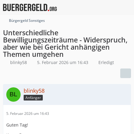
Bürgergeld Sonstiges
Unterschiedliche
Bewilligungszeiträume - Widerspruch,
aber wie bei Gericht anhängigen
Themen umgehen
blinky58
5. Februar 2026 um 16:43
Erledigt
blinky58
Anfänger
5. Februar 2026 um 16:43
Guten Tag!