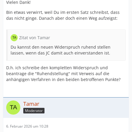
Vielen Dank!
Bin etwas verwirrt, weil Du im ersten Satz schreibst, dass
das nicht ginge. Danach aber doch einen Weg aufzeigst:
Zitat von Tamar
Du kannst den neuen Widerspruch ruhend stellen
lassen, wenn das JC damit auch einverstanden ist.
D.h. ich schreibe den kompletten Widerspruch und
beantrage die "Ruhendstellung" mit Verweis auf die
anhängigen Verfahren in den beiden betroffenen Punkte?
Tamar
Moderator
6. Februar 2026 um 10:28