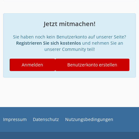
Jetzt mitmachen!
Sie haben noch kein Benutzerkonto auf unserer Seite?
Registrieren Sie sich kostenlos
und nehmen Sie an
unserer Community teil!
Anmelden
Benutzerkonto erstellen
Impressum
Datenschutz
Nutzungsbedingungen