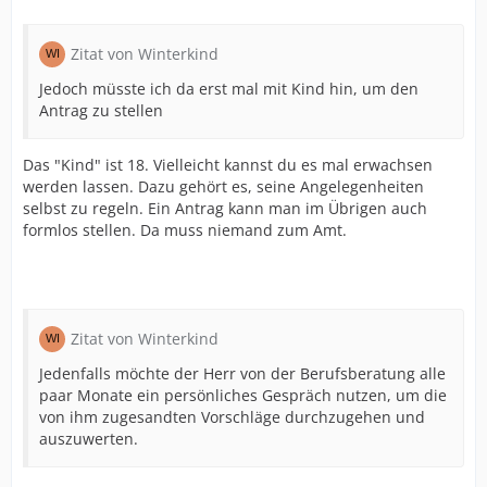
Zitat von Winterkind
Jedoch müsste ich da erst mal mit Kind hin, um den
Antrag zu stellen
Das "Kind" ist 18. Vielleicht kannst du es mal erwachsen
werden lassen. Dazu gehört es, seine Angelegenheiten
selbst zu regeln. Ein Antrag kann man im Übrigen auch
formlos stellen. Da muss niemand zum Amt.
Zitat von Winterkind
Jedenfalls möchte der Herr von der Berufsberatung alle
paar Monate ein persönliches Gespräch nutzen, um die
von ihm zugesandten Vorschläge durchzugehen und
auszuwerten.