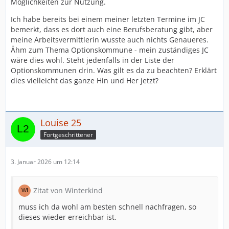
Möglichkeiten zur Nutzung.
Ich habe bereits bei einem meiner letzten Termine im JC
bemerkt, dass es dort auch eine Berufsberatung gibt, aber
meine Arbeitsvermittlerin wusste auch nichts Genaueres.
Ähm zum Thema Optionskommune - mein zuständiges JC
wäre dies wohl. Steht jedenfalls in der Liste der
Optionskommunen drin. Was gilt es da zu beachten? Erklärt
dies vielleicht das ganze Hin und Her jetzt?
Louise 25
Fortgeschrittener
3. Januar 2026 um 12:14
Zitat von Winterkind
muss ich da wohl am besten schnell nachfragen, so
dieses wieder erreichbar ist.