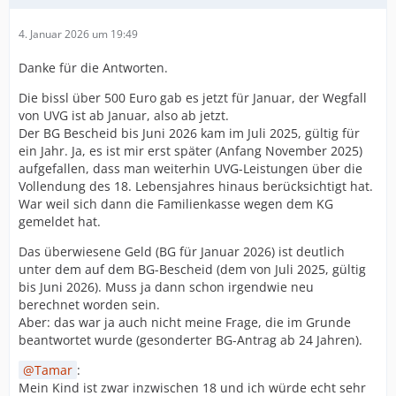
4. Januar 2026 um 19:49
Danke für die Antworten.
Die bissl über 500 Euro gab es jetzt für Januar, der Wegfall
von UVG ist ab Januar, also ab jetzt.
Der BG Bescheid bis Juni 2026 kam im Juli 2025, gültig für
ein Jahr. Ja, es ist mir erst später (Anfang November 2025)
aufgefallen, dass man weiterhin UVG-Leistungen über die
Vollendung des 18. Lebensjahres hinaus berücksichtigt hat.
War weil sich dann die Familienkasse wegen dem KG
gemeldet hat.
Das überwiesene Geld (BG für Januar 2026) ist deutlich
unter dem auf dem BG-Bescheid (dem von Juli 2025, gültig
bis Juni 2026). Muss ja dann schon irgendwie neu
berechnet worden sein.
Aber: das war ja auch nicht meine Frage, die im Grunde
beantwortet wurde (gesonderter BG-Antrag ab 24 Jahren).
Tamar
:
Mein Kind ist zwar inzwischen 18 und ich würde echt sehr