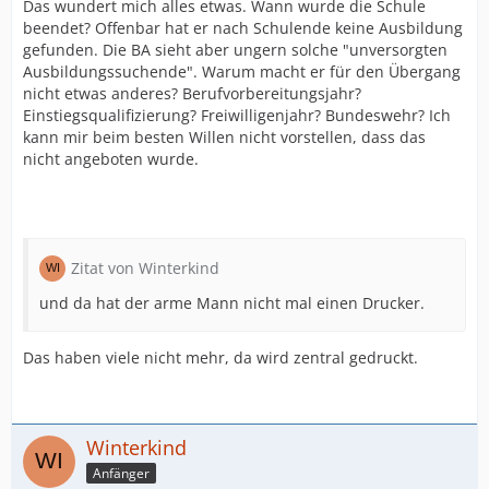
Das wundert mich alles etwas. Wann wurde die Schule
beendet? Offenbar hat er nach Schulende keine Ausbildung
gefunden. Die BA sieht aber ungern solche "unversorgten
Ausbildungssuchende". Warum macht er für den Übergang
nicht etwas anderes? Berufvorbereitungsjahr?
Einstiegsqualifizierung? Freiwilligenjahr? Bundeswehr? Ich
kann mir beim besten Willen nicht vorstellen, dass das
nicht angeboten wurde.
Zitat von Winterkind
und da hat der arme Mann nicht mal einen Drucker.
Das haben viele nicht mehr, da wird zentral gedruckt.
Winterkind
Anfänger