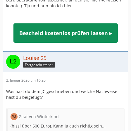
könnte.). Tja und nun bin ich hier...
Bescheid kostenlos prüfen lassen ▸
Louise 25
Fortgeschrittener
2. Januar 2026 um 16:20
Was hast du dem JC geschrieben und welche Nachweise
hast du beigefügt?
Zitat von Winterkind
(bissl über 500 Euro). Kann ja auch richtig sein...