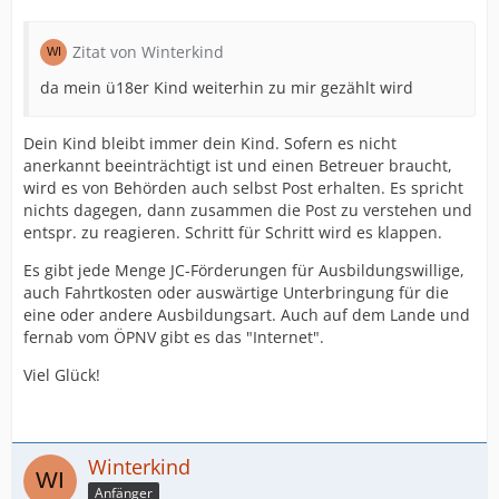
Zitat von Winterkind
da mein ü18er Kind weiterhin zu mir gezählt wird
Dein Kind bleibt immer dein Kind. Sofern es nicht
anerkannt beeinträchtigt ist und einen Betreuer braucht,
wird es von Behörden auch selbst Post erhalten. Es spricht
nichts dagegen, dann zusammen die Post zu verstehen und
entspr. zu reagieren. Schritt für Schritt wird es klappen.
Es gibt jede Menge JC-Förderungen für Ausbildungswillige,
auch Fahrtkosten oder auswärtige Unterbringung für die
eine oder andere Ausbildungsart. Auch auf dem Lande und
fernab vom ÖPNV gibt es das "Internet".
Viel Glück!
Winterkind
Anfänger