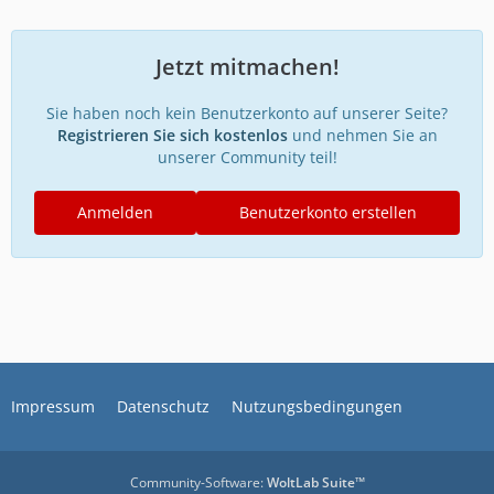
Jetzt mitmachen!
Sie haben noch kein Benutzerkonto auf unserer Seite?
Registrieren Sie sich kostenlos
und nehmen Sie an
unserer Community teil!
Anmelden
Benutzerkonto erstellen
Impressum
Datenschutz
Nutzungsbedingungen
Community-Software:
WoltLab Suite™