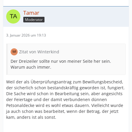
Tamar
Moderator
3. Januar 2026 um 19:13
Zitat von Winterkind
Der Dreizeiler sollte nur von meiner Seite her sein.
Warum auch immer.
Weil der als Überprüfungsantrag zum Bewillungsbescheid,
der sicherlich schon bestandskräftig geworden ist, fungiert.
Die Sache wird schon in Bearbeitung sein, aber angesichts
der Feiertage und der damit verbundenen dünnen
Petsonaldecke wird es wohl etwas dauern. Vielleicht wurde
ja auch schon was bearbeitet, wenn der Betrag, der jetzt
kam, anders ist als sonst.