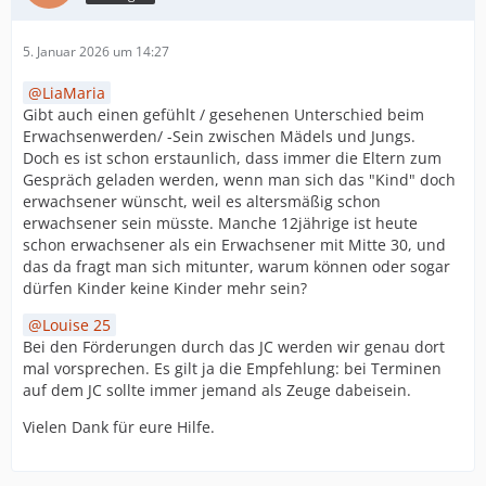
5. Januar 2026 um 14:27
LiaMaria
Gibt auch einen gefühlt / gesehenen Unterschied beim
Erwachsenwerden/ -Sein zwischen Mädels und Jungs.
Doch es ist schon erstaunlich, dass immer die Eltern zum
Gespräch geladen werden, wenn man sich das "Kind" doch
erwachsener wünscht, weil es altersmäßig schon
erwachsener sein müsste. Manche 12jährige ist heute
schon erwachsener als ein Erwachsener mit Mitte 30, und
das da fragt man sich mitunter, warum können oder sogar
dürfen Kinder keine Kinder mehr sein?
Louise 25
Bei den Förderungen durch das JC werden wir genau dort
mal vorsprechen. Es gilt ja die Empfehlung: bei Terminen
auf dem JC sollte immer jemand als Zeuge dabeisein.
Vielen Dank für eure Hilfe.