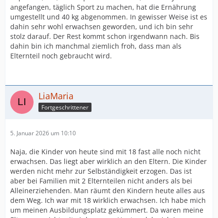
angefangen, täglich Sport zu machen, hat die Ernährung
umgestellt und 40 kg abgenommen. In gewisser Weise ist es
dahin sehr wohl erwachsen geworden, und ich bin sehr
stolz darauf. Der Rest kommt schon irgendwann nach. Bis
dahin bin ich manchmal ziemlich froh, dass man als
Elternteil noch gebraucht wird.
LiaMaria
Fortgeschrittener
5. Januar 2026 um 10:10
Naja, die Kinder von heute sind mit 18 fast alle noch nicht
erwachsen. Das liegt aber wirklich an den Eltern. Die Kinder
werden nicht mehr zur Selbständigkeit erzogen. Das ist
aber bei Familien mit 2 Elternteilen nicht anders als bei
Alleinerziehenden. Man räumt den Kindern heute alles aus
dem Weg. Ich war mit 18 wirklich erwachsen. Ich habe mich
um meinen Ausbildungsplatz gekümmert. Da waren meine