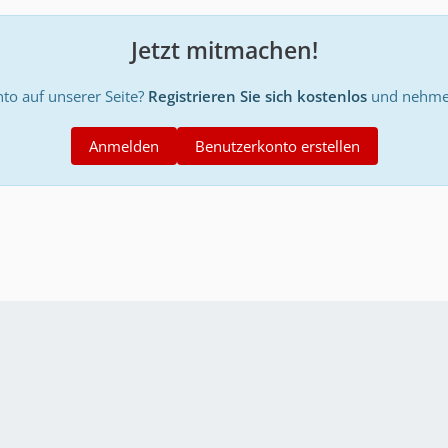
Jetzt mitmachen!
to auf unserer Seite?
Registrieren Sie sich kostenlos
und nehmen
Anmelden
Benutzerkonto erstellen