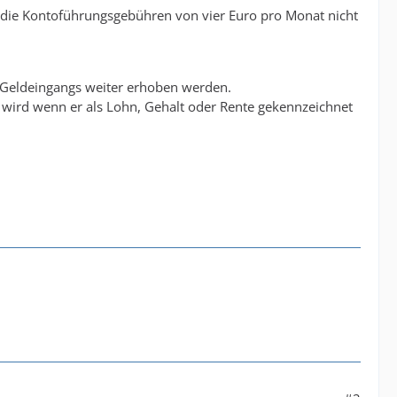
t die Kontoführungsgebühren von vier Euro pro Monat nicht
 Geldeingangs weiter erhoben werden.
t wird wenn er als Lohn, Gehalt oder Rente gekennzeichnet