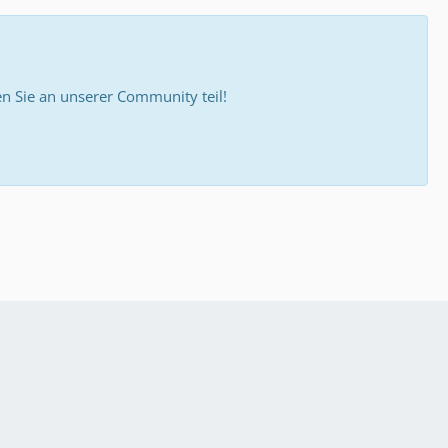
 Sie an unserer Community teil!