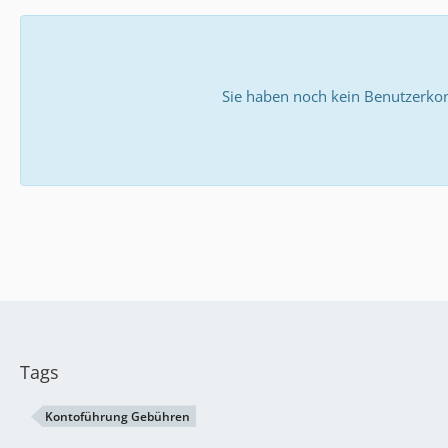
Sie haben noch kein Benutzerkon
Tags
Kontoführung Gebühren