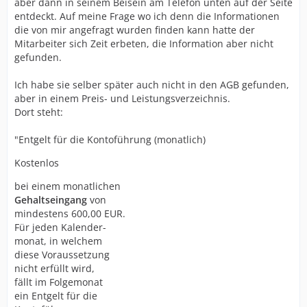
aber dann in seinem Beisein am Telefon unten auf der Seite
entdeckt. Auf meine Frage wo ich denn die Informationen
die von mir angefragt wurden finden kann hatte der
Mitarbeiter sich Zeit erbeten, die Information aber nicht
gefunden.
Ich habe sie selber später auch nicht in den AGB gefunden,
aber in einem Preis- und Leistungsverzeichnis.
Dort steht:
"Entgelt für die Kontoführung (monatlich)
Kostenlos
bei einem monatlichen
Gehaltseingang
von
mindestens 600,00 EUR.
Für jeden Kalender-
monat, in welchem
diese Voraussetzung
nicht erfüllt wird,
fällt im Folgemonat
ein Entgelt für die