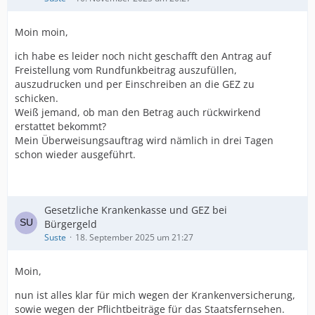
Moin moin,
ich habe es leider noch nicht geschafft den Antrag auf
Freistellung vom Rundfunkbeitrag auszufüllen,
auszudrucken und per Einschreiben an die GEZ zu
schicken.
Weiß jemand, ob man den Betrag auch rückwirkend
erstattet bekommt?
Mein Überweisungsauftrag wird nämlich in drei Tagen
schon wieder ausgeführt.
Gesetzliche Krankenkasse und GEZ bei
Bürgergeld
Suste
18. September 2025 um 21:27
Moin,
nun ist alles klar für mich wegen der Krankenversicherung,
sowie wegen der Pflichtbeiträge für das Staatsfernsehen.