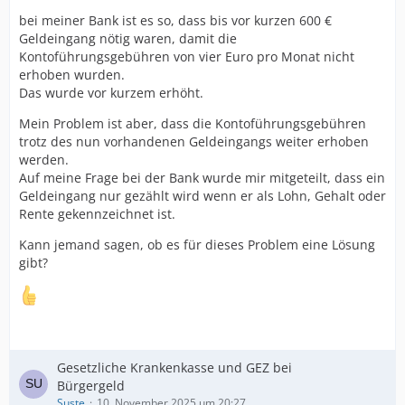
bei meiner Bank ist es so, dass bis vor kurzen 600 €
Geldeingang nötig waren, damit die
Kontoführungsgebühren von vier Euro pro Monat nicht
erhoben wurden.
Das wurde vor kurzem erhöht.
Mein Problem ist aber, dass die Kontoführungsgebühren
trotz des nun vorhandenen Geldeingangs weiter erhoben
werden.
Auf meine Frage bei der Bank wurde mir mitgeteilt, dass ein
Geldeingang nur gezählt wird wenn er als Lohn, Gehalt oder
Rente gekennzeichnet ist.
Kann jemand sagen, ob es für dieses Problem eine Lösung
gibt?
Gesetzliche Krankenkasse und GEZ bei
Bürgergeld
Suste
10. November 2025 um 20:27