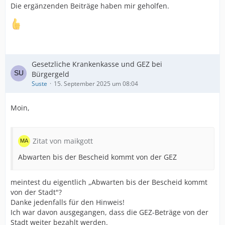
Die ergänzenden Beiträge haben mir geholfen.
Gesetzliche Krankenkasse und GEZ bei
Bürgergeld
Suste
15. September 2025 um 08:04
Moin,
Zitat von maikgott
Abwarten bis der Bescheid kommt von der GEZ
meintest du eigentlich „Abwarten bis der Bescheid kommt
von der Stadt"?
Danke jedenfalls für den Hinweis!
Ich war davon ausgegangen, dass die GEZ-Beträge von der
Stadt weiter bezahlt werden.