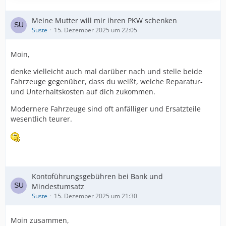
Meine Mutter will mir ihren PKW schenken
Suste
15. Dezember 2025 um 22:05
Moin,
denke vielleicht auch mal darüber nach und stelle beide
Fahrzeuge gegenüber, dass du weißt, welche Reparatur-
und Unterhaltskosten auf dich zukommen.
Modernere Fahrzeuge sind oft anfälliger und Ersatzteile
wesentlich teurer.
Kontoführungsgebühren bei Bank und
Mindestumsatz
Suste
15. Dezember 2025 um 21:30
Moin zusammen,