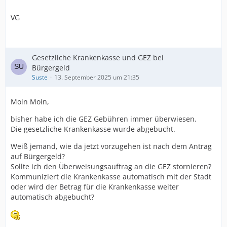
VG
Gesetzliche Krankenkasse und GEZ bei
Bürgergeld
Suste
13. September 2025 um 21:35
Moin Moin,
bisher habe ich die GEZ Gebühren immer überwiesen.
Die gesetzliche Krankenkasse wurde abgebucht.
Weiß jemand, wie da jetzt vorzugehen ist nach dem Antrag
auf Bürgergeld?
Sollte ich den Überweisungsauftrag an die GEZ stornieren?
Kommuniziert die Krankenkasse automatisch mit der Stadt
oder wird der Betrag für die Krankenkasse weiter
automatisch abgebucht?