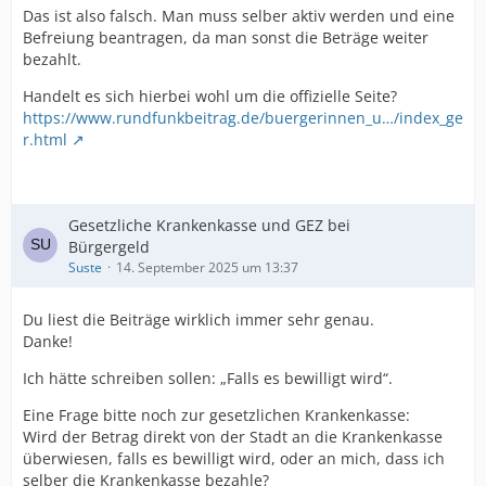
Das ist also falsch. Man muss selber aktiv werden und eine
Befreiung beantragen, da man sonst die Beträge weiter
bezahlt.
Handelt es sich hierbei wohl um die offizielle Seite?
https://www.rundfunkbeitrag.de/buergerinnen_u…/index_ge
r.html
Gesetzliche Krankenkasse und GEZ bei
Bürgergeld
Suste
14. September 2025 um 13:37
Du liest die Beiträge wirklich immer sehr genau.
Danke!
Ich hätte schreiben sollen: „Falls es bewilligt wird“.
Eine Frage bitte noch zur gesetzlichen Krankenkasse:
Wird der Betrag direkt von der Stadt an die Krankenkasse
überwiesen, falls es bewilligt wird, oder an mich, dass ich
selber die Krankenkasse bezahle?