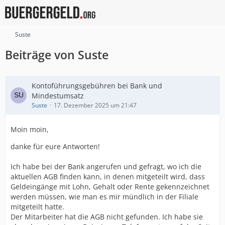
Suste
Beiträge von Suste
Kontoführungsgebühren bei Bank und
Mindestumsatz
Suste
17. Dezember 2025 um 21:47
Moin moin,
danke für eure Antworten!
Ich habe bei der Bank angerufen und gefragt, wo ich die
aktuellen AGB finden kann, in denen mitgeteilt wird, dass
Geldeingänge mit Lohn, Gehalt oder Rente gekennzeichnet
werden müssen, wie man es mir mündlich in der Filiale
mitgeteilt hatte.
Der Mitarbeiter hat die AGB nicht gefunden. Ich habe sie