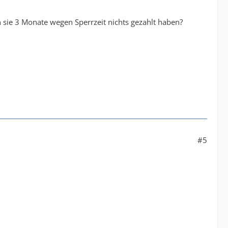
nn sie 3 Monate wegen Sperrzeit nichts gezahlt haben?
#5