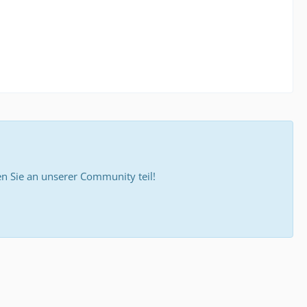
 Sie an unserer Community teil!