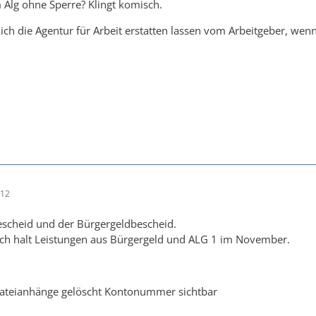
 Alg ohne Sperre? Klingt komisch.
tlich die Agentur für Arbeit erstatten lassen vom Arbeitgeber, we
:12
escheid und der Bürgergeldbescheid.
ich halt Leistungen aus Bürgergeld und ALG 1 im November.
ateianhänge gelöscht Kontonummer sichtbar