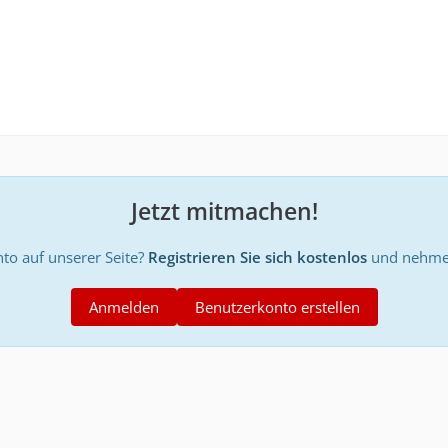
Jetzt mitmachen!
to auf unserer Seite?
Registrieren Sie sich kostenlos
und nehmen
Anmelden
Benutzerkonto erstellen