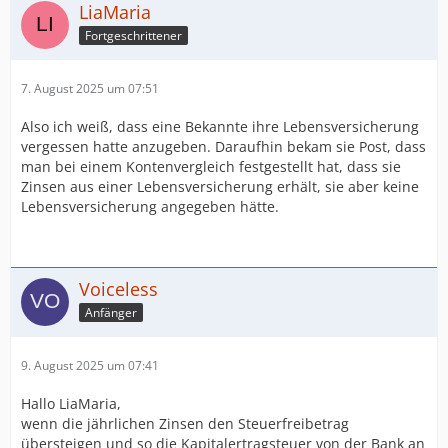
LiaMaria
Fortgeschrittener
7. August 2025 um 07:51
Also ich weiß, dass eine Bekannte ihre Lebensversicherung
vergessen hatte anzugeben. Daraufhin bekam sie Post, dass
man bei einem Kontenvergleich festgestellt hat, dass sie
Zinsen aus einer Lebensversicherung erhält, sie aber keine
Lebensversicherung angegeben hätte.
Voiceless
Anfänger
9. August 2025 um 07:41
Hallo LiaMaria,
wenn die jährlichen Zinsen den Steuerfreibetrag
übersteigen und so die Kapitalertragsteuer von der Bank an