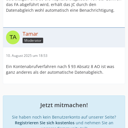
das FA abgeführt wird, erhält das JC durch den
Datenabgleich wohl automatisch eine Benachrichtigung.
Tamar
Moderator
10. August 2025 um 18:53
Ein Kontenabrufverfahren nach § 93 Absatz 8 AO ist was
ganz anderes als der automatische Datenabgleich.
Jetzt mitmachen!
Sie haben noch kein Benutzerkonto auf unserer Seite?
Registrieren Sie sich kostenlos
und nehmen Sie an