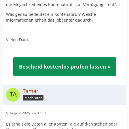
die Möglichkeit eines Kontenabrufs zur Verfügung steht".
Was genau bedeutet ein Kontenabruf? Welche
Informationen erhält das Jobcenter dadurch?
Vielen Dank
Bescheid kostenlos prüfen lassen ▸
Tamar
Moderator
5. August 2025 um 07:13
Es erhält die Daten aller Konten, die auf dich stehen oder