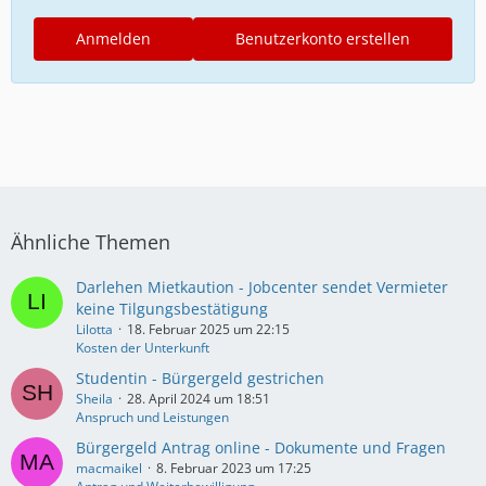
Anmelden
Benutzerkonto erstellen
Ähnliche Themen
Darlehen Mietkaution - Jobcenter sendet Vermieter
keine Tilgungsbestätigung
Lilotta
18. Februar 2025 um 22:15
Kosten der Unterkunft
Studentin - Bürgergeld gestrichen
Sheila
28. April 2024 um 18:51
Anspruch und Leistungen
Bürgergeld Antrag online - Dokumente und Fragen
macmaikel
8. Februar 2023 um 17:25