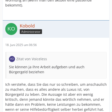
Wohnung an (wenn man den aktuell eine passende
bekommt).
Kobold
Administrator
18. Juni 2025 um 06:56
Zitat von Voiceless
Sie können ja ihre Arbeit aufgeben und auch
Bürgergeld beziehen
Ich verstehe, dass Sie das nur so schreiben, um anschaulich
zu machen, dass es alles andere als Luxus ist, von
Bürgergeld zu leben. Die Aussage ist aber ein wenig
kritisch, denn jemand könnte das wörtlich nehmen, und er
hätte dann ein Problem, keine Leistungen zu bekommen,
wenn er seine Hilfebedürftigkeit selber herbei geführt hat.