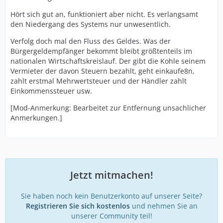
Hört sich gut an, funktioniert aber nicht. Es verlangsamt
den Niedergang des Systems nur unwesentlich.
Verfolg doch mal den Fluss des Geldes. Was der
Bürgergeldempfänger bekommt bleibt größtenteils im
nationalen Wirtschaftskreislauf. Der gibt die Kohle seinem
Vermieter der davon Steuern bezahlt, geht einkaufe8n,
zahlt erstmal Mehrwertsteuer und der Händler zahlt
Einkommenssteuer usw.
[Mod-Anmerkung: Bearbeitet zur Entfernung unsachlicher
Anmerkungen.]
Jetzt mitmachen!
Sie haben noch kein Benutzerkonto auf unserer Seite?
Registrieren Sie sich kostenlos
und nehmen Sie an
unserer Community teil!