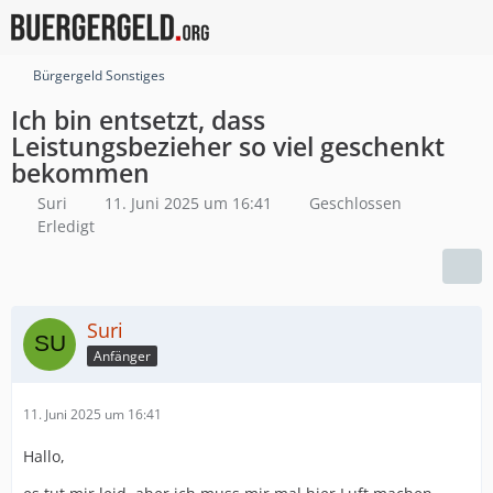
Bürgergeld Sonstiges
Ich bin entsetzt, dass
Leistungsbezieher so viel geschenkt
bekommen
Suri
11. Juni 2025 um 16:41
Geschlossen
Erledigt
Suri
Anfänger
11. Juni 2025 um 16:41
Hallo,