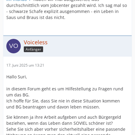
durchschnittlich vom Jobcenter gezahlt wird. Ich sag mal so
- schwarze Schafe explizit ausgenommen - ein Leben in
Saus und Braus ist das nicht.
Voiceless
Anfänger
17. Juni 2025 um 13:21
Hallo Suri,
in diesem Forum geht es um Hilfestellung zu Fragen rund
um das BG.
Ich hoffe für Sie, dass Sie nie in diese Situation kommen
und BG beantragen und davon leben müssen.
Sie können ja ihre Arbeit aufgeben und auch Bürgergeld
beziehen, wenn das Leben dann SOVIEL schöner ist?
Sehe Sie sich aber vorher sicherheitshalber eine passende