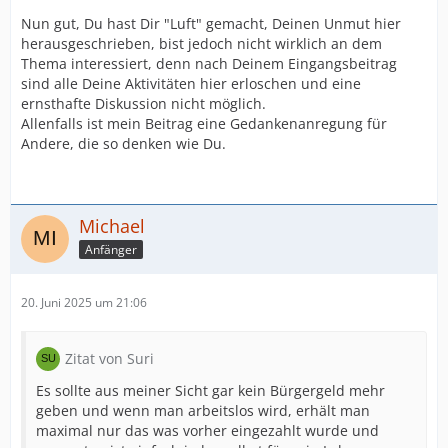
Nun gut, Du hast Dir "Luft" gemacht, Deinen Unmut hier
herausgeschrieben, bist jedoch nicht wirklich an dem
Thema interessiert, denn nach Deinem Eingangsbeitrag
sind alle Deine Aktivitäten hier erloschen und eine
ernsthafte Diskussion nicht möglich.
Allenfalls ist mein Beitrag eine Gedankenanregung für
Andere, die so denken wie Du.
Michael
Anfänger
20. Juni 2025 um 21:06
Zitat von Suri
Es sollte aus meiner Sicht gar kein Bürgergeld mehr
geben und wenn man arbeitslos wird, erhält man
maximal nur das was vorher eingezahlt wurde und