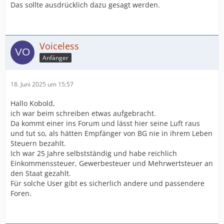
Das sollte ausdrücklich dazu gesagt werden.
Voiceless
Anfänger
18. Juni 2025 um 15:57
Hallo Kobold,
ich war beim schreiben etwas aufgebracht.
Da kommt einer ins Forum und lässt hier seine Luft raus
und tut so, als hätten Empfänger von BG nie in ihrem Leben
Steuern bezahlt.
Ich war 25 Jahre selbstständig und habe reichlich
Einkommenssteuer, Gewerbesteuer und Mehrwertsteuer an
den Staat gezahlt.
Für solche User gibt es sicherlich andere und passendere
Foren.