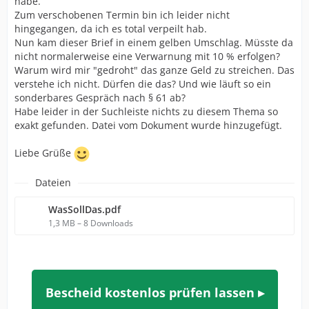
habe.
Zum verschobenen Termin bin ich leider nicht
hingegangen, da ich es total verpeilt hab.
Nun kam dieser Brief in einem gelben Umschlag. Müsste da
nicht normalerweise eine Verwarnung mit 10 % erfolgen?
Warum wird mir "gedroht" das ganze Geld zu streichen. Das
verstehe ich nicht. Dürfen die das? Und wie läuft so ein
sonderbares Gespräch nach § 61 ab?
Habe leider in der Suchleiste nichts zu diesem Thema so
exakt gefunden. Datei vom Dokument wurde hinzugefügt.
Liebe Grüße
Dateien
WasSollDas.pdf
1,3 MB – 8 Downloads
Bescheid kostenlos prüfen lassen ▸