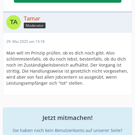
Tamar
Moderator
29. Mai 2025 um 13:18
Man will im Prinzip prüfen, ob es dich noch gibt. Also
schlimmstenfalls, ob du noch lebst, bestenfalls, ob du dich
noch im Zuständigkeitsbereich aufhältst. Der Vorgang ist
strittig. Die Handlungsweise ist gesetzlich nicht vorgesehen,
wird aber von fast allen Jobcentern so ausgeübt, wenn
Leistungsempfänger sich "tot" stellen.
Jetzt mitmachen!
Sie haben noch kein Benutzerkonto auf unserer Seite?