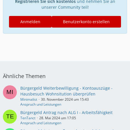
Registrieren Sie sich kostenlos
und nehmen Sie an
unserer Community teil!
Anmelden
Benutzerkonto erstellen
Ähnliche Themen
Bürgergeld Weiterbewilligung - Kontoauszüge -
Hausbesuch Wohnsitution überprüfen
Minimalist
30. November 2024 um 15:43
Anspruch und Leistungen
Bürgergeld Antrag nach ALG I - Arbeitsfähigkeit
TenTanct
28. Mai 2024 um 17:05
Anspruch und Leistungen