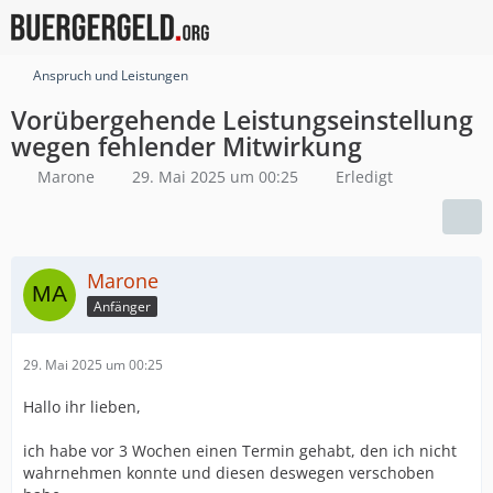
Anspruch und Leistungen
Vorübergehende Leistungseinstellung
wegen fehlender Mitwirkung
Marone
29. Mai 2025 um 00:25
Erledigt
Marone
Anfänger
29. Mai 2025 um 00:25
Hallo ihr lieben,
ich habe vor 3 Wochen einen Termin gehabt, den ich nicht
wahrnehmen konnte und diesen deswegen verschoben