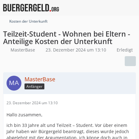
Kosten der Unterkunft
Teilzeit-Student - Wohnen bei Eltern -
Anteilige Kosten der Unterkunft
MasterBase
23. Dezember 2024 um 13:10
Erledigt
MasterBase
Anfänger
23. Dezember 2024 um 13:10
Hallo zusammen,
ich bin 33 Jahre alt und Teilzeit – Student. Vor über einem
Jahr haben wir Bürgergeld beantragt, dieses wurde jedoch
abgelehnt mit der Argumentation, ich könne doch auch in