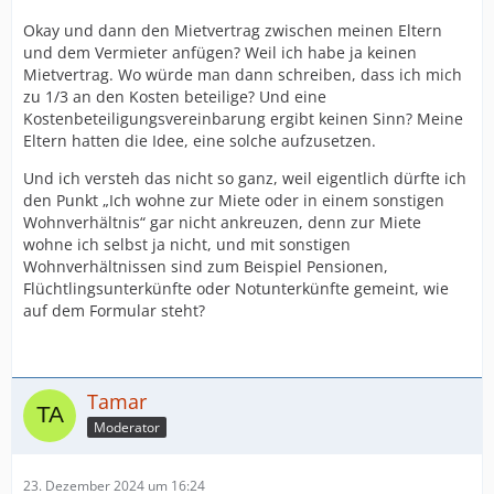
Okay und dann den Mietvertrag zwischen meinen Eltern
und dem Vermieter anfügen? Weil ich habe ja keinen
Mietvertrag. Wo würde man dann schreiben, dass ich mich
zu 1/3 an den Kosten beteilige? Und eine
Kostenbeteiligungsvereinbarung ergibt keinen Sinn? Meine
Eltern hatten die Idee, eine solche aufzusetzen.
Und ich versteh das nicht so ganz, weil eigentlich dürfte ich
den Punkt „Ich wohne zur Miete oder in einem sonstigen
Wohnverhältnis“ gar nicht ankreuzen, denn zur Miete
wohne ich selbst ja nicht, und mit sonstigen
Wohnverhältnissen sind zum Beispiel Pensionen,
Flüchtlingsunterkünfte oder Notunterkünfte gemeint, wie
auf dem Formular steht?
Tamar
Moderator
23. Dezember 2024 um 16:24