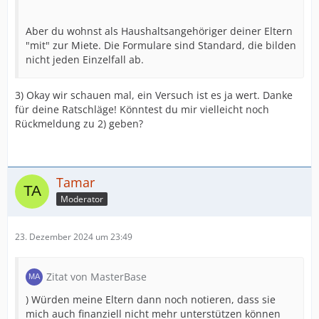
Aber du wohnst als Haushaltsangehöriger deiner Eltern
"mit" zur Miete. Die Formulare sind Standard, die bilden
nicht jeden Einzelfall ab.
3) Okay wir schauen mal, ein Versuch ist es ja wert. Danke
für deine Ratschläge! Könntest du mir vielleicht noch
Rückmeldung zu 2) geben?
Tamar
Moderator
23. Dezember 2024 um 23:49
Zitat von MasterBase
) Würden meine Eltern dann noch notieren, dass sie
mich auch finanziell nicht mehr unterstützen können