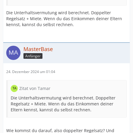
Die Unterhaltsvermutung wird berechnet. Doppelter
Regelsatz + Miete. Wenn du das Einkommen deiner Eltern
kennst, kannst du selbst rechnen.
MasterBase
Anfänger
24. Dezember 2024 um 01:04
Zitat von Tamar
Die Unterhaltsvermutung wird berechnet. Doppelter
Regelsatz + Miete. Wenn du das Einkommen deiner
Eltern kennst, kannst du selbst rechnen.
Wie kommst du darauf, also doppelter Regelsatz? Und