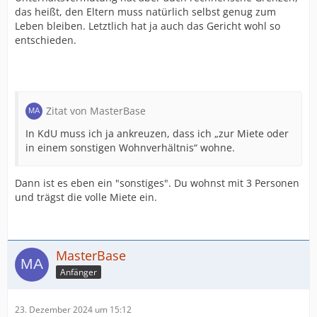
das heißt, den Eltern muss natürlich selbst genug zum
Leben bleiben. Letztlich hat ja auch das Gericht wohl so
entschieden.
Zitat von MasterBase
In KdU muss ich ja ankreuzen, dass ich „zur Miete oder
in einem sonstigen Wohnverhältnis“ wohne.
Dann ist es eben ein "sonstiges". Du wohnst mit 3 Personen
und trägst die volle Miete ein.
MasterBase
Anfänger
23. Dezember 2024 um 15:12