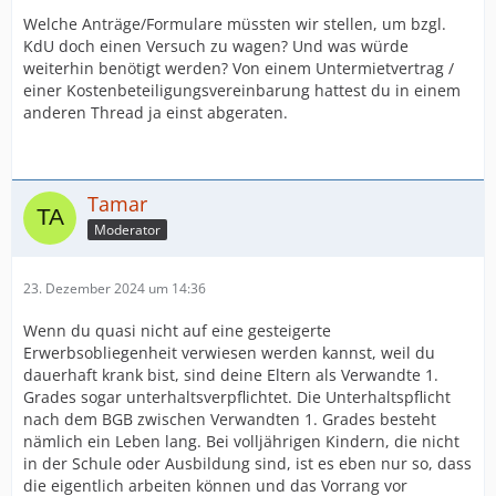
Welche Anträge/Formulare müssten wir stellen, um bzgl.
KdU doch einen Versuch zu wagen? Und was würde
weiterhin benötigt werden? Von einem Untermietvertrag /
einer Kostenbeteiligungsvereinbarung hattest du in einem
anderen Thread ja einst abgeraten.
Tamar
Moderator
23. Dezember 2024 um 14:36
Wenn du quasi nicht auf eine gesteigerte
Erwerbsobliegenheit verwiesen werden kannst, weil du
dauerhaft krank bist, sind deine Eltern als Verwandte 1.
Grades sogar unterhaltsverpflichtet. Die Unterhaltspflicht
nach dem BGB zwischen Verwandten 1. Grades besteht
nämlich ein Leben lang. Bei volljährigen Kindern, die nicht
in der Schule oder Ausbildung sind, ist es eben nur so, dass
die eigentlich arbeiten können und das Vorrang vor