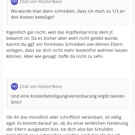
Zitat von MasterBase
Wo würde man dann schreiben, dass ich mich zu 1/3 an
den Kosten beteilige?
Eigentlich gar nicht, weil das Kopfteilsprinzip dem JC
bekannt ist. Da es bisher aber wohl nicht gelebt wurde,
kannst du ggf. ein formloses Schreiben von deinen Eltern
anlegen, dass sie dich nicht mehr kostenfrei wohnen lassen
können. Aber wie gesagt: hoffe da nicht zu sehr.
Zitat von MasterBase
Und eine Kostenbeteiligungsvereinbarung ergibt keinen
Sinn?
Ob ihr das mündlich oder schriftlich vereinbart, ist völlig
egal. Es kommt darauf an, ob du einer wirklichen Forderung
der Eltern ausgesetzt bist, sie dich also bei Schulden