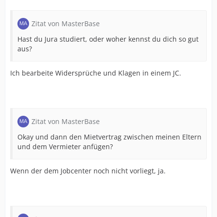
Zitat von MasterBase
Hast du Jura studiert, oder woher kennst du dich so gut
aus?
Ich bearbeite Widersprüche und Klagen in einem JC.
Zitat von MasterBase
Okay und dann den Mietvertrag zwischen meinen Eltern
und dem Vermieter anfügen?
Wenn der dem Jobcenter noch nicht vorliegt, ja.