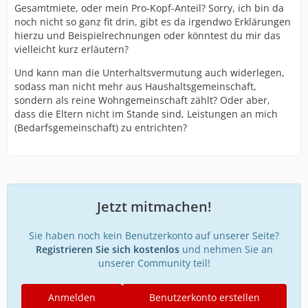
Gesamtmiete, oder mein Pro-Kopf-Anteil? Sorry, ich bin da
noch nicht so ganz fit drin, gibt es da irgendwo Erklärungen
hierzu und Beispielrechnungen oder könntest du mir das
vielleicht kurz erläutern?
Und kann man die Unterhaltsvermutung auch widerlegen,
sodass man nicht mehr aus Haushaltsgemeinschaft,
sondern als reine Wohngemeinschaft zählt? Oder aber,
dass die Eltern nicht im Stande sind, Leistungen an mich
(Bedarfsgemeinschaft) zu entrichten?
Jetzt mitmachen!
Sie haben noch kein Benutzerkonto auf unserer Seite?
Registrieren Sie sich kostenlos
und nehmen Sie an
unserer Community teil!
Anmelden
Benutzerkonto erstellen