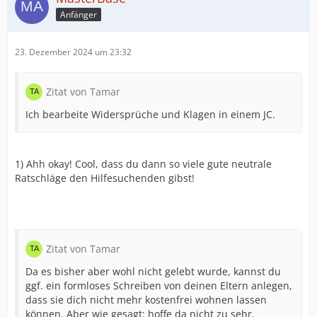
Anfänger
23. Dezember 2024 um 23:32
Zitat von Tamar
Ich bearbeite Widersprüche und Klagen in einem JC.
1) Ahh okay! Cool, dass du dann so viele gute neutrale
Ratschläge den Hilfesuchenden gibst!
Zitat von Tamar
Da es bisher aber wohl nicht gelebt wurde, kannst du
ggf. ein formloses Schreiben von deinen Eltern anlegen,
dass sie dich nicht mehr kostenfrei wohnen lassen
können. Aber wie gesagt: hoffe da nicht zu sehr.