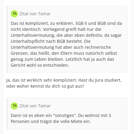
Zitat von Tamar
Das ist kompliziert, zu erklären. SGB II und BGB sind da
nicht identisch. Vorliegend greift halt nur die
Unterhaltsvermutung, die aber eben definitiv, da sogar
Unterhaltspflicht nach BGB besteht. Die
Unterhaltsvermutung hat aber auch rechnerische
Grenzen, das heißt, den Eltern muss natürlich selbst
genug zum Leben bleiben. Letztlich hat ja auch das
Gericht wohl so entschieden.
Ja, das ist wirklich sehr kompliziert. Hast du Jura studiert,
oder woher kennst du dich so gut aus?
Zitat von Tamar
Dann ist es eben ein "sonstiges". Du wohnst mit 3
Personen und trägst die volle Miete ein.