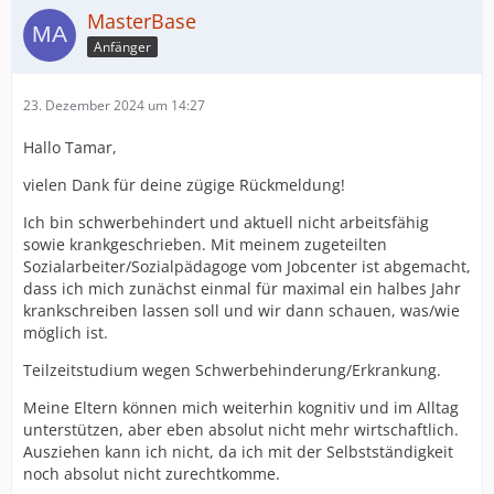
MasterBase
Anfänger
23. Dezember 2024 um 14:27
Hallo Tamar,
vielen Dank für deine zügige Rückmeldung!
Ich bin schwerbehindert und aktuell nicht arbeitsfähig
sowie krankgeschrieben. Mit meinem zugeteilten
Sozialarbeiter/Sozialpädagoge vom Jobcenter ist abgemacht,
dass ich mich zunächst einmal für maximal ein halbes Jahr
krankschreiben lassen soll und wir dann schauen, was/wie
möglich ist.
Teilzeitstudium wegen Schwerbehinderung/Erkrankung.
Meine Eltern können mich weiterhin kognitiv und im Alltag
unterstützen, aber eben absolut nicht mehr wirtschaftlich.
Ausziehen kann ich nicht, da ich mit der Selbstständigkeit
noch absolut nicht zurechtkomme.