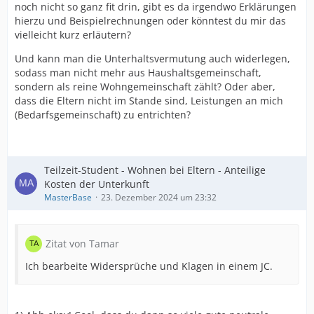
noch nicht so ganz fit drin, gibt es da irgendwo Erklärungen
hierzu und Beispielrechnungen oder könntest du mir das
vielleicht kurz erläutern?
Und kann man die Unterhaltsvermutung auch widerlegen,
sodass man nicht mehr aus Haushaltsgemeinschaft,
sondern als reine Wohngemeinschaft zählt? Oder aber,
dass die Eltern nicht im Stande sind, Leistungen an mich
(Bedarfsgemeinschaft) zu entrichten?
Teilzeit-Student - Wohnen bei Eltern - Anteilige
Kosten der Unterkunft
MasterBase
23. Dezember 2024 um 23:32
Zitat von Tamar
Ich bearbeite Widersprüche und Klagen in einem JC.