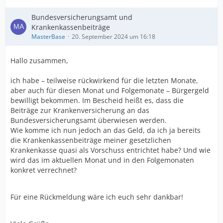
Bundesversicherungsamt und
Krankenkassenbeiträge
MasterBase
20. September 2024 um 16:18
Hallo zusammen,
ich habe – teilweise rückwirkend für die letzten Monate,
aber auch für diesen Monat und Folgemonate – Bürgergeld
bewilligt bekommen. Im Bescheid heißt es, dass die
Beiträge zur Krankenversicherung an das
Bundesversicherungsamt überwiesen werden.
Wie komme ich nun jedoch an das Geld, da ich ja bereits
die Krankenkassenbeiträge meiner gesetzlichen
Krankenkasse quasi als Vorschuss entrichtet habe? Und wie
wird das im aktuellen Monat und in den Folgemonaten
konkret verrechnet?
Für eine Rückmeldung wäre ich euch sehr dankbar!