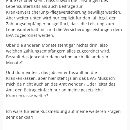
Ende Oktober steht, dass sowohl die Leistungen des
Lebensunterhalts als auch Beiträge zur
Krankenversicherung/Pflegeversicherung bewilligt werden.
Aber weiter unten wird nur explizit für den Juli bzgl. der
Zahlungsempfänger ausgeführt, dass die Leistung zum
Lebensunterhalt mir und die Versicherungsleistungen dem
BVA zugeordnet werden.
Über die anderen Monate steht gar nichts drin, also
welchen Zahlungsempfängern alles zugeordnet wird.
Bezahlt das Jobcenter dann schon auch die anderen
Monate?
Und du meintest, das Jobcenter bezahlt an die
Krankenkassen, aber hier steht ja an das BVA? Muss ich
mich da nicht auch an das Amt wenden? Oder leitet das
Amt den Betrag einfach nur an meine gesetzliche
Krankenkasse weiter?
Ich wäre für eine Rückmeldung auf meine weiteren Fragen
sehr dankbar!