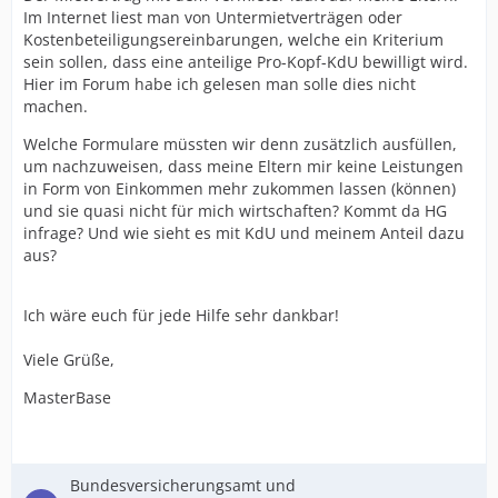
Im Internet liest man von Untermietverträgen oder
Kostenbeteiligungsereinbarungen, welche ein Kriterium
sein sollen, dass eine anteilige Pro-Kopf-KdU bewilligt wird.
Hier im Forum habe ich gelesen man solle dies nicht
machen.
Welche Formulare müssten wir denn zusätzlich ausfüllen,
um nachzuweisen, dass meine Eltern mir keine Leistungen
in Form von Einkommen mehr zukommen lassen (können)
und sie quasi nicht für mich wirtschaften? Kommt da HG
infrage? Und wie sieht es mit KdU und meinem Anteil dazu
aus?
Ich wäre euch für jede Hilfe sehr dankbar!
Viele Grüße,
MasterBase
Bundesversicherungsamt und