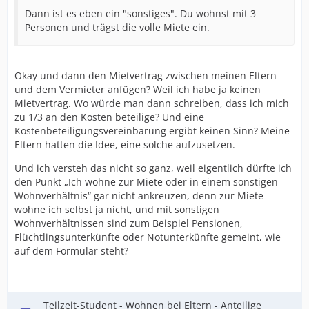
Dann ist es eben ein "sonstiges". Du wohnst mit 3
Personen und trägst die volle Miete ein.
Okay und dann den Mietvertrag zwischen meinen Eltern
und dem Vermieter anfügen? Weil ich habe ja keinen
Mietvertrag. Wo würde man dann schreiben, dass ich mich
zu 1/3 an den Kosten beteilige? Und eine
Kostenbeteiligungsvereinbarung ergibt keinen Sinn? Meine
Eltern hatten die Idee, eine solche aufzusetzen.
Und ich versteh das nicht so ganz, weil eigentlich dürfte ich
den Punkt „Ich wohne zur Miete oder in einem sonstigen
Wohnverhältnis“ gar nicht ankreuzen, denn zur Miete
wohne ich selbst ja nicht, und mit sonstigen
Wohnverhältnissen sind zum Beispiel Pensionen,
Flüchtlingsunterkünfte oder Notunterkünfte gemeint, wie
auf dem Formular steht?
Teilzeit-Student - Wohnen bei Eltern - Anteilige