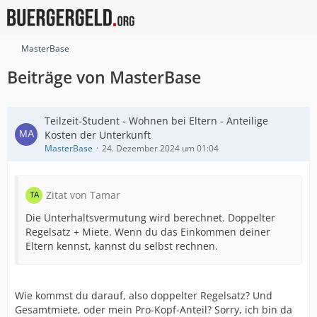
MasterBase
Beiträge von MasterBase
Teilzeit-Student - Wohnen bei Eltern - Anteilige
Kosten der Unterkunft
MasterBase
24. Dezember 2024 um 01:04
Zitat von Tamar
Die Unterhaltsvermutung wird berechnet. Doppelter
Regelsatz + Miete. Wenn du das Einkommen deiner
Eltern kennst, kannst du selbst rechnen.
Wie kommst du darauf, also doppelter Regelsatz? Und
Gesamtmiete, oder mein Pro-Kopf-Anteil? Sorry, ich bin da