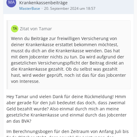
Krankenkassenbeiträge
MasterBase
20. September 2024 um 18:57
Zitat von Tamar
Wenn du Beiträge zur freiwilligen Versicherung von
deiner Krankenkasse erstattet bekommen möchtest,
musst du dich an die Krankenkasse wenden. Das hat
mit dem Jobcenter nichts zu tun. Da wird aufgrund der
gesetzlichen Versicherungspflicht der Beitrag direkt an
die Krankenkasse gezahlt. Ob du selbst was gezahlt
hast, wird weder geprüft, noch ist das für das Jobcenter
von Interesse.
Hey Tamar und vielen Dank für deine Rückmeldung! Hmm
aber gerade für den Juli bedeutet das doch, dass zweimal
Geld bezahlt wurde? Also einmal durch mich an meine
gesetzliche Krankenkasse und einmal durch das Jobcenter
an das BVA?
Im Berechnungsbogen für den Zeitraum von Anfang Juli bis