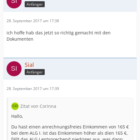
Anfänger
28. September 2017 um 17:38
ich hoffe hab das jetzt so richtig gemacht mit den
Dokumenten
Sial
Anfänger
28. September 2017 um 17:39
Zitat von Corinna
Hallo,
Du hast einen anrechnungsfreies Einkommen von 165 €
bei dem ALG I. Ist das Einkommen höher als dien 165 €,
fällt das ALG I entsprechend niedriger aus, was dann