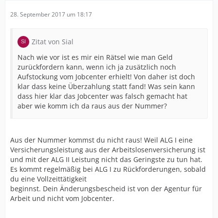
28. September 2017 um 18:17
Zitat von Sial
Nach wie vor ist es mir ein Rätsel wie man Geld
zurückfordern kann, wenn ich ja zusätzlich noch
Aufstockung vom Jobcenter erhielt! Von daher ist doch
klar dass keine Überzahlung statt fand! Was sein kann
dass hier klar das Jobcenter was falsch gemacht hat
aber wie komm ich da raus aus der Nummer?
Aus der Nummer kommst du nicht raus! Weil ALG I eine
Versicherungsleistung aus der Arbeitslosenversicherung ist
und mit der ALG II Leistung nicht das Geringste zu tun hat.
Es kommt regelmäßig bei ALG I zu Rückforderungen, sobald
du eine Vollzeittätigkeit
beginnst. Dein Änderungsbescheid ist von der Agentur für
Arbeit und nicht vom Jobcenter.