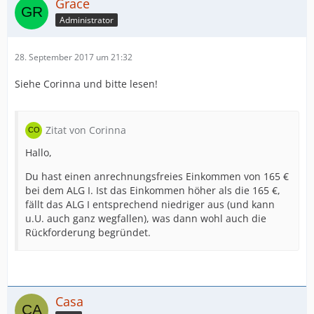
Grace
Administrator
28. September 2017 um 21:32
Siehe Corinna und bitte lesen!
Zitat von Corinna
Hallo,
Du hast einen anrechnungsfreies Einkommen von 165 €
bei dem ALG I. Ist das Einkommen höher als die 165 €,
fällt das ALG I entsprechend niedriger aus (und kann
u.U. auch ganz wegfallen), was dann wohl auch die
Rückforderung begründet.
Casa