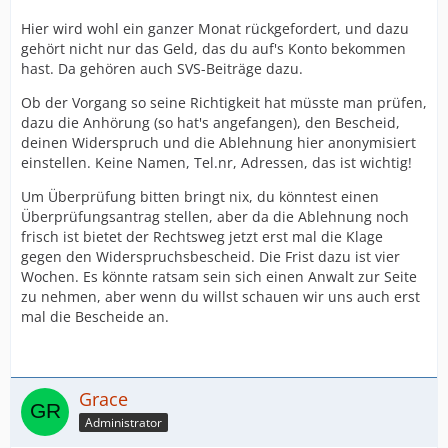
Hier wird wohl ein ganzer Monat rückgefordert, und dazu
gehört nicht nur das Geld, das du auf's Konto bekommen
hast. Da gehören auch SVS-Beiträge dazu.
Ob der Vorgang so seine Richtigkeit hat müsste man prüfen,
dazu die Anhörung (so hat's angefangen), den Bescheid,
deinen Widerspruch und die Ablehnung hier anonymisiert
einstellen. Keine Namen, Tel.nr, Adressen, das ist wichtig!
Um Überprüfung bitten bringt nix, du könntest einen
Überprüfungsantrag stellen, aber da die Ablehnung noch
frisch ist bietet der Rechtsweg jetzt erst mal die Klage
gegen den Widerspruchsbescheid. Die Frist dazu ist vier
Wochen. Es könnte ratsam sein sich einen Anwalt zur Seite
zu nehmen, aber wenn du willst schauen wir uns auch erst
mal die Bescheide an.
Grace
Administrator