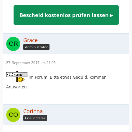
Bescheid kostenlos prüfen lassen ▸
Grace
Administrator
27. September 2017 um 21:05
im Forum! Bitte etwas Geduld, kommen
Antworten.
Corinna
Erleuchteter