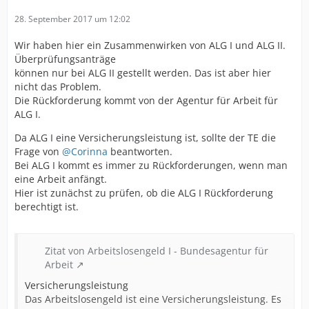
28. September 2017 um 12:02
Wir haben hier ein Zusammenwirken von ALG I und ALG II.
Überprüfungsanträge
können nur bei ALG II gestellt werden. Das ist aber hier
nicht das Problem.
Die Rückforderung kommt von der Agentur für Arbeit für
ALG I.
Da ALG I eine Versicherungsleistung ist, sollte der TE die
Frage von
@Corinna
beantworten.
Bei ALG I kommt es immer zu Rückforderungen, wenn man
eine Arbeit anfängt.
Hier ist zunächst zu prüfen, ob die ALG I Rückforderung
berechtigt ist.
Zitat von Arbeitslosengeld I - Bundesagentur für
Arbeit
Versicherungsleistung
Das Arbeitslosengeld ist eine Versicherungsleistung. Es