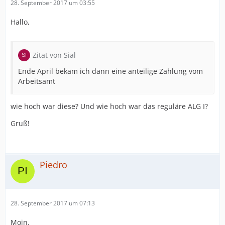
28. September 2017 um 03:55
Hallo,
Zitat von Sial
Ende April bekam ich dann eine anteilige Zahlung vom
Arbeitsamt
wie hoch war diese? Und wie hoch war das reguläre ALG I?
Gruß!
Piedro
28. September 2017 um 07:13
Moin.