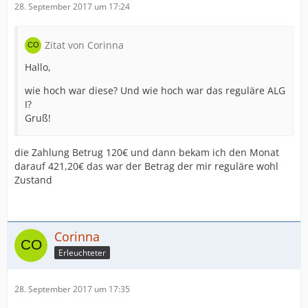
28. September 2017 um 17:24
Zitat von Corinna
Hallo,
wie hoch war diese? Und wie hoch war das reguläre ALG
I?
Gruß!
die Zahlung Betrug 120€ und dann bekam ich den Monat
darauf 421,20€ das war der Betrag der mir reguläre wohl
Zustand
Corinna
Erleuchteter
28. September 2017 um 17:35