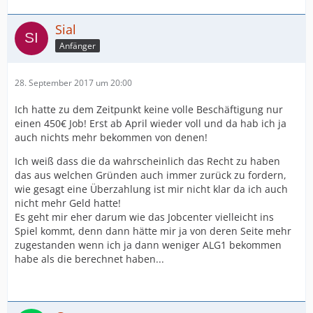
Sial
Anfänger
28. September 2017 um 20:00
Ich hatte zu dem Zeitpunkt keine volle Beschäftigung nur
einen 450€ Job! Erst ab April wieder voll und da hab ich ja
auch nichts mehr bekommen von denen!
Ich weiß dass die da wahrscheinlich das Recht zu haben
das aus welchen Gründen auch immer zurück zu fordern,
wie gesagt eine Überzahlung ist mir nicht klar da ich auch
nicht mehr Geld hatte!
Es geht mir eher darum wie das Jobcenter vielleicht ins
Spiel kommt, denn dann hätte mir ja von deren Seite mehr
zugestanden wenn ich ja dann weniger ALG1 bekommen
habe als die berechnet haben...