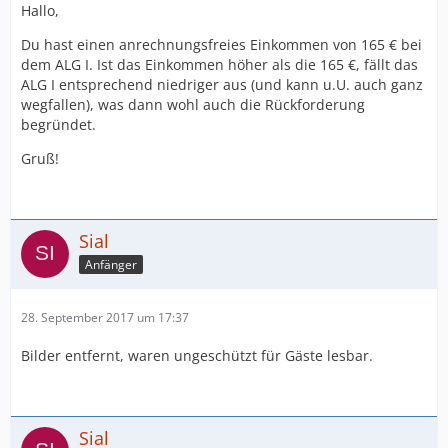
Hallo,
Du hast einen anrechnungsfreies Einkommen von 165 € bei
dem ALG I. Ist das Einkommen höher als die 165 €, fällt das
ALG I entsprechend niedriger aus (und kann u.U. auch ganz
wegfallen), was dann wohl auch die Rückforderung
begründet.
Gruß!
Sial
Anfänger
28. September 2017 um 17:37
Bilder entfernt, waren ungeschützt für Gäste lesbar.
Sial