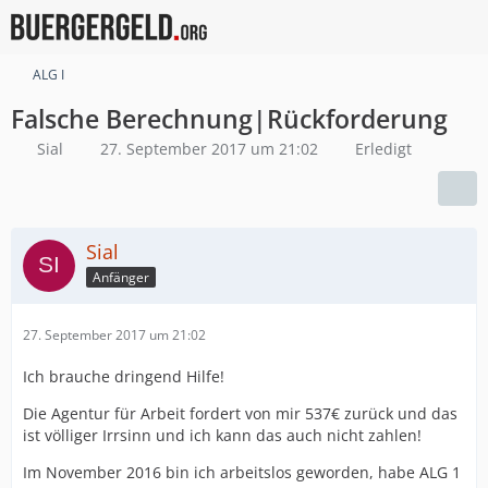
ALG I
Falsche Berechnung|Rückforderung
Sial
27. September 2017 um 21:02
Erledigt
Sial
Anfänger
27. September 2017 um 21:02
Ich brauche dringend Hilfe!
Die Agentur für Arbeit fordert von mir 537€ zurück und das
ist völliger Irrsinn und ich kann das auch nicht zahlen!
Im November 2016 bin ich arbeitslos geworden, habe ALG 1