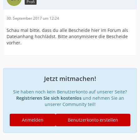
Profi
30. September 2017 um 12:24
Schau mal bitte, dass du alle Bescheide hier im Forum als
Dateianhang hochlädst. Bitte anonymisiere die Bescheide
vorher.
Jetzt mitmachen!
Sie haben noch kein Benutzerkonto auf unserer Seite?
Registrieren Sie sich kostenlos
und nehmen Sie an
unserer Community teil!
Anmelden
Benutzerkonto erstellen