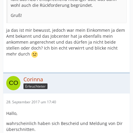
wohl auch die Rückforderung begründet.
Gruß!
ja das ist mir bewusst, jedoch war mein Einkommen ja dem
Amt bekannt und das Jobcenter hat ja ebenfalls mein
ankommen angerechnet und das dürfen ja nicht beide
stellen oder doch? Ich bin echt verwirrt und blicke nicht
mehr durch
Corinna
Erleuchteter
28. September 2017 um 17:40
Hallo,
wahrscheinlich haben sich Bescheid und Meldung von Dir
überschnitten.