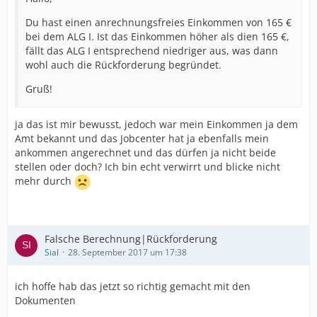
Du hast einen anrechnungsfreies Einkommen von 165 €
bei dem ALG I. Ist das Einkommen höher als dien 165 €,
fällt das ALG I entsprechend niedriger aus, was dann
wohl auch die Rückforderung begründet.
Gruß!
ja das ist mir bewusst, jedoch war mein Einkommen ja dem
Amt bekannt und das Jobcenter hat ja ebenfalls mein
ankommen angerechnet und das dürfen ja nicht beide
stellen oder doch? Ich bin echt verwirrt und blicke nicht
mehr durch
Falsche Berechnung|Rückforderung
Sial
28. September 2017 um 17:38
ich hoffe hab das jetzt so richtig gemacht mit den
Dokumenten