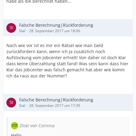
habe als die berechnet haben...
Falsche Berechnung|Rückforderung
Sial
28. September 2017 um 18:06
Nach wie vor ist es mir ein Rätsel wie man Geld
zurückfordern kann, wenn ich ja zusätzlich noch
Aufstockung vom Jobcenter erhielt! Von daher ist doch klar
dass keine Überzahlung statt fand! Was sein kann dass hier
klar das Jobcenter was falsch gemacht hat aber wie komm
ich da raus aus der Nummer?
Falsche Berechnung|Rückforderung
Sial
28. September 2017 um 17:39
Zitat von Corinna
Hallo,