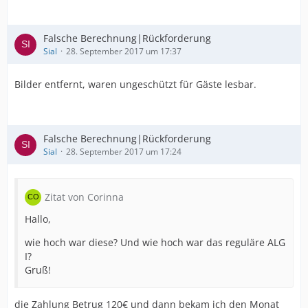
Falsche Berechnung|Rückforderung
Sial
28. September 2017 um 17:37
Bilder entfernt, waren ungeschützt für Gäste lesbar.
Falsche Berechnung|Rückforderung
Sial
28. September 2017 um 17:24
Zitat von Corinna
Hallo,
wie hoch war diese? Und wie hoch war das reguläre ALG
I?
Gruß!
die Zahlung Betrug 120€ und dann bekam ich den Monat