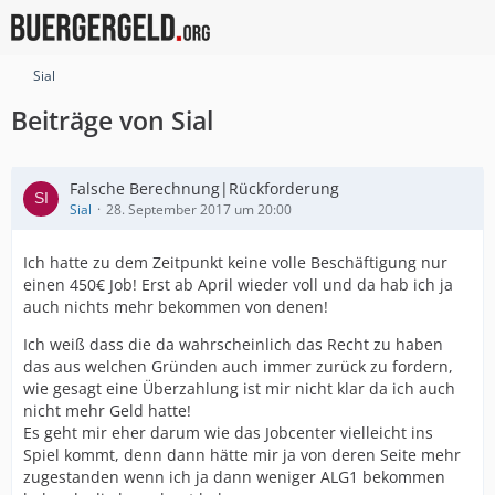
Sial
Beiträge von Sial
Falsche Berechnung|Rückforderung
Sial
28. September 2017 um 20:00
Ich hatte zu dem Zeitpunkt keine volle Beschäftigung nur
einen 450€ Job! Erst ab April wieder voll und da hab ich ja
auch nichts mehr bekommen von denen!
Ich weiß dass die da wahrscheinlich das Recht zu haben
das aus welchen Gründen auch immer zurück zu fordern,
wie gesagt eine Überzahlung ist mir nicht klar da ich auch
nicht mehr Geld hatte!
Es geht mir eher darum wie das Jobcenter vielleicht ins
Spiel kommt, denn dann hätte mir ja von deren Seite mehr
zugestanden wenn ich ja dann weniger ALG1 bekommen