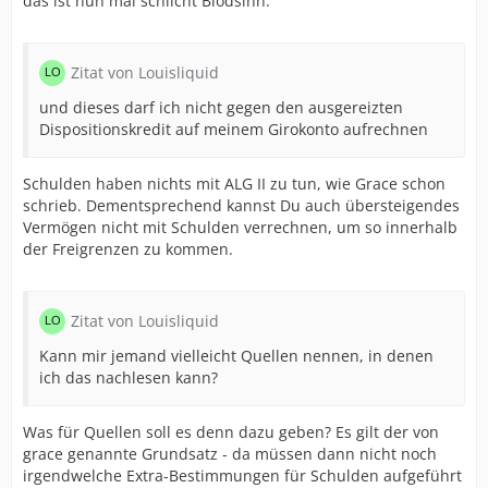
das ist nun mal schlicht Blödsinn.
Zitat von Louisliquid
und dieses darf ich nicht gegen den ausgereizten
Dispositionskredit auf meinem Girokonto aufrechnen
Schulden haben nichts mit ALG II zu tun, wie Grace schon
schrieb. Dementsprechend kannst Du auch übersteigendes
Vermögen nicht mit Schulden verrechnen, um so innerhalb
der Freigrenzen zu kommen.
Zitat von Louisliquid
Kann mir jemand vielleicht Quellen nennen, in denen
ich das nachlesen kann?
Was für Quellen soll es denn dazu geben? Es gilt der von
grace genannte Grundsatz - da müssen dann nicht noch
irgendwelche Extra-Bestimmungen für Schulden aufgeführt