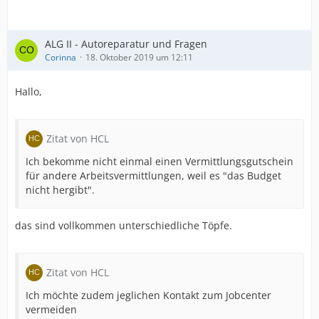
ALG II - Autoreparatur und Fragen
Corinna
18. Oktober 2019 um 12:11
Hallo,
Zitat von HCL
Ich bekomme nicht einmal einen Vermittlungsgutschein
für andere Arbeitsvermittlungen, weil es "das Budget
nicht hergibt".
das sind vollkommen unterschiedliche Töpfe.
Zitat von HCL
Ich möchte zudem jeglichen Kontakt zum Jobcenter
vermeiden