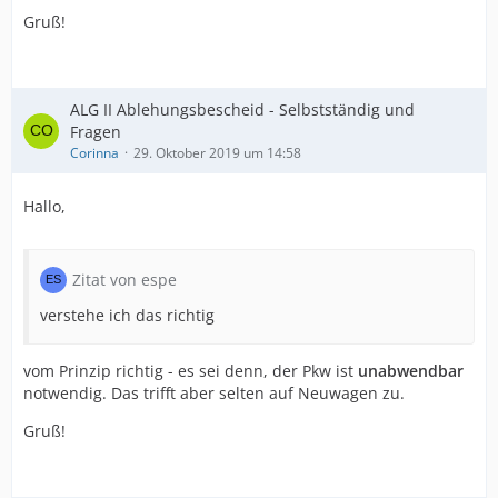
Gruß!
ALG II Ablehungsbescheid - Selbstständig und
Fragen
Corinna
29. Oktober 2019 um 14:58
Hallo,
Zitat von espe
verstehe ich das richtig
vom Prinzip richtig - es sei denn, der Pkw ist
unabwendbar
notwendig. Das trifft aber selten auf Neuwagen zu.
Gruß!