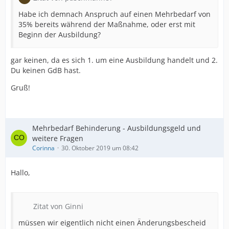
Habe ich demnach Anspruch auf einen Mehrbedarf von
35% bereits während der Maßnahme, oder erst mit
Beginn der Ausbildung?
gar keinen, da es sich 1. um eine Ausbildung handelt und 2.
Du keinen GdB hast.
Gruß!
Mehrbedarf Behinderung - Ausbildungsgeld und
weitere Fragen
Corinna
30. Oktober 2019 um 08:42
Hallo,
Zitat von Ginni
müssen wir eigentlich nicht einen Änderungsbescheid