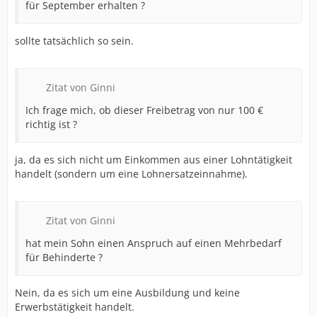
für September erhalten ?
sollte tatsächlich so sein.
Zitat von Ginni
Ich frage mich, ob dieser Freibetrag von nur 100 €
richtig ist ?
ja, da es sich nicht um Einkommen aus einer Lohntätigkeit
handelt (sondern um eine Lohnersatzeinnahme).
Zitat von Ginni
hat mein Sohn einen Anspruch auf einen Mehrbedarf
für Behinderte ?
Nein, da es sich um eine Ausbildung und keine
Erwerbstätigkeit handelt.