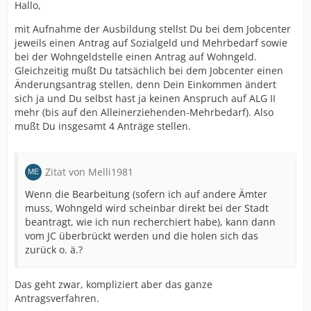
Hallo,
mit Aufnahme der Ausbildung stellst Du bei dem Jobcenter
jeweils einen Antrag auf Sozialgeld und Mehrbedarf sowie
bei der Wohngeldstelle einen Antrag auf Wohngeld.
Gleichzeitig mußt Du tatsächlich bei dem Jobcenter einen
Änderungsantrag stellen, denn Dein Einkommen ändert
sich ja und Du selbst hast ja keinen Anspruch auf ALG II
mehr (bis auf den Alleinerziehenden-Mehrbedarf). Also
mußt Du insgesamt 4 Anträge stellen.
Zitat von Melli1981
Wenn die Bearbeitung (sofern ich auf andere Ämter
muss, Wohngeld wird scheinbar direkt bei der Stadt
beantragt, wie ich nun recherchiert habe), kann dann
vom JC überbrückt werden und die holen sich das
zurück o. ä.?
Das geht zwar, kompliziert aber das ganze
Antragsverfahren.