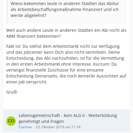
Wieso bekommen leute in anderen Städten das Abitur
als Arbeitsbeschaffungsmaßnahme Finanziert und ich
werde abgelehnt?
Weil auch andere Leute in anderen Städten ein Abi nicht als
ABM finanziert bekommen?
Fakt ist: Du stehst dem Arbeitsmarkt nicht zur Verfügung
und das Jobcenter kann Dich also nicht vermitteln. Deine
Entscheidung, das Abi nachzuholen, ist für die Vermittlung
in den ersten Arbeitsmarkt ohne Interesse. Kurzum: Du
verlangst finanzielle Zuschüsse für eine einsame
Entscheidung Deinerseits, die noch keinerlei Aussichten auf
einen Job verspricht.
Gruß!
Lebensgemeinschaft - kein ALG II - Weiterbildung
genehmigt und Fragen
Corinna
23. Oktober 2019 um 11:14