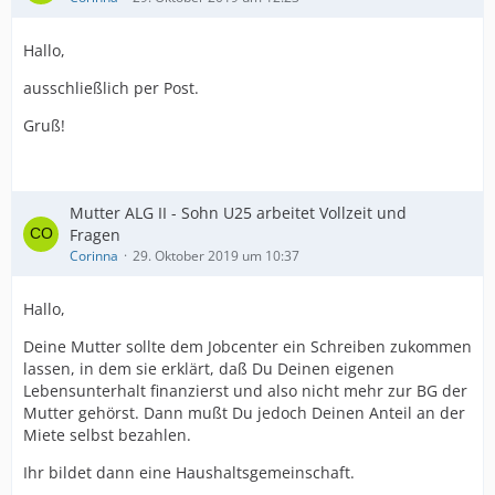
Hallo,
ausschließlich per Post.
Gruß!
Mutter ALG II - Sohn U25 arbeitet Vollzeit und
Fragen
Corinna
29. Oktober 2019 um 10:37
Hallo,
Deine Mutter sollte dem Jobcenter ein Schreiben zukommen
lassen, in dem sie erklärt, daß Du Deinen eigenen
Lebensunterhalt finanzierst und also nicht mehr zur BG der
Mutter gehörst. Dann mußt Du jedoch Deinen Anteil an der
Miete selbst bezahlen.
Ihr bildet dann eine Haushaltsgemeinschaft.