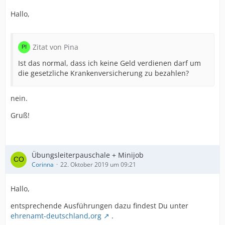
Hallo,
Zitat von Pina
Ist das normal, dass ich keine Geld verdienen darf um
die gesetzliche Krankenversicherung zu bezahlen?
nein.
Gruß!
Übungsleiterpauschale + Minijob
Corinna
22. Oktober 2019 um 09:21
Hallo,
entsprechende Ausführungen dazu findest Du unter
ehrenamt-deutschland,org
.