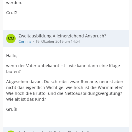
werden.
Gruß!
Zweitausbildung Alleinerziehend Anspruch?
Corinna
19. Oktober 2019 um 14:54
Hallo,
wenn der Vater unbekannt ist - wie kann dann eine Klage
laufen?
Abgesehen davon: Du schreibst zwar Romane, nennst aber
nicht das eigentlich Wichtige: wie hoch ist die Warmmiete?
Wie hoch die Brutto- und die Nettoausbildungsvergütung?
Wie alt ist das Kind?
Gruß!