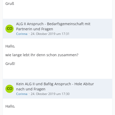
Gruß
ALG II Anspruch - Bedarfsgemeinschaft mit
Partnerin und Fragen
Corinna
24. Oktober 2019 um 17:31
Hallo,
wie lange lebt Ihr denn schon zusammen?
Gruß!
Kein ALG II und Bafög Anspruch - Hole Abitur
nach und Fragen
Corinna
24. Oktober 2019 um 17:30
Hallo,