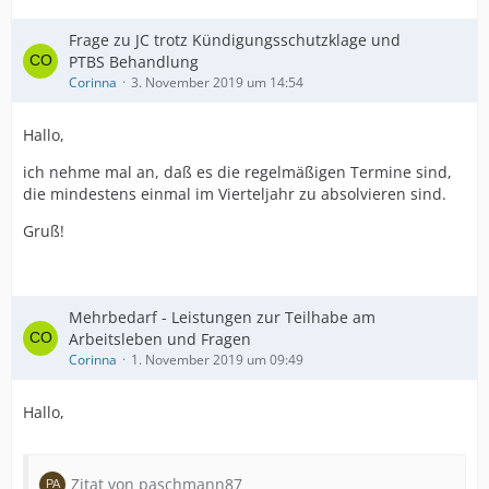
Frage zu JC trotz Kündigungsschutzklage und
PTBS Behandlung
Corinna
3. November 2019 um 14:54
Hallo,
ich nehme mal an, daß es die regelmäßigen Termine sind,
die mindestens einmal im Vierteljahr zu absolvieren sind.
Gruß!
Mehrbedarf - Leistungen zur Teilhabe am
Arbeitsleben und Fragen
Corinna
1. November 2019 um 09:49
Hallo,
Zitat von paschmann87