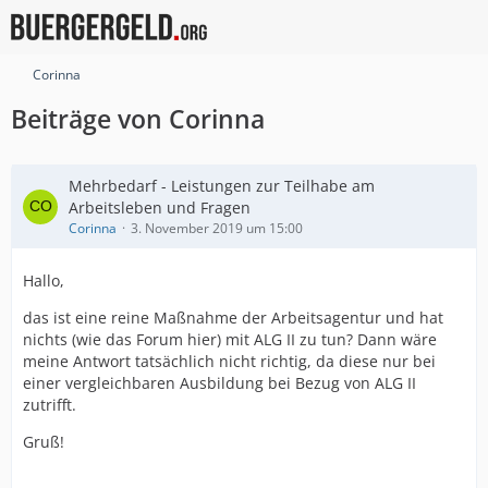
Corinna
Beiträge von Corinna
Mehrbedarf - Leistungen zur Teilhabe am
Arbeitsleben und Fragen
Corinna
3. November 2019 um 15:00
Hallo,
das ist eine reine Maßnahme der Arbeitsagentur und hat
nichts (wie das Forum hier) mit ALG II zu tun? Dann wäre
meine Antwort tatsächlich nicht richtig, da diese nur bei
einer vergleichbaren Ausbildung bei Bezug von ALG II
zutrifft.
Gruß!