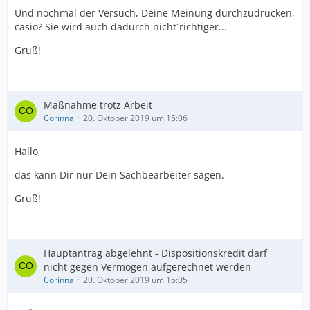
Und nochmal der Versuch, Deine Meinung durchzudrücken,
casio? Sie wird auch dadurch nicht´richtiger...
Gruß!
Maßnahme trotz Arbeit
Corinna
20. Oktober 2019 um 15:06
Hallo,
das kann Dir nur Dein Sachbearbeiter sagen.
Gruß!
Hauptantrag abgelehnt - Dispositionskredit darf
nicht gegen Vermögen aufgerechnet werden
Corinna
20. Oktober 2019 um 15:05