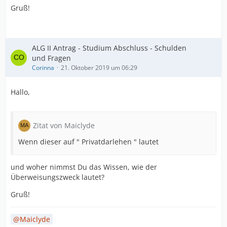
Gruß!
ALG II Antrag - Studium Abschluss - Schulden
und Fragen
Corinna
21. Oktober 2019 um 06:29
Hallo,
Zitat von Maiclyde
Wenn dieser auf " Privatdarlehen " lautet
und woher nimmst Du das Wissen, wie der
Überweisungszweck lautet?
Gruß!
Maiclyde