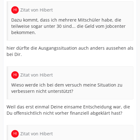
Zitat von Hibert
Dazu kommt, dass ich mehrere Mitschüler habe, die
teilweise sogar unter 30 sind... die Geld vom Jobcenter
bekommen.
hier dürfte die Ausgangssituation auch anders aussehen als
bei Dir.
Zitat von Hibert
Wieso werde ich bei dem versuch meine Situation zu
verbessern nicht unterstützt?
Weil das erst einmal Deine einsame Entscheidung war, die
Du offensichtlich nicht vorher finanziell abgeklärt hast?
Zitat von Hibert