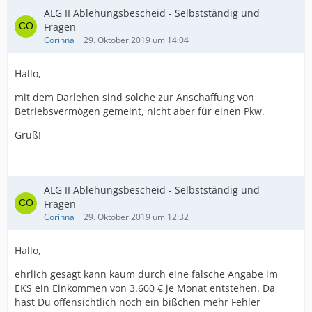
ALG II Ablehungsbescheid - Selbstständig und
Fragen
Corinna
29. Oktober 2019 um 14:04
Hallo,
mit dem Darlehen sind solche zur Anschaffung von
Betriebsvermögen gemeint, nicht aber für einen Pkw.
Gruß!
ALG II Ablehungsbescheid - Selbstständig und
Fragen
Corinna
29. Oktober 2019 um 12:32
Hallo,
ehrlich gesagt kann kaum durch eine falsche Angabe im
EKS ein Einkommen von 3.600 € je Monat entstehen. Da
hast Du offensichtlich noch ein bißchen mehr Fehler