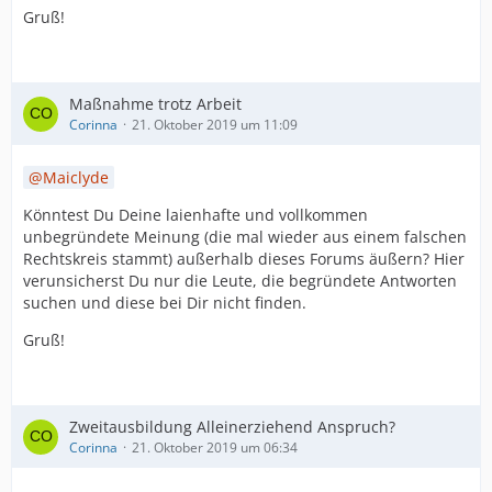
Gruß!
Maßnahme trotz Arbeit
Corinna
21. Oktober 2019 um 11:09
Maiclyde
Könntest Du Deine laienhafte und vollkommen
unbegründete Meinung (die mal wieder aus einem falschen
Rechtskreis stammt) außerhalb dieses Forums äußern? Hier
verunsicherst Du nur die Leute, die begründete Antworten
suchen und diese bei Dir nicht finden.
Gruß!
Zweitausbildung Alleinerziehend Anspruch?
Corinna
21. Oktober 2019 um 06:34