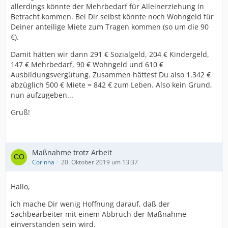
allerdings könnte der Mehrbedarf für Alleinerziehung in
Betracht kommen. Bei Dir selbst könnte noch Wohngeld für
Deiner anteilige Miete zum Tragen kommen (so um die 90
€).
Damit hätten wir dann 291 € Sozialgeld, 204 € Kindergeld,
147 € Mehrbedarf, 90 € Wohngeld und 610 €
Ausbildungsvergütung. Zusammen hättest Du also 1.342 €
abzüglich 500 € Miete = 842 € zum Leben. Also kein Grund,
nun aufzugeben...
Gruß!
Maßnahme trotz Arbeit
Corinna
20. Oktober 2019 um 13:37
Hallo,
ich mache Dir wenig Hoffnung darauf, daß der
Sachbearbeiter mit einem Abbruch der Maßnahme
einverstanden sein wird.