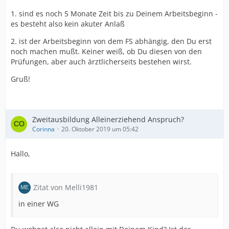
1. sind es noch 5 Monate Zeit bis zu Deinem Arbeitsbeginn -
es besteht also kein akuter Anlaß
2. ist der Arbeitsbeginn von dem FS abhängig, den Du erst
noch machen mußt. Keiner weiß, ob Du diesen von den
Prüfungen, aber auch ärztlicherseits bestehen wirst.
Gruß!
Zweitausbildung Alleinerziehend Anspruch?
Corinna
20. Oktober 2019 um 05:42
Hallo,
Zitat von Melli1981
in einer WG