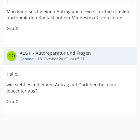
Man kann solche einen Antrag auch rein schriftlich stellen
und somit den Kontakt auf ein Mindestmaß reduzieren.
Gruß!
ALG II - Autoreparatur und Fragen
Corinna
18. Oktober 2019 um 05:21
Hallo,
wie sieht es mit einem Antrag auf Darlehen bei dem
Jobcenter aus?
Gruß!