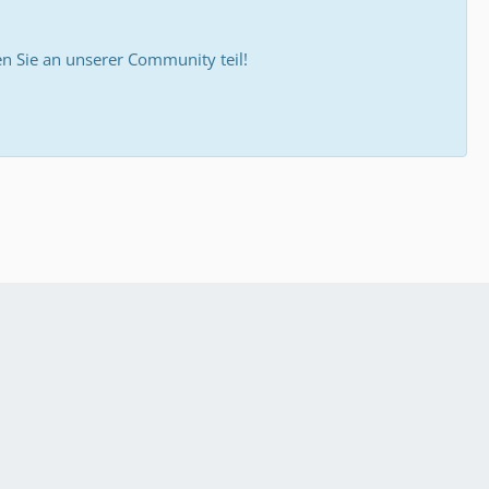
 Sie an unserer Community teil!