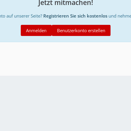
Jetzt mitmachen!
to auf unserer Seite?
Registrieren Sie sich kostenlos
und nehmen
Anmelden
Benutzerkonto erstellen