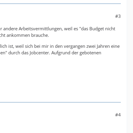
#3
r andere Arbeitsvermittlungen, weil es "das Budget nicht
 nicht ankommen brauche.
h ist, weil sich bei mir in den vergangen zwei Jahren eine
nen" durch das Jobcenter. Aufgrund der gebotenen
#4