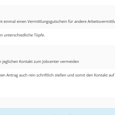
 einmal einen Vermittlungsgutschein für andere Arbeitsvermittlun
n unterschiedliche Töpfe.
 jeglichen Kontakt zum Jobcenter vermeiden
en Antrag auch rein schriftlich stellen und somit den Kontakt au