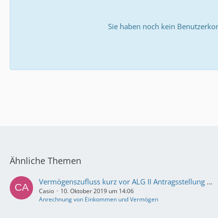
Sie haben noch kein Benutzerkon
Ähnliche Themen
Vermögenszufluss kurz vor ALG II Antragsstellung und weitere Fragen
Casio
10. Oktober 2019 um 14:06
Anrechnung von Einkommen und Vermögen