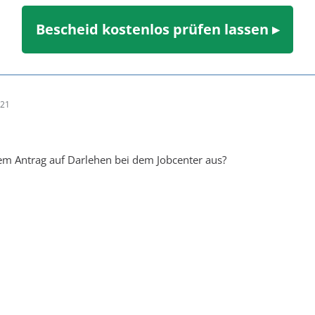
Bescheid kostenlos prüfen lassen ▸
:21
nem Antrag auf Darlehen bei dem Jobcenter aus?