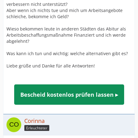
verbessern nicht unterstützt?
Aber wenn ich nichts tue und mich um Arbeitsangebote
schleiche, bekomme ich Geld?
Wieso bekommen leute in anderen Städten das Abitur als
Arbeitsbeschaffungsmaßnahme Finanziert und ich werde
abgelehnt?
Was kann ich tun und wichtig: welche alternativen gibt es?
Liebe grüße und Danke für alle Antworten!
Bescheid kostenlos prüfen lassen ▸
Corinna
Erleuchteter