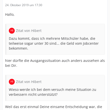
24. Oktober 2019 um 17:30
Hallo,
Zitat von Hibert
Dazu kommt, dass ich mehrere Mitschüler habe, die
teilweise sogar unter 30 sind... die Geld vom Jobcenter
bekommen.
hier dürfte die Ausgangssituation auch anders aussehen als
bei Dir.
Zitat von Hibert
Wieso werde ich bei dem versuch meine Situation zu
verbessern nicht unterstützt?
Weil das erst einmal Deine einsame Entscheidung war, die