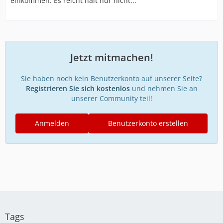
einkommen. Es reicht halt nur nicht...
Jetzt mitmachen!
Sie haben noch kein Benutzerkonto auf unserer Seite?
Registrieren Sie sich kostenlos
und nehmen Sie an
unserer Community teil!
Anmelden
Benutzerkonto erstellen
Tags