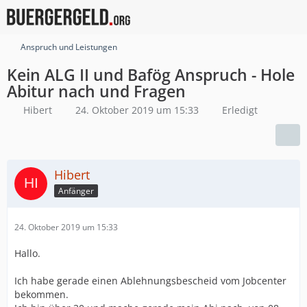
Anspruch und Leistungen
Kein ALG II und Bafög Anspruch - Hole
Abitur nach und Fragen
Hibert
24. Oktober 2019 um 15:33
Erledigt
Hibert
Anfänger
24. Oktober 2019 um 15:33
Hallo.
Ich habe gerade einen Ablehnungsbescheid vom Jobcenter
bekommen.