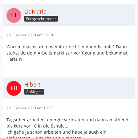
LiaMaria
Fortgeschrittener
25. Oktober 2019 um 06:10
Warum machst du das Abitur nicht in Abendschule? Dann
stehst du dem Arbeitsmarkt zur Verfügung und bekommst
Hartz IV.
Hibert
Anfänger
25. Oktober 2019 um 15:17
Tagsüber arbeiten, energie verbraten und dann am Abend
bis kurz vor 10 in die Schule...
Ich gehe ja schon arbeiten und habe ja auch ein