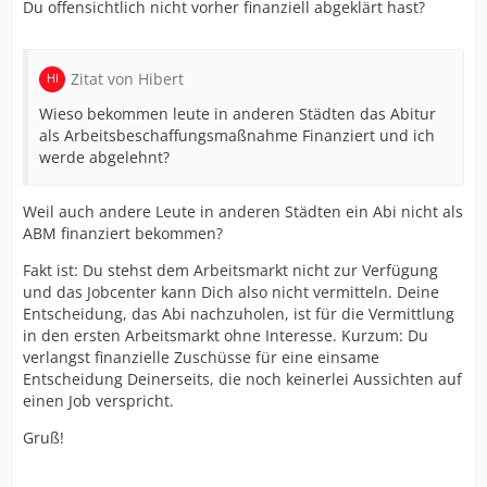
Du offensichtlich nicht vorher finanziell abgeklärt hast?
Zitat von Hibert
Wieso bekommen leute in anderen Städten das Abitur
als Arbeitsbeschaffungsmaßnahme Finanziert und ich
werde abgelehnt?
Weil auch andere Leute in anderen Städten ein Abi nicht als
ABM finanziert bekommen?
Fakt ist: Du stehst dem Arbeitsmarkt nicht zur Verfügung
und das Jobcenter kann Dich also nicht vermitteln. Deine
Entscheidung, das Abi nachzuholen, ist für die Vermittlung
in den ersten Arbeitsmarkt ohne Interesse. Kurzum: Du
verlangst finanzielle Zuschüsse für eine einsame
Entscheidung Deinerseits, die noch keinerlei Aussichten auf
einen Job verspricht.
Gruß!