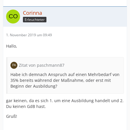
Corinna
Erleuchteter
1. November 2019 um 09:49
Hallo,
Zitat von paschmann87
Habe ich demnach Anspruch auf einen Mehrbedarf von
35% bereits während der Maßnahme, oder erst mit
Beginn der Ausbildung?
gar keinen, da es sich 1. um eine Ausbildung handelt und 2.
Du keinen GdB hast.
Gruß!