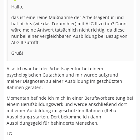
Hallo,
das ist eine reine Maßnahme der Arbeitsagentur und
hat nichts (wie das Forum hier) mit ALG II zu tun? Dann
wäre meine Antwort tatsächlich nicht richtig, da diese
nur bei einer vergleichbaren Ausbildung bei Bezug von
ALG II zutrifft.
Gruß!
Also ich war bei der Arbeitsagentur bei einem
psychologischen Gutachten und mir wurde aufgrund
meiner Diagnosen zu einer Ausbildung im geschützten
Rahmen geraten.
Momentan befinde ich mich in einer Berufsvorbereitung bei
einem Berufsbildungswerk und werde anschließend dort
mit einer Ausbildung im geschützten Rahmen (Reha-
Ausbildung) starten. Dort bekomme ich dann
Ausbildungsgeld für behinderte Menschen.
LG