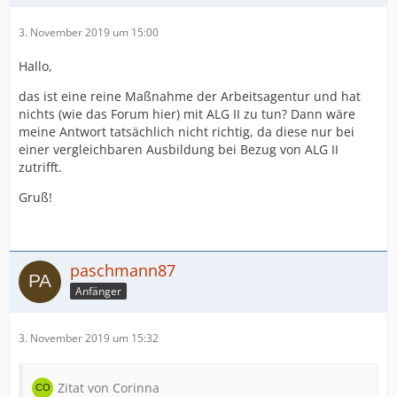
3. November 2019 um 15:00
Hallo,
das ist eine reine Maßnahme der Arbeitsagentur und hat
nichts (wie das Forum hier) mit ALG II zu tun? Dann wäre
meine Antwort tatsächlich nicht richtig, da diese nur bei
einer vergleichbaren Ausbildung bei Bezug von ALG II
zutrifft.
Gruß!
paschmann87
Anfänger
3. November 2019 um 15:32
Zitat von Corinna