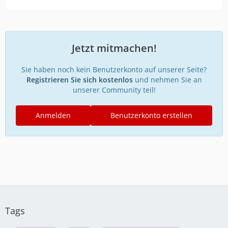
Jetzt mitmachen!
Sie haben noch kein Benutzerkonto auf unserer Seite?
Registrieren Sie sich kostenlos
und nehmen Sie an
unserer Community teil!
Anmelden
Benutzerkonto erstellen
Tags