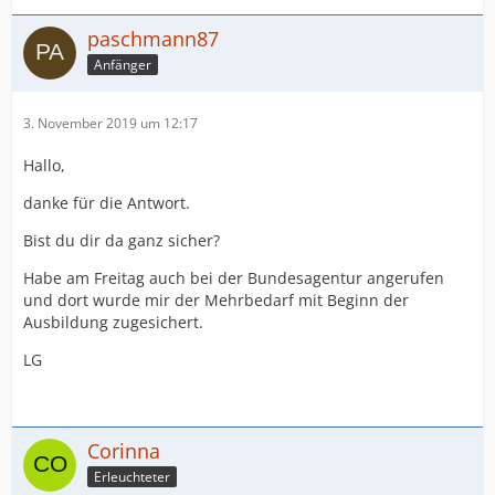
paschmann87
Anfänger
3. November 2019 um 12:17
Hallo,
danke für die Antwort.
Bist du dir da ganz sicher?
Habe am Freitag auch bei der Bundesagentur angerufen
und dort wurde mir der Mehrbedarf mit Beginn der
Ausbildung zugesichert.
LG
Corinna
Erleuchteter