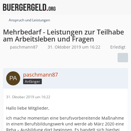
Anspruch und Leistungen
Mehrbedarf - Leistungen zur Teilhabe
am Arbeitsleben und Fragen
paschmann87
31. Oktober 2019 um 16:22
Erledigt
paschmann87
Anfänger
31. Oktober 2019 um 16:22
Hallo liebe Mitglieder,
ich mache momentan eine berufsvorbereitende Maßnahme
in einem Berufsbildungswerk und werde ab März 2020 eine
Reha – Ausbildung dort beginnen. Es handelt sich hierbei