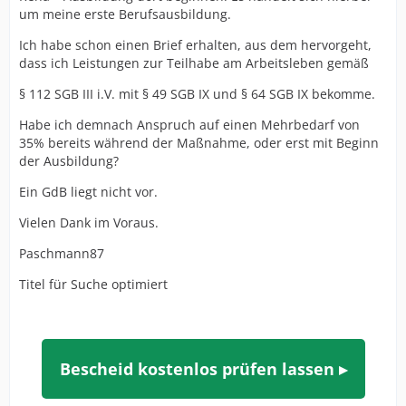
um meine erste Berufsausbildung.
Ich habe schon einen Brief erhalten, aus dem hervorgeht,
dass ich Leistungen zur Teilhabe am Arbeitsleben gemäß
§ 112 SGB III i.V. mit § 49 SGB IX und § 64 SGB IX bekomme.
Habe ich demnach Anspruch auf einen Mehrbedarf von
35% bereits während der Maßnahme, oder erst mit Beginn
der Ausbildung?
Ein GdB liegt nicht vor.
Vielen Dank im Voraus.
Paschmann87
Titel für Suche optimiert
Bescheid kostenlos prüfen lassen ▸