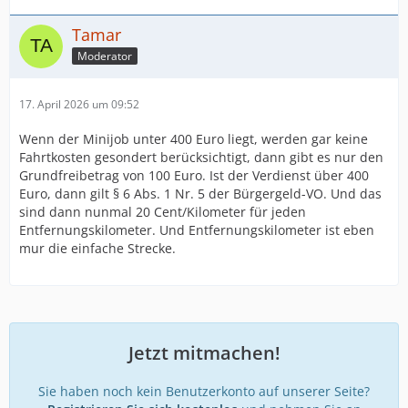
Tamar
Moderator
17. April 2026 um 09:52
Wenn der Minijob unter 400 Euro liegt, werden gar keine
Fahrtkosten gesondert berücksichtigt, dann gibt es nur den
Grundfreibetrag von 100 Euro. Ist der Verdienst über 400
Euro, dann gilt § 6 Abs. 1 Nr. 5 der Bürgergeld-VO. Und das
sind dann nunmal 20 Cent/Kilometer für jeden
Entfernungskilometer. Und Entfernungskilometer ist eben
mur die einfache Strecke.
Jetzt mitmachen!
Sie haben noch kein Benutzerkonto auf unserer Seite?