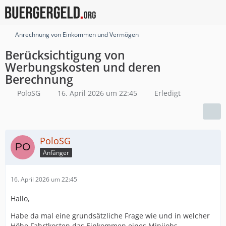
Anrechnung von Einkommen und Vermögen
Berücksichtigung von
Werbungskosten und deren
Berechnung
PoloSG
16. April 2026 um 22:45
Erledigt
PoloSG
Anfänger
16. April 2026 um 22:45
Hallo,
Habe da mal eine grundsätzliche Frage wie und in welcher
Höhe Fahrtkosten das Einkommen eines Minijobs