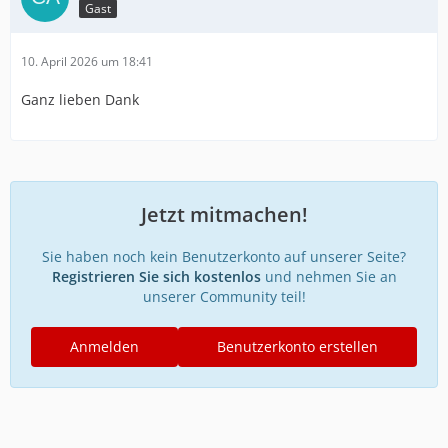
Gast
10. April 2026 um 18:41
Ganz lieben Dank
Jetzt mitmachen!
Sie haben noch kein Benutzerkonto auf unserer Seite?
Registrieren Sie sich kostenlos
und nehmen Sie an
unserer Community teil!
Anmelden
Benutzerkonto erstellen