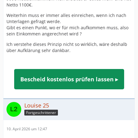
Netto 1100€.
Weiterhin muss er immer alles einreichen, wenn ich nach
Unterlagen gefragt werde.
Gibt es einen Punkt, wo er für mich aufkommen muss, also
sein Einkommen angerechnet wird ?
Ich verstehe dieses Prinzip nicht so wirklich, wäre deshalb
über Aufklärung sehr dankbar.
Bescheid kostenlos prüfen lassen ▸
Louise 25
Fortgeschrittener
10. April 2026 um 12:47