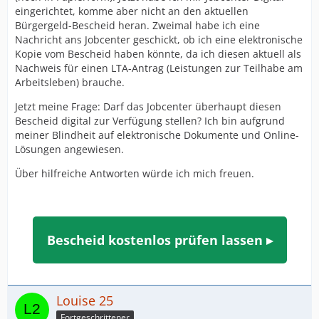
eingerichtet, komme aber nicht an den aktuellen
Bürgergeld-Bescheid heran. Zweimal habe ich eine
Nachricht ans Jobcenter geschickt, ob ich eine elektronische
Kopie vom Bescheid haben könnte, da ich diesen aktuell als
Nachweis für einen LTA-Antrag (Leistungen zur Teilhabe am
Arbeitsleben) brauche.
Jetzt meine Frage: Darf das Jobcenter überhaupt diesen
Bescheid digital zur Verfügung stellen? Ich bin aufgrund
meiner Blindheit auf elektronische Dokumente und Online-
Lösungen angewiesen.
Über hilfreiche Antworten würde ich mich freuen.
Bescheid kostenlos prüfen lassen ▸
Louise 25
Fortgeschrittener