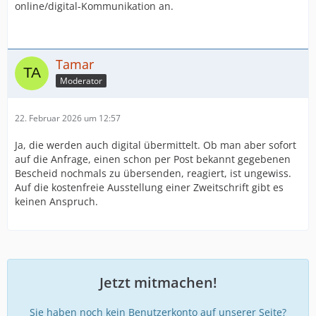
online/digital-Kommunikation an.
Tamar
Moderator
22. Februar 2026 um 12:57
Ja, die werden auch digital übermittelt. Ob man aber sofort
auf die Anfrage, einen schon per Post bekannt gegebenen
Bescheid nochmals zu übersenden, reagiert, ist ungewiss.
Auf die kostenfreie Ausstellung einer Zweitschrift gibt es
keinen Anspruch.
Jetzt mitmachen!
Sie haben noch kein Benutzerkonto auf unserer Seite?