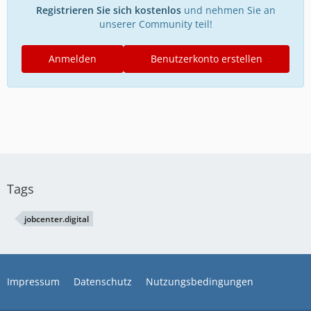
Registrieren Sie sich kostenlos
und nehmen Sie an
unserer Community teil!
Anmelden
Benutzerkonto erstellen
Tags
jobcenter.digital
Impressum
Datenschutz
Nutzungsbedingungen