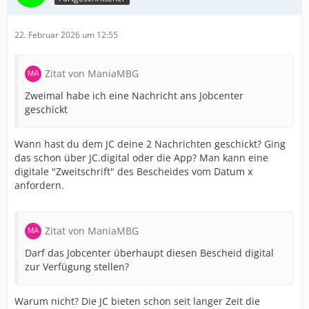
22. Februar 2026 um 12:55
Zitat von ManiaMBG
Zweimal habe ich eine Nachricht ans Jobcenter
geschickt
Wann hast du dem JC deine 2 Nachrichten geschickt? Ging
das schon über JC.digital oder die App? Man kann eine
digitale "Zweitschrift" des Bescheides vom Datum x
anfordern.
Zitat von ManiaMBG
Darf das Jobcenter überhaupt diesen Bescheid digital
zur Verfügung stellen?
Warum nicht? Die JC bieten schon seit langer Zeit die