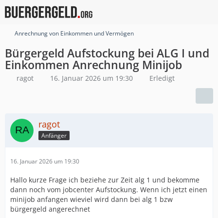
Anrechnung von Einkommen und Vermögen
Bürgergeld Aufstockung bei ALG I und
Einkommen Anrechnung Minijob
ragot
16. Januar 2026 um 19:30
Erledigt
ragot
Anfänger
16. Januar 2026 um 19:30
Hallo kurze Frage ich beziehe zur Zeit alg 1 und bekomme
dann noch vom jobcenter Aufstockung. Wenn ich jetzt einen
minijob anfangen wieviel wird dann bei alg 1 bzw
bürgergeld angerechnet