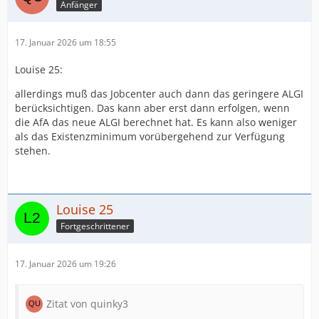
Anfänger
17. Januar 2026 um 18:55
Louise 25:
allerdings muß das Jobcenter auch dann das geringere ALGI
berücksichtigen. Das kann aber erst dann erfolgen, wenn
die AfA das neue ALGI berechnet hat. Es kann also weniger
als das Existenzminimum vorübergehend zur Verfügung
stehen.
Louise 25
Fortgeschrittener
17. Januar 2026 um 19:26
Zitat von quinky3