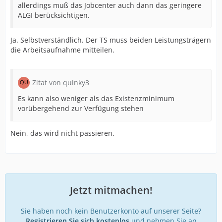
allerdings muß das Jobcenter auch dann das geringere
ALGI berücksichtigen.
Ja. Selbstverständlich. Der TS muss beiden Leistungsträgern
die Arbeitsaufnahme mitteilen.
Zitat von quinky3
Es kann also weniger als das Existenzminimum
vorübergehend zur Verfügung stehen
Nein, das wird nicht passieren.
Jetzt mitmachen!
Sie haben noch kein Benutzerkonto auf unserer Seite?
Registrieren Sie sich kostenlos
und nehmen Sie an