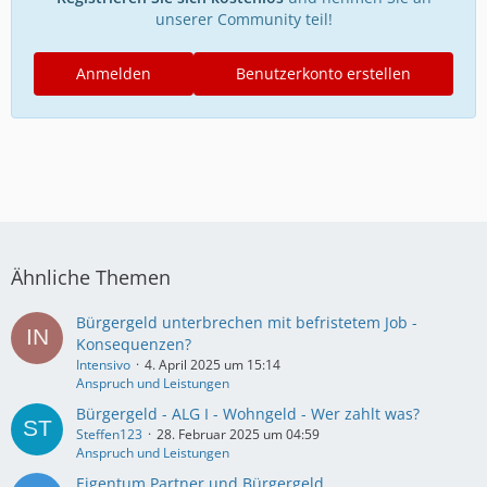
unserer Community teil!
Anmelden
Benutzerkonto erstellen
Ähnliche Themen
Bürgergeld unterbrechen mit befristetem Job -
Konsequenzen?
Intensivo
4. April 2025 um 15:14
Anspruch und Leistungen
Bürgergeld - ALG I - Wohngeld - Wer zahlt was?
Steffen123
28. Februar 2025 um 04:59
Anspruch und Leistungen
Eigentum Partner und Bürgergeld