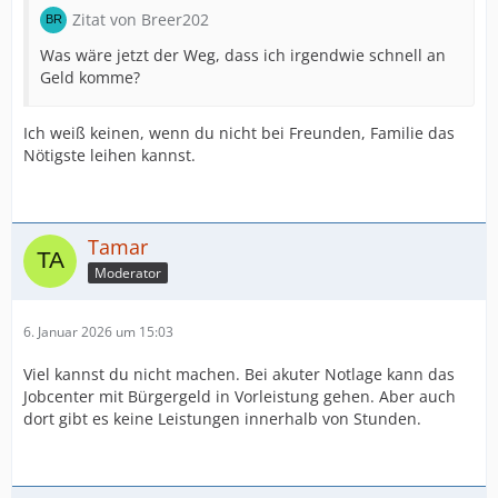
Zitat von Breer202
Was wäre jetzt der Weg, dass ich irgendwie schnell an
Geld komme?
Ich weiß keinen, wenn du nicht bei Freunden, Familie das
Nötigste leihen kannst.
Tamar
Moderator
6. Januar 2026 um 15:03
Viel kannst du nicht machen. Bei akuter Notlage kann das
Jobcenter mit Bürgergeld in Vorleistung gehen. Aber auch
dort gibt es keine Leistungen innerhalb von Stunden.