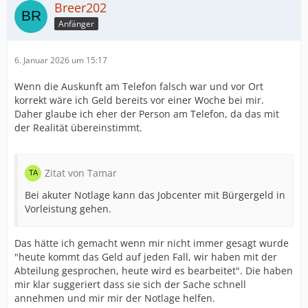
Breer202
Anfänger
6. Januar 2026 um 15:17
Wenn die Auskunft am Telefon falsch war und vor Ort
korrekt wäre ich Geld bereits vor einer Woche bei mir.
Daher glaube ich eher der Person am Telefon, da das mit
der Realität übereinstimmt.
Zitat von Tamar
Bei akuter Notlage kann das Jobcenter mit Bürgergeld in
Vorleistung gehen.
Das hätte ich gemacht wenn mir nicht immer gesagt wurde
"heute kommt das Geld auf jeden Fall, wir haben mit der
Abteilung gesprochen, heute wird es bearbeitet". Die haben
mir klar suggeriert dass sie sich der Sache schnell
annehmen und mir mir der Notlage helfen.