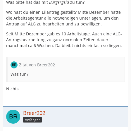
Was bitte hat das mit
Bürgergeld
zu tun?
Wo hast du einen Eilantrag gestellt? Mitte Dezember hatte
die Arbeitsagentur alle notwendigen Unterlagen, um den
Antrag auf ALG zu bearbeiten und zu bewilligen.
Seit Mitte Dezember gab es 10 Arbeitstage. Auch eine ALG-
Antragsbearbeitung zu ganz normalen Zeiten dauert
manchmal ca 6 Wochen. Da bleibt nichts einfach so liegen.
Zitat von Breer202
Was tun?
Nichts.
Breer202
Anfänger