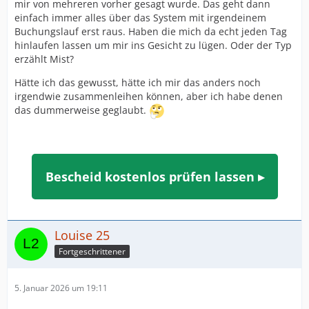
mir von mehreren vorher gesagt wurde. Das geht dann
einfach immer alles über das System mit irgendeinem
Buchungslauf erst raus. Haben die mich da echt jeden Tag
hinlaufen lassen um mir ins Gesicht zu lügen. Oder der Typ
erzählt Mist?
Hätte ich das gewusst, hätte ich mir das anders noch
irgendwie zusammenleihen können, aber ich habe denen
das dummerweise geglaubt.
Bescheid kostenlos prüfen lassen ▸
Louise 25
Fortgeschrittener
5. Januar 2026 um 19:11