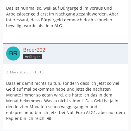
Das ist nunmal so, weil auf Bürgergeld im Voraus und
Arbeitslosengeld erst im Nachgang gezahlt werden. Aber
interessant, dass Bürgergeld demnach doch schneller
bewilligt wurde als dein ALG.
Breer202
Anfänger
2. März 2026 um 15:15
Dass er damit nichts zu tun, sondern dass ich jetzt so viel
Geld auf mal bekommen habe und jetzt die nächsten
Monate immer so getan wird, als hätte ich das in dem
Monat bekommen. Was ja nicht stimmt. Das Geld ist ja in
den letzten Monaten schon weggegangen und
entsprechend bin ich jetzt bei Null Euro ALG1, aber auf dem
Papier bin ich reich. 😂