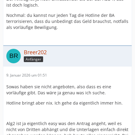
ist doch logisch.
Nochmal: du kannst nur jeden Tag die Hotline der BA
terrorisieren, dass du unbedingt das Geld brauchst, notfalls
als vorläufige Bewiligung.
Breer202
Anfänger
9. Januar 2026 um 01:51
Sowas haben sie nicht angeboten, also dass es eine
vorläufige gibt. Das wäre ja genau was ich suche.
Hotline bringt aber nix. Ich gehe da eigentlich immer hin.
Alg2 ist ja eigentlich easy was den Antrag angeht, weil es
nicht von Dritten abhängt und die Unterlagen einfach direkt