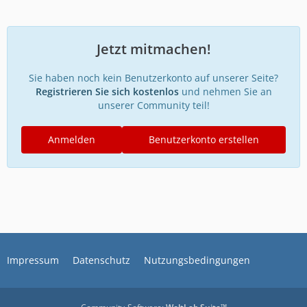
Jetzt mitmachen!
Sie haben noch kein Benutzerkonto auf unserer Seite?
Registrieren Sie sich kostenlos
und nehmen Sie an
unserer Community teil!
Anmelden
Benutzerkonto erstellen
Impressum
Datenschutz
Nutzungsbedingungen