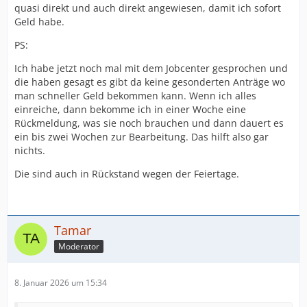
quasi direkt und auch direkt angewiesen, damit ich sofort
Geld habe.
PS:
Ich habe jetzt noch mal mit dem Jobcenter gesprochen und
die haben gesagt es gibt da keine gesonderten Anträge wo
man schneller Geld bekommen kann. Wenn ich alles
einreiche, dann bekomme ich in einer Woche eine
Rückmeldung, was sie noch brauchen und dann dauert es
ein bis zwei Wochen zur Bearbeitung. Das hilft also gar
nichts.
Die sind auch in Rückstand wegen der Feiertage.
Tamar
Moderator
8. Januar 2026 um 15:34