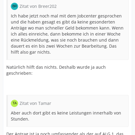
Zitat von Breer202
Ich habe jetzt noch mal mit dem Jobcenter gesprochen
und die haben gesagt es gibt da keine gesonderten
Anträge wo man schneller Geld bekommen kann. Wenn
ich alles einreiche, dann bekomme ich in einer Woche
eine Rückmeldung, was sie noch brauchen und dann
dauert es ein bis zwei Wochen zur Bearbeitung. Das
hilft also gar nichts.
Natürlich hilft das nichts. Deshalb wurde ja auch
geschrieben:
Zitat von Tamar
Aber auch dort gibt es keine Leistungen innerhalb von
Stunden.
Der Antrag ist ja noch umfassender als der auf ALG 1, das