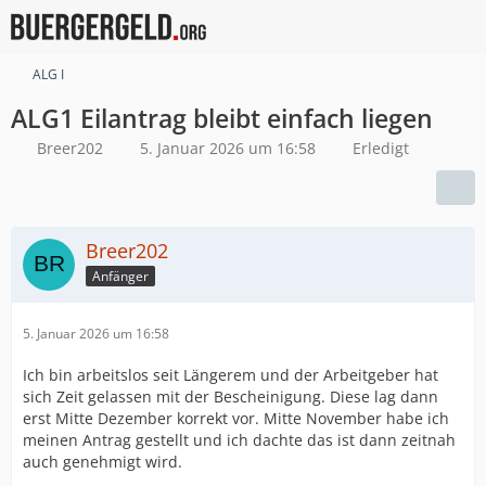
ALG I
ALG1 Eilantrag bleibt einfach liegen
Breer202
5. Januar 2026 um 16:58
Erledigt
Breer202
Anfänger
5. Januar 2026 um 16:58
Ich bin arbeitslos seit Längerem und der Arbeitgeber hat
sich Zeit gelassen mit der Bescheinigung. Diese lag dann
erst Mitte Dezember korrekt vor. Mitte November habe ich
meinen Antrag gestellt und ich dachte das ist dann zeitnah
auch genehmigt wird.