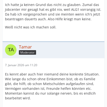
Ich hatte ja keinen Grund das nicht zu glauben. Zumal das
Jobcenter mir gesagt hat es gibt nix, weil ALG1 vorrangig ist.
Da hab ich vorgesprochen und sie meinten wenn ich's jetzt
beantragen dauerts auch. Also Hilfe kriegt man keine.
Weiß nicht was ich machen soll.
Tamar
Moderator
7. Januar 2026 um 11:20
Es kennt aber auch hier niemand deine konkrete Situation.
Wie lange du schon ohne Einkommen bist, ob es Familie
gibt, die hilft, ob schon Mietschulden aufgelaufen sind,
Vermögen vorhanden ist, Freunde helfen könnten etc.
Momentan kannst du nur solange nerven, bis es endlcih
bearbeitet wird.