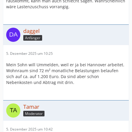
rauskommt, kann man auch schlecht sagen. Wahrscheinlich
wäre Lastenzuschuss vorrangig.
daggel
Anfänger
5. Dezember 2025 um 10:25
Mein Sohn will Ummelden, weil er ja bei Hannover arbeitet.
Wohnraum sind 72 m² monatliche Belastungen belaufen
sich auf ca. auf 1.200 Euro. Da sind aber schon
Nebenkosten und Abtrag mit drin.
Tamar
Moderator
5. Dezember 2025 um 10:42