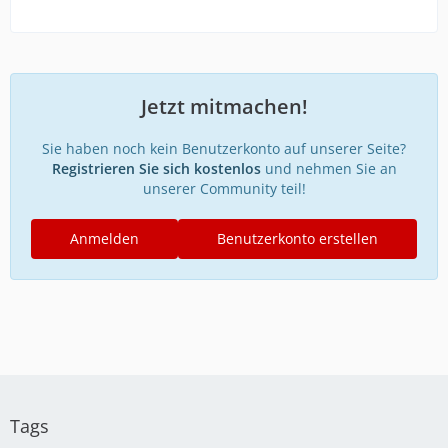
Jetzt mitmachen!
Sie haben noch kein Benutzerkonto auf unserer Seite?
Registrieren Sie sich kostenlos
und nehmen Sie an
unserer Community teil!
Anmelden
Benutzerkonto erstellen
Tags