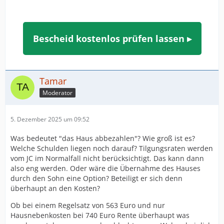
Bescheid kostenlos prüfen lassen ▸
Tamar
Moderator
5. Dezember 2025 um 09:52
Was bedeutet "das Haus abbezahlen"? Wie groß ist es?
Welche Schulden liegen noch darauf? Tilgungsraten werden
vom JC im Normalfall nicht berücksichtigt. Das kann dann
also eng werden. Oder wäre die Übernahme des Hauses
durch den Sohn eine Option? Beteiligt er sich denn
überhaupt an den Kosten?
Ob bei einem Regelsatz von 563 Euro und nur
Hausnebenkosten bei 740 Euro Rente überhaupt was