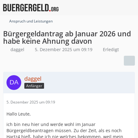
Anspruch und Leistungen
Bürgergeldantrag ab Januar 2026 und
habe keine Ahnung davon
daggel
5. Dezember 2025 um 09:19
Erledigt
daggel
Anfänger
5. Dezember 2025 um 09:19
Hallo Leute,
ich bin neu hier und werde wohl im Januar
Bürgergeldbeantragen müssen. Zu der Zeit, als es noch
Hartz4 hieß, habe ich nie welches bekommen, weil mein