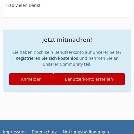
Hab vielen Dank!
Jetzt mitmachen!
Sie haben noch kein Benutzerkonto auf unserer Seite?
Registrieren Sie sich kostenlos
und nehmen Sie an
unserer Community teil!
Anmelden
Benutzerkonto erstellen
Impressum
Datenschutz
Nutzungsbedingungen