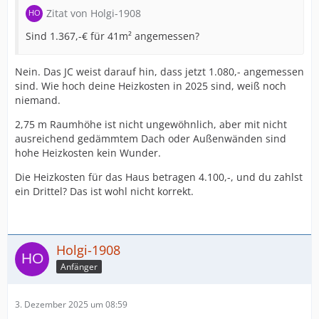
Zitat von Holgi-1908
Sind 1.367,-€ für 41m² angemessen?
Nein. Das JC weist darauf hin, dass jetzt 1.080,- angemessen
sind. Wie hoch deine Heizkosten in 2025 sind, weiß noch
niemand.
2,75 m Raumhöhe ist nicht ungewöhnlich, aber mit nicht
ausreichend gedämmtem Dach oder Außenwänden sind
hohe Heizkosten kein Wunder.
Die Heizkosten für das Haus betragen 4.100,-, und du zahlst
ein Drittel? Das ist wohl nicht korrekt.
Holgi-1908
Anfänger
3. Dezember 2025 um 08:59