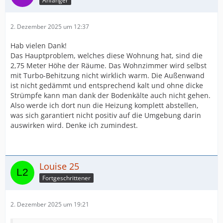
Anfänger
2. Dezember 2025 um 12:37
Hab vielen Dank!
Das Hauptproblem, welches diese Wohnung hat, sind die
2,75 Meter Höhe der Räume. Das Wohnzimmer wird selbst
mit Turbo-Behitzung nicht wirklich warm. Die Außenwand
ist nicht gedämmt und entsprechend kalt und ohne dicke
Strümpfe kann man dank der Bodenkälte auch nicht gehen.
Also werde ich dort nun die Heizung komplett abstellen,
was sich garantiert nicht positiv auf die Umgebung darin
auswirken wird. Denke ich zumindest.
Louise 25
Fortgeschrittener
2. Dezember 2025 um 19:21