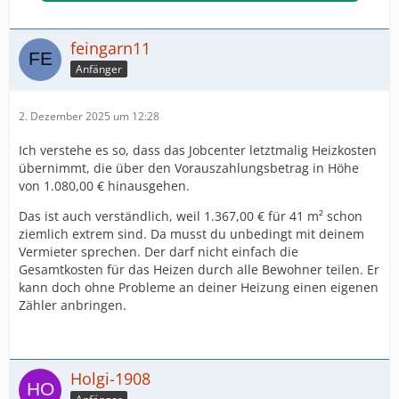
feingarn11
Anfänger
2. Dezember 2025 um 12:28
Ich verstehe es so, dass das Jobcenter letztmalig Heizkosten
übernimmt, die über den Vorauszahlungsbetrag in Höhe
von 1.080,00 € hinausgehen.
Das ist auch verständlich, weil 1.367,00 € für 41 m² schon
ziemlich extrem sind. Da musst du unbedingt mit deinem
Vermieter sprechen. Der darf nicht einfach die
Gesamtkosten für das Heizen durch alle Bewohner teilen. Er
kann doch ohne Probleme an deiner Heizung einen eigenen
Zähler anbringen.
Holgi-1908