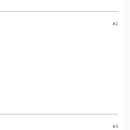
#2
#3