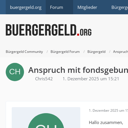
buergergeld.org
Forum
Mitglieder
Bürgerg
Bürgergeld Community
Bürgergeld Forum
Bürgergeld
Anspruch
Anspruch mit fondsgebun
Chris542
1. Dezember 2025 um 15:21
1. Dezember 2025 um 1
Hallo zusammen,