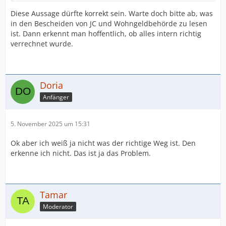
Diese Aussage dürfte korrekt sein. Warte doch bitte ab, was
in den Bescheiden von JC und Wohngeldbehörde zu lesen
ist. Dann erkennt man hoffentlich, ob alles intern richtig
verrechnet wurde.
Doria
Anfänger
5. November 2025 um 15:31
Ok aber ich weiß ja nicht was der richtige Weg ist. Den
erkenne ich nicht. Das ist ja das Problem.
Tamar
Moderator