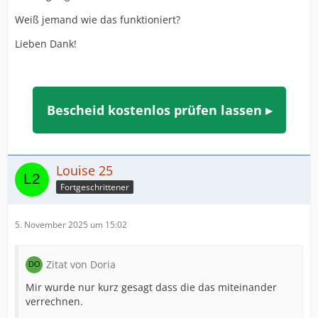
Weiß jemand wie das funktioniert?
Lieben Dank!
Bescheid kostenlos prüfen lassen ▸
Louise 25
Fortgeschrittener
5. November 2025 um 15:02
Zitat von Doria
Mir wurde nur kurz gesagt dass die das miteinander
verrechnen.