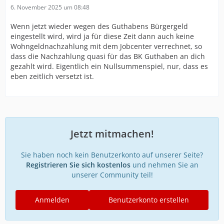
6. November 2025 um 08:48
Wenn jetzt wieder wegen des Guthabens Bürgergeld
eingestellt wird, wird ja für diese Zeit dann auch keine
Wohngeldnachzahlung mit dem Jobcenter verrechnet, so
dass die Nachzahlung quasi für das BK Guthaben an dich
gezahlt wird. Eigentlich ein Nullsummenspiel, nur, dass es
eben zeitlich versetzt ist.
Jetzt mitmachen!
Sie haben noch kein Benutzerkonto auf unserer Seite?
Registrieren Sie sich kostenlos
und nehmen Sie an
unserer Community teil!
Anmelden
Benutzerkonto erstellen