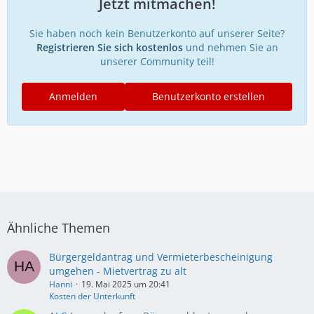
Jetzt mitmachen!
Sie haben noch kein Benutzerkonto auf unserer Seite?
Registrieren Sie sich kostenlos
und nehmen Sie an
unserer Community teil!
Anmelden
Benutzerkonto erstellen
Ähnliche Themen
Bürgergeldantrag und Vermieterbescheinigung
umgehen - Mietvertrag zu alt
Hanni
19. Mai 2025 um 20:41
Kosten der Unterkunft