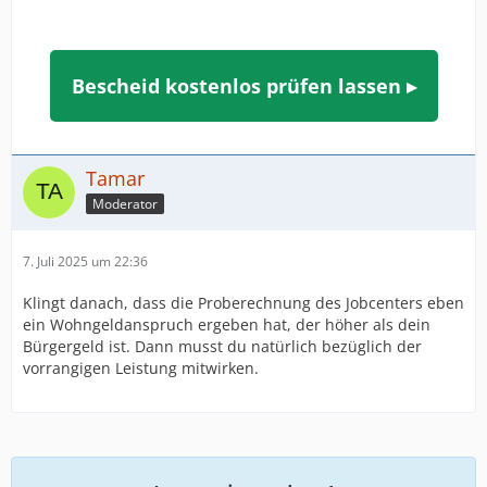
Bescheid kostenlos prüfen lassen ▸
Tamar
Moderator
7. Juli 2025 um 22:36
Klingt danach, dass die Proberechnung des Jobcenters eben
ein Wohngeldanspruch ergeben hat, der höher als dein
Bürgergeld ist. Dann musst du natürlich bezüglich der
vorrangigen Leistung mitwirken.