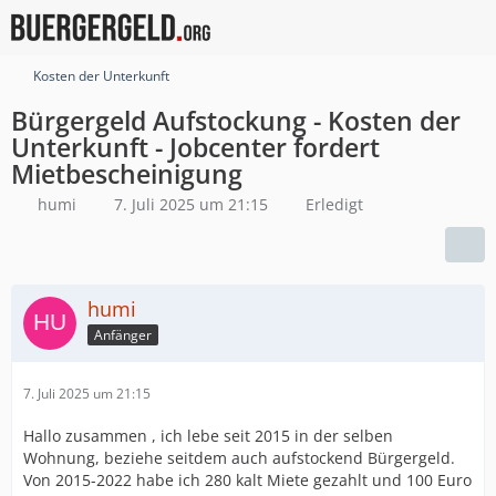
Kosten der Unterkunft
Bürgergeld Aufstockung - Kosten der
Unterkunft - Jobcenter fordert
Mietbescheinigung
humi
7. Juli 2025 um 21:15
Erledigt
humi
Anfänger
7. Juli 2025 um 21:15
Hallo zusammen , ich lebe seit 2015 in der selben
Wohnung, beziehe seitdem auch aufstockend Bürgergeld.
Von 2015-2022 habe ich 280 kalt Miete gezahlt und 100 Euro