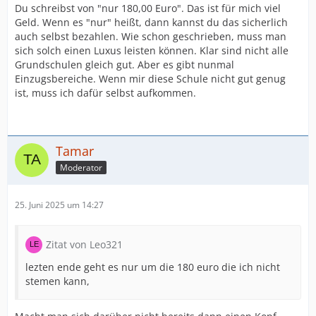
Du schreibst von "nur 180,00 Euro". Das ist für mich viel
Geld. Wenn es "nur" heißt, dann kannst du das sicherlich
auch selbst bezahlen. Wie schon geschrieben, muss man
sich solch einen Luxus leisten können. Klar sind nicht alle
Grundschulen gleich gut. Aber es gibt nunmal
Einzugsbereiche. Wenn mir diese Schule nicht gut genug
ist, muss ich dafür selbst aufkommen.
Tamar
Moderator
25. Juni 2025 um 14:27
Zitat von Leo321
lezten ende geht es nur um die 180 euro die ich nicht
stemen kann,