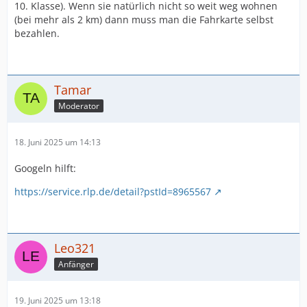
10. Klasse). Wenn sie natürlich nicht so weit weg wohnen
(bei mehr als 2 km) dann muss man die Fahrkarte selbst
bezahlen.
Tamar
Moderator
18. Juni 2025 um 14:13
Googeln hilft:
https://service.rlp.de/detail?pstId=8965567
Leo321
Anfänger
19. Juni 2025 um 13:18