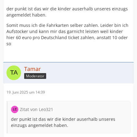
der punkt ist das wir die kinder auserhalb unseres einzugs
angemeldet haben.
Somit muss ich die Fahrkarten selber zahlen. Leider bin ich
Aufstocker und kann mir das garnicht leisten weil kinder
hier 60 euro pro Deutschland ticket zahlen, anstatt 10 oder
so
Tamar
Moderator
19. Juni 2025 um 14:39
Zitat von Leo321
der punkt ist das wir die kinder auserhalb unseres
einzugs angemeldet haben.