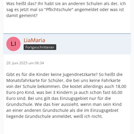
Was heißt das? Ihr habt sie an anderen Schulen als der, ich
sag es jetzt mal so "Pflichtschule" angemeldet oder was ist
damit gemeint?
LiaMaria
Fortgeschrittener
20. Juni 2025 um 06:34
Gibt es für die Kinder keine Jugendnetzkarte? So heißt die
Monatsfahrkarte für Schüler, die bei uns keine Fahrkarte
von der Schule bekommen. Die kostet allerdings auch 18,00
Euro pro Kind, was bei 3 Kindern ja auch schon fast 60,00
Euro sind. Bei uns gilt das Einzugsgebiet nur für die
Grundschule. Wie das hier aussieht, wenn man sein Kind
an einer anderen Grundschule als die im Einzugsgebiet
liegende Grundschule anmeldet, weiß ich nicht.