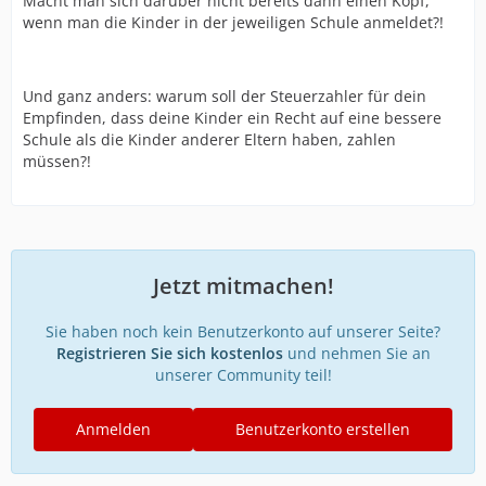
Macht man sich darüber nicht bereits dann einen Kopf,
wenn man die Kinder in der jeweiligen Schule anmeldet?!
Und ganz anders: warum soll der Steuerzahler für dein
Empfinden, dass deine Kinder ein Recht auf eine bessere
Schule als die Kinder anderer Eltern haben, zahlen
müssen?!
Jetzt mitmachen!
Sie haben noch kein Benutzerkonto auf unserer Seite?
Registrieren Sie sich kostenlos
und nehmen Sie an
unserer Community teil!
Anmelden
Benutzerkonto erstellen