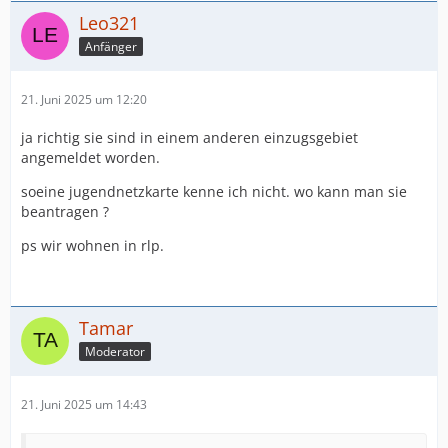
Leo321
Anfänger
21. Juni 2025 um 12:20
ja richtig sie sind in einem anderen einzugsgebiet
angemeldet worden.
soeine jugendnetzkarte kenne ich nicht. wo kann man sie
beantragen ?
ps wir wohnen in rlp.
Tamar
Moderator
21. Juni 2025 um 14:43