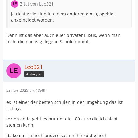
Zitat von Leo321
ja richtig sie sind in einem anderen einzugsgebiet
angemeldet worden.
Dann ist das aber auch euer privater Luxus, wenn man
nicht die nächstgelegene Schule nimmt.
Leo321
Anfänger
23. Juni 2025 um 13:49
es ist einer der besten schulen in der umgebung das ist
richtig.
lezten ende geht es nur um die 180 euro die ich nicht
stemen kann,
da kommt ja noch andere sachen hinzu die noch