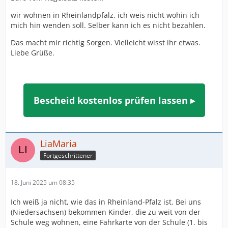
wir wohnen in Rheinlandpfalz, ich weis nicht wohin ich
mich hin wenden soll. Selber kann ich es nicht bezahlen.
Das macht mir richtig Sorgen. Vielleicht wisst ihr etwas.
Liebe Grüße.
Bescheid kostenlos prüfen lassen ▸
LiaMaria
Fortgeschrittener
18. Juni 2025 um 08:35
Ich weiß ja nicht, wie das in Rheinland-Pfalz ist. Bei uns
(Niedersachsen) bekommen Kinder, die zu weit von der
Schule weg wohnen, eine Fahrkarte von der Schule (1. bis