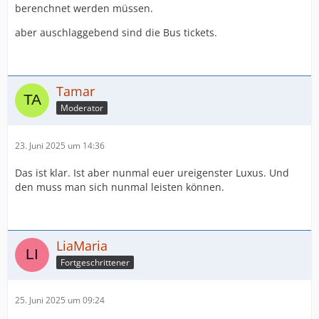
berenchnet werden müssen.
aber auschlaggebend sind die Bus tickets.
Tamar
Moderator
23. Juni 2025 um 14:36
Das ist klar. Ist aber nunmal euer ureigenster Luxus. Und
den muss man sich nunmal leisten können.
LiaMaria
Fortgeschrittener
25. Juni 2025 um 09:24